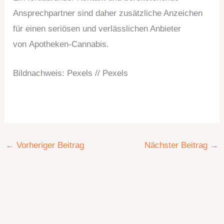
Ansprechpartner sind daher zusätzliche Anzeichen
für einen seriösen und verlässlichen Anbieter
von Apotheken-Cannabis.
Bildnachweis: Pexels // Pexels
←
Vorheriger Beitrag
Nächster Beitrag
→