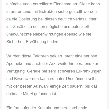
einfache und kontrollierte Einnahme an. Diese kann
in erster Linie mit Extrakten sichergestellt werden,
da die Dosierung bei diesen deutlich verlässlicher
ist. Zusätzlich sollten mögliche und potenziell
unerwünschte Nebenwirkungen ebenso wie die
Sicherheit Erwähnung finden.
Wurden diese Faktoren geklärt, steht eine seriöse
Apotheke und auch der Arzt weiterhin beratend zur
Verfügung. Gerade bei sehr schweren Erkrankungen
und Beschwerden kann es unter Umständen selbst
mit der besten Auswahl einige Zeit dauern, bis das
optimale Mittel gefunden ist.
Ein fortlaufender Kontakt und bereitstehende