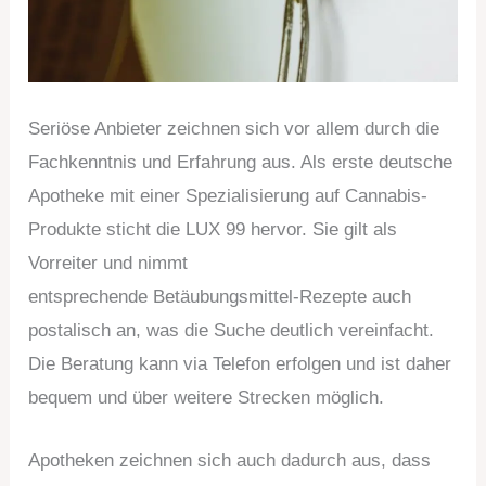
Seriöse Anbieter zeichnen sich vor allem durch die
Fachkenntnis und Erfahrung aus. Als erste deutsche
Apotheke mit einer Spezialisierung auf Cannabis-
Produkte sticht die LUX 99 hervor. Sie gilt als
Vorreiter und nimmt
entsprechende Betäubungsmittel-Rezepte auch
postalisch an, was die Suche deutlich vereinfacht.
Die Beratung kann via Telefon erfolgen und ist daher
bequem und über weitere Strecken möglich.
Apotheken zeichnen sich auch dadurch aus, dass