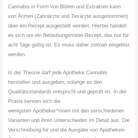
Cannabis in Form von Blüten und Extrakten kann
von Ärzten (Zahnärzte und Tierärzte ausgenommen)
über ein Rezept ausgestellt werden. Hierbei handelt
es sich um ein Betäubungsmittel-Rezept, das nur für
acht Tage gültig ist. Es muss daher zeitnah eingelöst
werden.
In der Theorie darf jede Apotheke Cannabis
herstellen und ausgeben, solange es den
Qualitätsstandards entspricht und geprüft ist. In der
Praxis kennen sich die
wenigsten Apotheker*innen mit den verschiedenen
Varianten und ihren Unterschieden im Detail aus. Die
Verschreibung für und die Ausgabe von Apotheken-