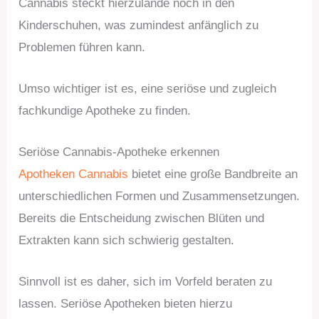
Cannabis steckt hierzulande noch in den
Kinderschuhen, was zumindest anfänglich zu
Problemen führen kann.
Umso wichtiger ist es, eine seriöse und zugleich
fachkundige Apotheke zu finden.
Seriöse Cannabis-Apotheke erkennen
Apotheken Cannabis
bietet eine große Bandbreite an
unterschiedlichen Formen und Zusammensetzungen.
Bereits die Entscheidung zwischen Blüten und
Extrakten kann sich schwierig gestalten.
Sinnvoll ist es daher, sich im Vorfeld beraten zu
lassen. Seriöse Apotheken bieten hierzu