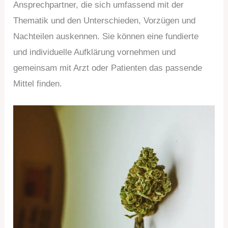
Ansprechpartner, die sich umfassend mit der
Thematik und den Unterschieden, Vorzügen und
Nachteilen auskennen. Sie können eine fundierte
und individuelle Aufklärung vornehmen und
gemeinsam mit Arzt oder Patienten das passende
Mittel finden.