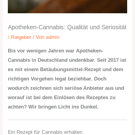
Apotheken-Cannabis: Qualität und Seriosität
/
Ratgeber
/ Von
admin
Bis vor wenigen Jahren war Apotheken-
Cannabis in Deutschland undenkbar. Seit 2017 ist
es mit einem Betäubungsmittel-Rezept und dem
richtigen Vorgehen legal beziehbar. Doch
wodurch zeichnen sich seriöse Anbieter aus und
worauf ist bei dem Einlösen des Rezeptes zu
achten? Wir bringen Licht ins Dunkel.
Ein Rezept für Cannabis erhalten