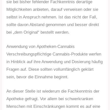
sie bei bisher fehlender Fachkenntnis derartige
Möglichkeiten anbieten, darauf verweisen oder sie
selbst in Anspruch nehmen. Ist das nicht der Fall,
sollte davon Abstand genommen und besser direkt
bei „dem Original“ bestellt werden.
Anwendung von Apotheken-Cannabis
Verschreibungspflichtige Cannabis-Produkte werfen
in Hinblick auf ihre Anwendung und Dosierung häufig
Fragen auf. Diese sollten vollumfänglich geklärt
sein, bevor die Einnahme beginnt.
An dieser Stelle ist wiederum die Fachkenntnis der
Apotheke gefragt. Vor allem bei schwerkranken
Menschen mit Einschränkungen kommt es auf eine