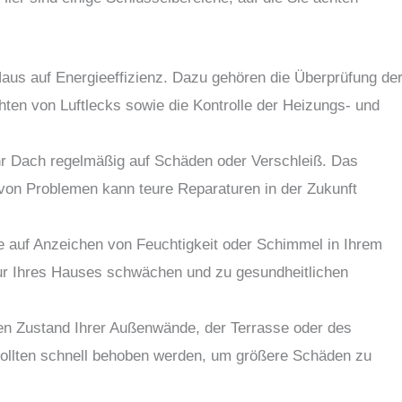
aus auf Energieeffizienz. Dazu gehören die Überprüfung de
chten von Luftlecks sowie die Kontrolle der Heizungs- und
hr Dach regelmäßig auf Schäden oder Verschleiß. Das
von Problemen kann teure Reparaturen in der Zukunft
 auf Anzeichen von Feuchtigkeit oder Schimmel in Ihrem
tur Ihres Hauses schwächen und zu gesundheitlichen
n Zustand Ihrer Außenwände, der Terrasse oder des
ollten schnell behoben werden, um größere Schäden zu