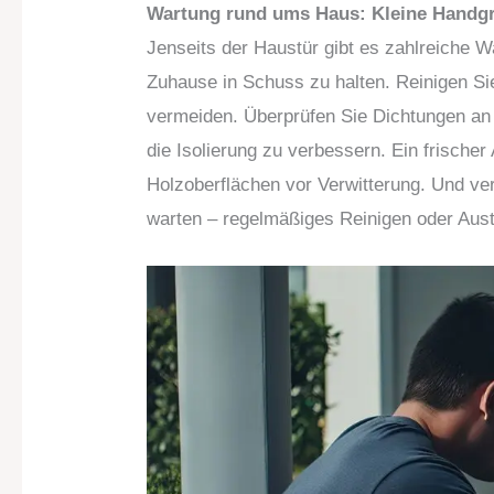
Wartung rund ums Haus: Kleine Handgr
Jenseits der Haustür gibt es zahlreiche 
Zuhause in Schuss zu halten. Reinigen S
vermeiden. Überprüfen Sie Dichtungen an 
die Isolierung zu verbessern. Ein frischer
Holzoberflächen vor Verwitterung. Und ve
warten – regelmäßiges Reinigen oder Austa