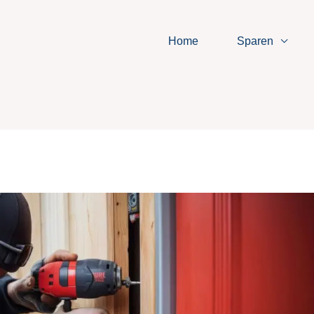
Home
Sparen