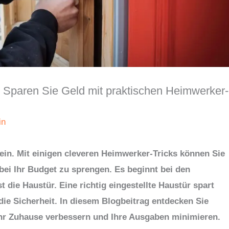
 Sparen Sie Geld mit praktischen Heimwerker-
in
in. Mit einigen cleveren Heimwerker-Tricks können Sie
bei Ihr Budget zu sprengen. Es beginnt bei den
 die Haustür. Eine richtig eingestellte Haustür spart
die Sicherheit. In diesem Blogbeitrag entdecken Sie
Ihr Zuhause verbessern und Ihre Ausgaben minimieren.