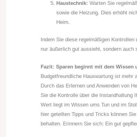
Haustechnik:
Warten Sie regelmäßi
sowie die Heizung. Dies erhöht nich
Heim.
Indem Sie diese regelmäßigen Kontrollen d
nur äußerlich gut aussieht, sondern auch s
Fazit: Sparen beginnt mit dem Wissen
Budgetfreundliche Hauswartung ist mehr a
Durch das Erlernen und Anwenden von Hei
Sie die Kontrolle über die Instandhaltung
Wert liegt im Wissen ums Tun und im Stolz
hier geteilten Tipps und Tricks können Sie
behalten. Erinnern Sie sich: Ein gut gepf