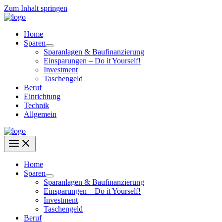
Zum Inhalt springen
Home
Sparen
Sparanlagen & Baufinanzierung
Einsparungen – Do it Yourself!
Investment
Taschengeld
Beruf
Einrichtung
Technik
Allgemein
Home
Sparen
Sparanlagen & Baufinanzierung
Einsparungen – Do it Yourself!
Investment
Taschengeld
Beruf