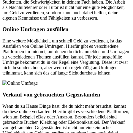
Studenten, die Schwierigkeiten in deinem Fach haben. Die Arbeit
als Nachhilfelehrer oder Tutor ist nicht nur eine gute Möglichkeit,
um Geld zu verdienen, sondern kann auch dabei helfen, deine
eigenen Kenntnisse und Fähigkeiten zu verbessern.
Online-Umfragen ausfüllen
Eine weitere Möglichkeit, um schnell Geld zu verdienen, ist das
Ausfüllen von Online-Umfragen. Hierfür gibt es verschiedene
Plattformen im Internet, auf denen du dich anmelden und Umfragen
zu verschiedenen Themen ausfüllen kannst. Für jede ausgefüllte
Umfrage bekommst du in der Regel eine Vergütung. Diese ist zwar
nicht besonders hoch, aber wenn du regelmäßig an Umfragen
teilnimmst, kann sich das auf lange Sicht durchaus lohnen.
Verkauf von gebrauchten Gegenständen
Wenn du zu Hause Dinge hast, die du nicht mehr brauchst, kannst
du diese online verkaufen. Hierfür gibt es verschiedene Plattformen,
wie zum Beispiel eBay oder Amazon. Besonders beliebt sind
gebrauchte Bücher, Kleidung oder Elektronikartikel. Der Verkauf
von gebrauchten Gegenständen ist nicht nur eine einfache
Möglichkeit, um Geld zu verdienen, sondern kann auch dabei