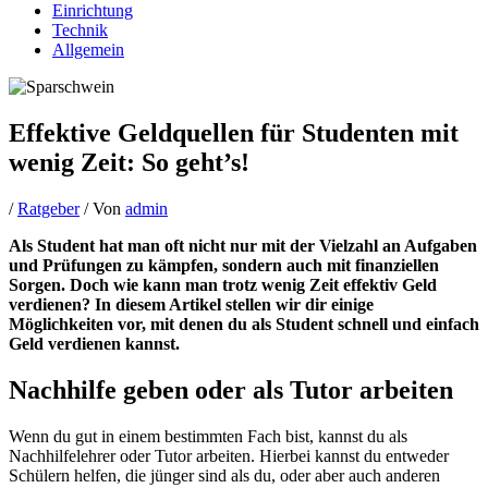
Einrichtung
Technik
Allgemein
Effektive Geldquellen für Studenten mit
wenig Zeit: So geht’s!
/
Ratgeber
/ Von
admin
Als Student hat man oft nicht nur mit der Vielzahl an Aufgaben
und Prüfungen zu kämpfen, sondern auch mit finanziellen
Sorgen. Doch wie kann man trotz wenig Zeit effektiv Geld
verdienen? In diesem Artikel stellen wir dir einige
Möglichkeiten vor, mit denen du als Student schnell und einfach
Geld verdienen kannst.
Nachhilfe geben oder als Tutor arbeiten
Wenn du gut in einem bestimmten Fach bist, kannst du als
Nachhilfelehrer oder Tutor arbeiten. Hierbei kannst du entweder
Schülern helfen, die jünger sind als du, oder aber auch anderen