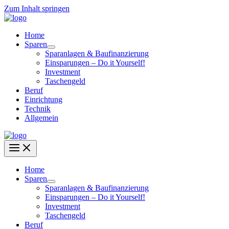
Zum Inhalt springen
Home
Sparen
Sparanlagen & Baufinanzierung
Einsparungen – Do it Yourself!
Investment
Taschengeld
Beruf
Einrichtung
Technik
Allgemein
Home
Sparen
Sparanlagen & Baufinanzierung
Einsparungen – Do it Yourself!
Investment
Taschengeld
Beruf