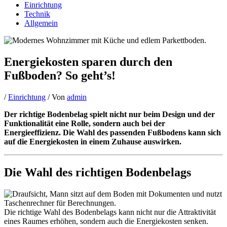
Einrichtung
Technik
Allgemein
Energiekosten sparen durch den
Fußboden? So geht’s!
/
Einrichtung
/ Von
admin
Der richtige Bodenbelag spielt nicht nur beim Design und der
Funktionalität eine Rolle, sondern auch bei der
Energieeffizienz. Die Wahl des passenden Fußbodens kann sich
auf die Energiekosten in einem Zuhause auswirken.
Die Wahl des richtigen Bodenbelags
Die richtige Wahl des Bodenbelags kann nicht nur die Attraktivität
eines Raumes erhöhen, sondern auch die Energiekosten senken.