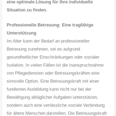
eine optimale Lösung für Ihre individuelle
Situation zu finden.
Professionelle Betreuung: Eine tragfähige
Unterstützung
Im Alter kann der Bedarf an professioneller
Betreuung zunehmen, sei es aufgrund
gesundheitlicher Einschränkungen oder sozialer
Isolation. In vielen Fällen ist die Inanspruchnahme
von Pflegediensten oder Betreuungskräften eine
sinnvolle Option. Eine Betreuungskraft mit einer
fundierten Ausbildung kann nicht nur bei der
Bewältigung alltäglicher Aufgaben unterstützen,
sondern auch eine verlässliche soziale Verbindung
für ältere Menschen darstellen. Die Betreuungskraft