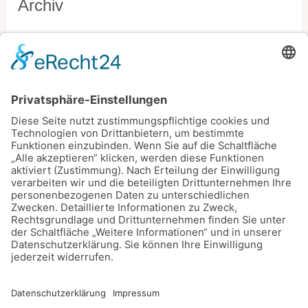
Archiv