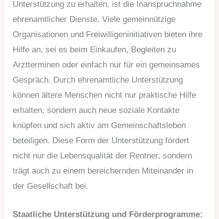
Unterstützung zu erhalten, ist die Inanspruchnahme
ehrenamtlicher Dienste. Viele gemeinnützige
Organisationen und Freiwilligeninitiativen bieten ihre
Hilfe an, sei es beim Einkaufen, Begleiten zu
Arztterminen oder einfach nur für ein gemeinsames
Gespräch. Durch ehrenamtliche Unterstützung
können ältere Menschen nicht nur praktische Hilfe
erhalten, sondern auch neue soziale Kontakte
knüpfen und sich aktiv am Gemeinschaftsleben
beteiligen. Diese Form der Unterstützung fördert
nicht nur die Lebensqualität der Rentner, sondern
trägt auch zu einem bereichernden Miteinander in
der Gesellschaft bei.
Staatliche Unterstützung und Förderprogramme: