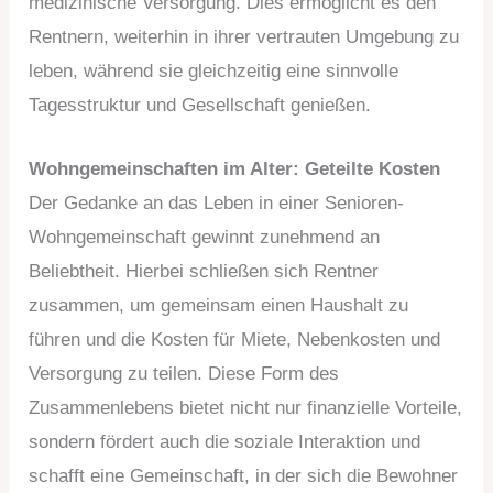
medizinische Versorgung. Dies ermöglicht es den
Rentnern, weiterhin in ihrer vertrauten Umgebung zu
leben, während sie gleichzeitig eine sinnvolle
Tagesstruktur und Gesellschaft genießen.
Wohngemeinschaften im Alter: Geteilte Kosten
Der Gedanke an das Leben in einer Senioren-
Wohngemeinschaft gewinnt zunehmend an
Beliebtheit. Hierbei schließen sich Rentner
zusammen, um gemeinsam einen Haushalt zu
führen und die Kosten für Miete, Nebenkosten und
Versorgung zu teilen. Diese Form des
Zusammenlebens bietet nicht nur finanzielle Vorteile,
sondern fördert auch die soziale Interaktion und
schafft eine Gemeinschaft, in der sich die Bewohner