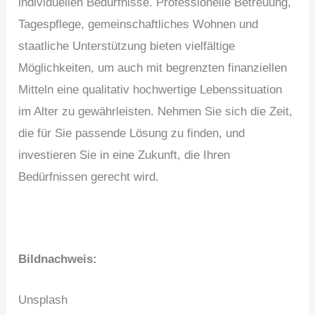
individuellen Bedürfnisse. Professionelle Betreuung,
Tagespflege, gemeinschaftliches Wohnen und
staatliche Unterstützung bieten vielfältige
Möglichkeiten, um auch mit begrenzten finanziellen
Mitteln eine qualitativ hochwertige Lebenssituation
im Alter zu gewährleisten. Nehmen Sie sich die Zeit,
die für Sie passende Lösung zu finden, und
investieren Sie in eine Zukunft, die Ihren
Bedürfnissen gerecht wird.
Bildnachweis:
Unsplash