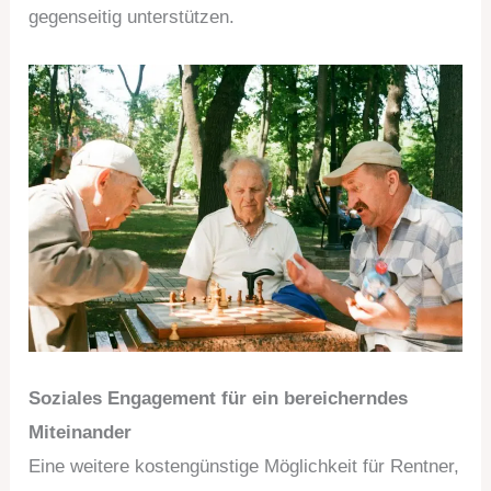
gegenseitig unterstützen.
Soziales Engagement für ein bereicherndes
Miteinander
Eine weitere kostengünstige Möglichkeit für Rentner,