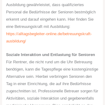
Ausbildung gewährleistet, dass qualifiziertes
Personal die Bedürfnisse der Senioren bestmöglich
erkennt und darauf eingehen kann. Hier finden Sie
eine Betreuungskraft mit Ausbildung:
https://alltagsbegleiter-online.de/betreuungskraft-
ausbildung/
Soziale Interaktion und Entlastung für Senioren
Für Rentner, die nicht rund um die Uhr Betreuung
benötigen, kann die Tagespflege eine kostengünstige
Alternative sein. Hierbei verbringen Senioren den
Tag in einer Einrichtung, die auf ihre Bedürfnisse
zugeschnitten ist. Professionelle Betreuer sorgen für
Aktivitäten, soziale Interaktion und gegebenenfalls