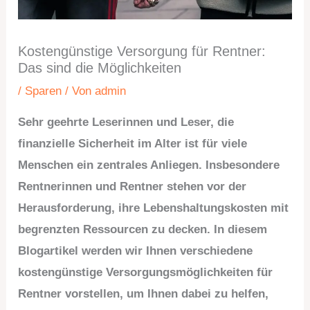
Kostengünstige Versorgung für Rentner:
Das sind die Möglichkeiten
/
Sparen
/ Von
admin
Sehr geehrte Leserinnen und Leser, die
finanzielle Sicherheit im Alter ist für viele
Menschen ein zentrales Anliegen. Insbesondere
Rentnerinnen und Rentner stehen vor der
Herausforderung, ihre Lebenshaltungskosten mit
begrenzten Ressourcen zu decken. In diesem
Blogartikel werden wir Ihnen verschiedene
kostengünstige Versorgungsmöglichkeiten für
Rentner vorstellen, um Ihnen dabei zu helfen,