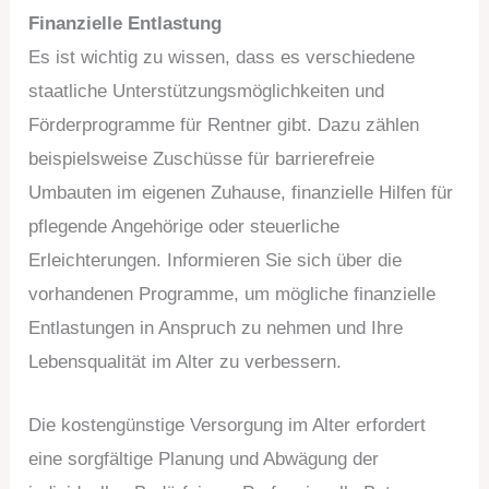
Finanzielle Entlastung
Es ist wichtig zu wissen, dass es verschiedene
staatliche Unterstützungsmöglichkeiten und
Förderprogramme für Rentner gibt. Dazu zählen
beispielsweise Zuschüsse für barrierefreie
Umbauten im eigenen Zuhause, finanzielle Hilfen für
pflegende Angehörige oder steuerliche
Erleichterungen. Informieren Sie sich über die
vorhandenen Programme, um mögliche finanzielle
Entlastungen in Anspruch zu nehmen und Ihre
Lebensqualität im Alter zu verbessern.
Die kostengünstige Versorgung im Alter erfordert
eine sorgfältige Planung und Abwägung der