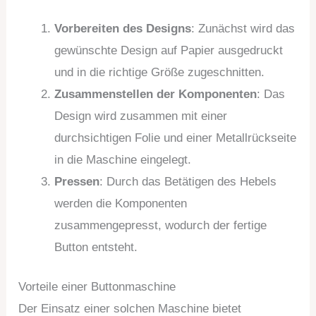
Vorbereiten des Designs
: Zunächst wird das
gewünschte Design auf Papier ausgedruckt
und in die richtige Größe zugeschnitten.
Zusammenstellen der Komponenten
: Das
Design wird zusammen mit einer
durchsichtigen Folie und einer Metallrückseite
in die Maschine eingelegt.
Pressen
: Durch das Betätigen des Hebels
werden die Komponenten
zusammengepresst, wodurch der fertige
Button entsteht.
Vorteile einer Buttonmaschine
Der Einsatz einer solchen Maschine bietet