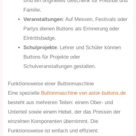
sind ein originelles Geschenk für Freunde und
Familie.
Veranstaltungen
: Auf Messen, Festivals oder
Partys dienen Buttons als Erinnerung oder
Eintrittsbadge.
Schulprojekte
: Lehrer und Schüler können
Buttons für Projekte oder
Schulveranstaltungen gestalten.
Funktionsweise einer Buttonmaschine
Eine spezielle
Buttonmaschine von astor-buttons.de
besteht aus mehreren Teilen: einem Ober- und
Unterteil sowie einem Hebel, der das Pressen der
einzelnen Komponenten übernimmt. Die
Funktionsweise ist einfach und effizient: