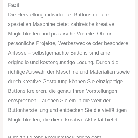
Fazit
Die Herstellung individueller Buttons mit einer
speziellen Maschine bietet zahlreiche kreative
Möglichkeiten und praktische Vorteile. Ob für
persönliche Projekte, Werbezwecke oder besondere
Anlässe – selbstgemachte Buttons sind eine
originelle und kostengünstige Lösung. Durch die
richtige Auswahl der Maschine und Materialien sowie
durch kreative Gestaltung können Sie einzigartige
Buttons kreieren, die genau Ihren Vorstellungen
entsprechen. Tauchen Sie ein in die Welt der
Buttonherstellung und entdecken Sie die vielfältigen
Möglichkeiten, die diese kreative Aktivität bietet.
Bild: zhu difeng,ket4up/stock.adobe.com