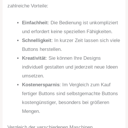
zahlreiche Vorteile:
Einfachheit
: Die Bedienung ist unkompliziert
und erfordert keine speziellen Fähigkeiten.
Schnelligkeit
: In kurzer Zeit lassen sich viele
Buttons herstellen.
Kreativität
: Sie können Ihre Designs
individuell gestalten und jederzeit neue Ideen
umsetzen.
Kostenersparnis
: Im Vergleich zum Kauf
fertiger Buttons sind selbstgemachte Buttons
kostengünstiger, besonders bei größeren
Mengen.
Vergleich der verschiedenen Maschinen