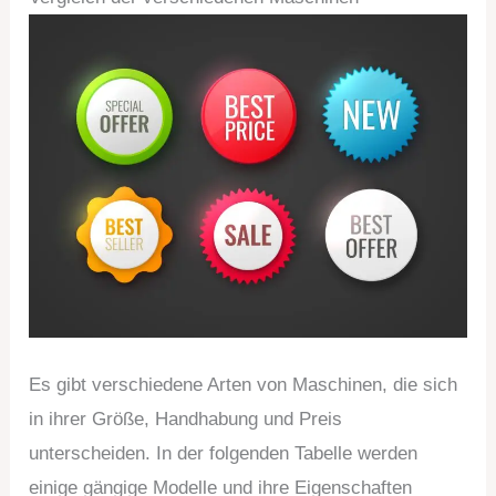
Es gibt verschiedene Arten von Maschinen, die sich
in ihrer Größe, Handhabung und Preis
unterscheiden. In der folgenden Tabelle werden
einige gängige Modelle und ihre Eigenschaften