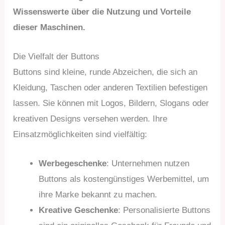
Wissenswerte über die Nutzung und Vorteile
dieser Maschinen.
Die Vielfalt der Buttons
Buttons sind kleine, runde Abzeichen, die sich an
Kleidung, Taschen oder anderen Textilien befestigen
lassen. Sie können mit Logos, Bildern, Slogans oder
kreativen Designs versehen werden. Ihre
Einsatzmöglichkeiten sind vielfältig:
Werbegeschenke
: Unternehmen nutzen
Buttons als kostengünstiges Werbemittel, um
ihre Marke bekannt zu machen.
Kreative Geschenke
: Personalisierte Buttons