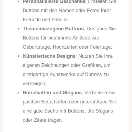
Personalisierte Geschenke
: Erstellen Sie
Buttons mit den Namen oder Fotos Ihrer
Freunde und Familie.
Themenbezogene Buttons
: Designen Sie
Buttons für bestimmte Anlässe wie
Geburtstage, Hochzeiten oder Feiertage.
Künstlerische Designs
: Nutzen Sie Ihre
eigenen Zeichnungen oder Grafiken, um
einzigartige Kunstwerke auf Buttons zu
verewigen.
Botschaften und Slogans
: Verbreiten Sie
positive Botschaften oder unterstützen Sie
eine gute Sache mit Buttons, die Slogans
oder Zitate tragen.