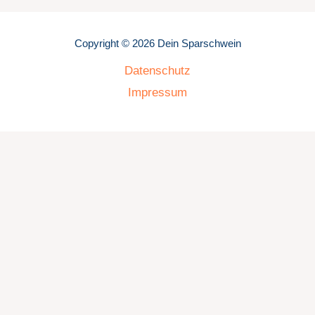
Copyright © 2026 Dein Sparschwein
Datenschutz
Impressum