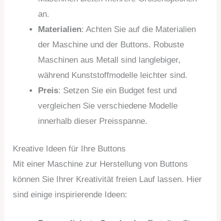
an.
Materialien
: Achten Sie auf die Materialien
der Maschine und der Buttons. Robuste
Maschinen aus Metall sind langlebiger,
während Kunststoffmodelle leichter sind.
Preis
: Setzen Sie ein Budget fest und
vergleichen Sie verschiedene Modelle
innerhalb dieser Preisspanne.
Kreative Ideen für Ihre Buttons
Mit einer Maschine zur Herstellung von Buttons
können Sie Ihrer Kreativität freien Lauf lassen. Hier
sind einige inspirierende Ideen: