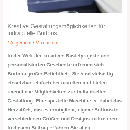
Kreative Gestaltungsmöglichkeiten für
individuelle Buttons
/
Allgemein
/ Von
admin
In der Welt der kreativen Bastelprojekte und
personalisierten Geschenke erfreuen sich
Buttons großer Beliebtheit. Sie sind vielseitig
einsetzbar, einfach herzustellen und bieten
unendliche Möglichkeiten zur individuellen
Gestaltung. Eine spezielle Maschine ist dabei das
Herzstück, das es ermöglicht, eigene Buttons in
verschiedenen Größen und Designs zu kreieren.
In diesem Beitrag erfahren Sie alles