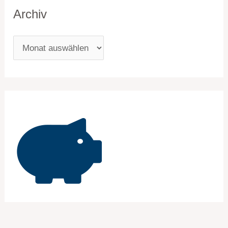
Archiv