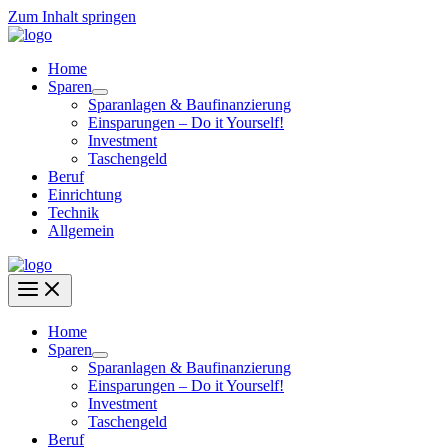
Zum Inhalt springen
Home
Sparen
Sparanlagen & Baufinanzierung
Einsparungen – Do it Yourself!
Investment
Taschengeld
Beruf
Einrichtung
Technik
Allgemein
Home
Sparen
Sparanlagen & Baufinanzierung
Einsparungen – Do it Yourself!
Investment
Taschengeld
Beruf