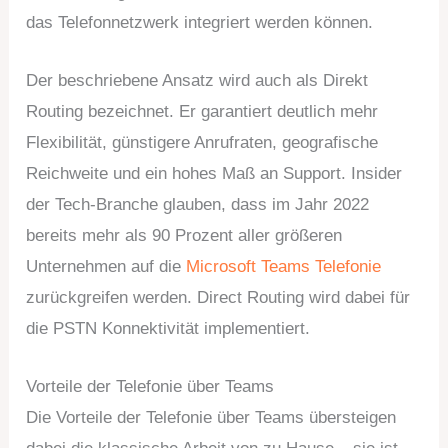
das Telefonnetzwerk integriert werden können.
Der beschriebene Ansatz wird auch als Direkt
Routing bezeichnet. Er garantiert deutlich mehr
Flexibilität, günstigere Anrufraten, geografische
Reichweite und ein hohes Maß an Support. Insider
der Tech-Branche glauben, dass im Jahr 2022
bereits mehr als 90 Prozent aller größeren
Unternehmen auf die
Microsoft Teams Telefonie
zurückgreifen werden. Direct Routing wird dabei für
die PSTN Konnektivität implementiert.
Vorteile der Telefonie über Teams
Die Vorteile der Telefonie über Teams übersteigen