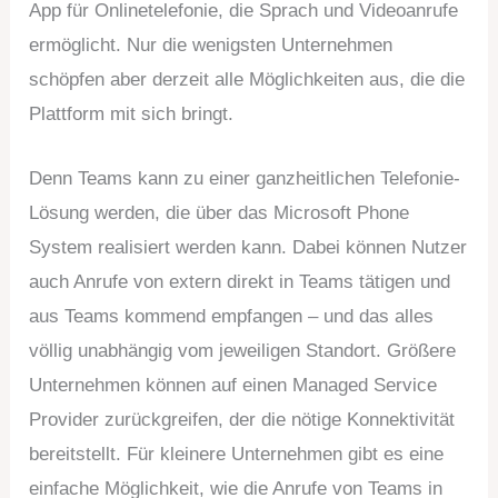
App für Onlinetelefonie, die Sprach und Videoanrufe
ermöglicht. Nur die wenigsten Unternehmen
schöpfen aber derzeit alle Möglichkeiten aus, die die
Plattform mit sich bringt.
Denn Teams kann zu einer ganzheitlichen Telefonie-
Lösung werden, die über das Microsoft Phone
System realisiert werden kann. Dabei können Nutzer
auch Anrufe von extern direkt in Teams tätigen und
aus Teams kommend empfangen – und das alles
völlig unabhängig vom jeweiligen Standort. Größere
Unternehmen können auf einen Managed Service
Provider zurückgreifen, der die nötige Konnektivität
bereitstellt. Für kleinere Unternehmen gibt es eine
einfache Möglichkeit, wie die Anrufe von Teams in