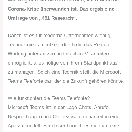
Corona-Krise überwunden ist. Das ergab eine
Umfrage von „451 Research“.
Daher ist es für moderne Unternehmen wichtig,
Technologien zu nutzen, durch die das Remote-
Working unterstützen und es allen Mitarbeitern
ermöglicht, alles nötige von ihrem Standpunkt aus
zu managen. Solch eine Technik stellt die Microsoft
Teams Telefonie dar, der die Zukunft gehören könnte.
Wie funktioniert die Teams Telefonie?
Microsoft Teams ist in der Lage Chats, Anrufe,
Besprechungen und Onlinezusammenarbeit in einer
App zu bündelt. Bei dieser handelt es sich um eine