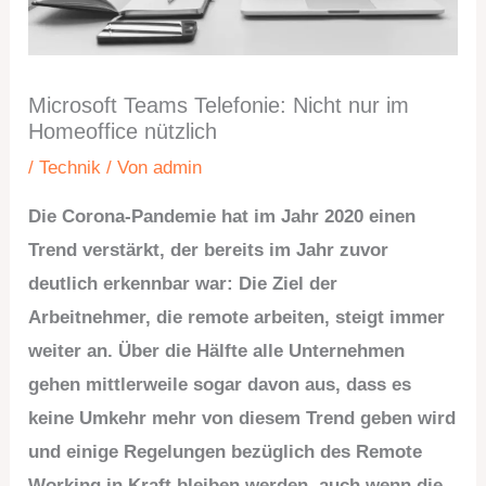
Microsoft Teams Telefonie: Nicht nur im
Homeoffice nützlich
/
Technik
/ Von
admin
Die Corona-Pandemie hat im Jahr 2020 einen
Trend verstärkt, der bereits im Jahr zuvor
deutlich erkennbar war: Die Ziel der
Arbeitnehmer, die remote arbeiten, steigt immer
weiter an. Über die Hälfte alle Unternehmen
gehen mittlerweile sogar davon aus, dass es
keine Umkehr mehr von diesem Trend geben wird
und einige Regelungen bezüglich des Remote
Working in Kraft bleiben werden, auch wenn die