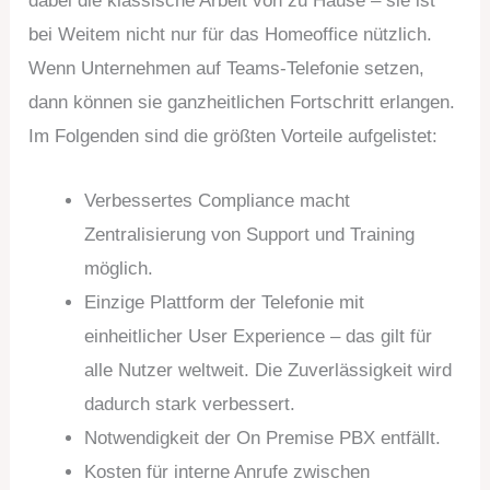
dabei die klassische Arbeit von zu Hause – sie ist
bei Weitem nicht nur für das Homeoffice nützlich.
Wenn Unternehmen auf Teams-Telefonie setzen,
dann können sie ganzheitlichen Fortschritt erlangen.
Im Folgenden sind die größten Vorteile aufgelistet:
Verbessertes Compliance macht
Zentralisierung von Support und Training
möglich.
Einzige Plattform der Telefonie mit
einheitlicher User Experience – das gilt für
alle Nutzer weltweit. Die Zuverlässigkeit wird
dadurch stark verbessert.
Notwendigkeit der On Premise PBX entfällt.
Kosten für interne Anrufe zwischen