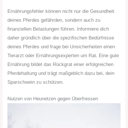
Ernährungsfehler können nicht nur die Gesundheit
deines Pferdes gefährden, sondern auch zu
finanziellen Belastungen führen. Informiere dich
daher gründlich über die spezifischen Bedürfnisse
deines Pferdes und frage bei Unsicherheiten einen
Tierarzt oder Ernährungsexperten um Rat. Eine gute
Ernährung bildet das Rückgrat einer erfolgreichen
Pferdehaltung und trägt maßgeblich dazu bei, dein
Sparschwein zu schützen.
Nutzen von Heunetzen gegen Überfressen