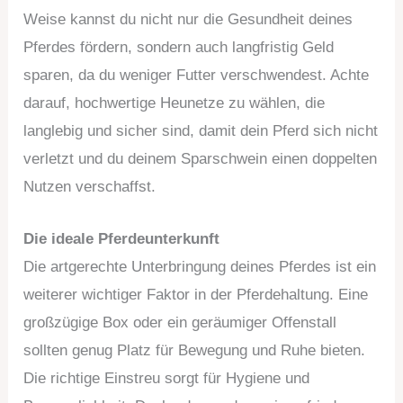
Weise kannst du nicht nur die Gesundheit deines
Pferdes fördern, sondern auch langfristig Geld
sparen, da du weniger Futter verschwendest. Achte
darauf, hochwertige Heunetze zu wählen, die
langlebig und sicher sind, damit dein Pferd sich nicht
verletzt und du deinem Sparschwein einen doppelten
Nutzen verschaffst.
Die ideale Pferdeunterkunft
Die artgerechte Unterbringung deines Pferdes ist ein
weiterer wichtiger Faktor in der Pferdehaltung. Eine
großzügige Box oder ein geräumiger Offenstall
sollten genug Platz für Bewegung und Ruhe bieten.
Die richtige Einstreu sorgt für Hygiene und