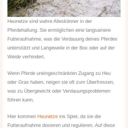
Heunetze sind wahre Alleskönner in der
Pferdehaltung. Sie ermöglichen eine langsamere
Futteraufnahme, was die Verdauung deines Pferdes
unterstützt und Langeweile in der Box oder auf der
Weide verhindert.
Wenn Pferde uneingeschränkten Zugang zu Heu
oder Gras haben, neigen sie oft zum Überfressen,
was zu Übergewicht oder Verdauungsproblemen
führen kann.
Hier kommen
Heunetze
ins Spiel, da sie die
Futteraufnahme dosieren und regulieren. Auf diese