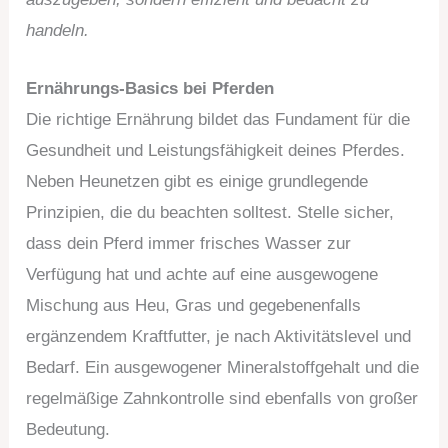
handeln.
Ernährungs-Basics bei Pferden
Die richtige Ernährung bildet das Fundament für die
Gesundheit und Leistungsfähigkeit deines Pferdes.
Neben Heunetzen gibt es einige grundlegende
Prinzipien, die du beachten solltest. Stelle sicher,
dass dein Pferd immer frisches Wasser zur
Verfügung hat und achte auf eine ausgewogene
Mischung aus Heu, Gras und gegebenenfalls
ergänzendem Kraftfutter, je nach Aktivitätslevel und
Bedarf. Ein ausgewogener Mineralstoffgehalt und die
regelmäßige Zahnkontrolle sind ebenfalls von großer
Bedeutung.