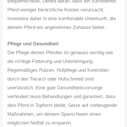
Bequemlichkeit. Denke daran, dass ein zufriedenes
Pferd weniger tierärztliche Kosten verursacht.
Investiere daher in eine komfortable Unterkunft, die
deinem Pferd ein angenehmes Zuhause bietet.
Pflege und Gesundheit
Die Pflege deines Pferdes ist genauso wichtig wie
die richtige Fütterung und Unterbringung.
Regelmäßiges Putzen, Hufpflege und Kontrollen
durch den Tierarzt oder Hufschmied sind
unerlässlich. Eine gute Gesundheitsvorsorge
verhindert teure Behandlungen und garantiert, dass
dein Pferd in Topform bleibt. Setze auf vorbeugende
Maßnahmen, um deinem Sparschwein einen
möglichen Notfall zu ersparen.