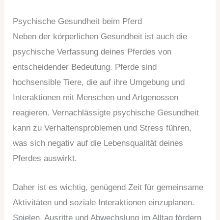
Psychische Gesundheit beim Pferd
Neben der körperlichen Gesundheit ist auch die
psychische Verfassung deines Pferdes von
entscheidender Bedeutung. Pferde sind
hochsensible Tiere, die auf ihre Umgebung und
Interaktionen mit Menschen und Artgenossen
reagieren. Vernachlässigte psychische Gesundheit
kann zu Verhaltensproblemen und Stress führen,
was sich negativ auf die Lebensqualität deines
Pferdes auswirkt.
Daher ist es wichtig, genügend Zeit für gemeinsame
Aktivitäten und soziale Interaktionen einzuplanen.
Spielen, Ausritte und Abwechslung im Alltag fördern