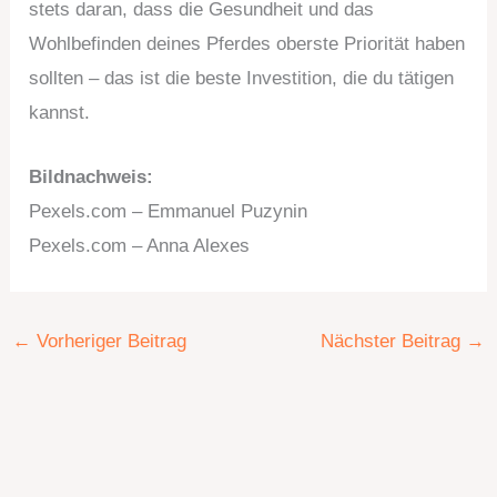
stets daran, dass die Gesundheit und das
Wohlbefinden deines Pferdes oberste Priorität haben
sollten – das ist die beste Investition, die du tätigen
kannst.
Bildnachweis:
Pexels.com – Emmanuel Puzynin
Pexels.com – Anna Alexes
←
Vorheriger Beitrag
Nächster Beitrag
→