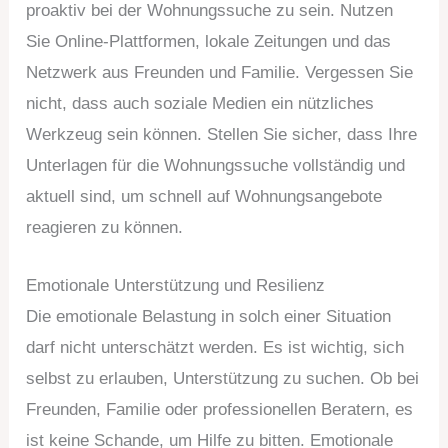
proaktiv bei der Wohnungssuche zu sein. Nutzen
Sie Online-Plattformen, lokale Zeitungen und das
Netzwerk aus Freunden und Familie. Vergessen Sie
nicht, dass auch soziale Medien ein nützliches
Werkzeug sein können. Stellen Sie sicher, dass Ihre
Unterlagen für die Wohnungssuche vollständig und
aktuell sind, um schnell auf Wohnungsangebote
reagieren zu können.
Emotionale Unterstützung und Resilienz
Die emotionale Belastung in solch einer Situation
darf nicht unterschätzt werden. Es ist wichtig, sich
selbst zu erlauben, Unterstützung zu suchen. Ob bei
Freunden, Familie oder professionellen Beratern, es
ist keine Schande, um Hilfe zu bitten. Emotionale