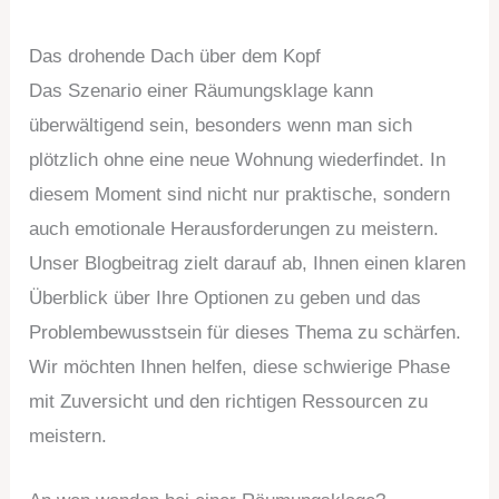
Das drohende Dach über dem Kopf
Das Szenario einer Räumungsklage kann
überwältigend sein, besonders wenn man sich
plötzlich ohne eine neue Wohnung wiederfindet. In
diesem Moment sind nicht nur praktische, sondern
auch emotionale Herausforderungen zu meistern.
Unser Blogbeitrag zielt darauf ab, Ihnen einen klaren
Überblick über Ihre Optionen zu geben und das
Problembewusstsein für dieses Thema zu schärfen.
Wir möchten Ihnen helfen, diese schwierige Phase
mit Zuversicht und den richtigen Ressourcen zu
meistern.