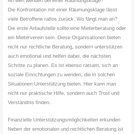
An wen wenden bei einer Räumungsklage?
Die Konfrontation mit einer Räumungsklage lässt
viele Betroffene ratlos zurück. Wo fängt man an?
Die erste Anlaufstelle sollte eine Mieterberatung oder
ein Mieterverein sein. Diese Organisationen bieten
nicht nur rechtliche Beratung, sondern unterstützen
auch emotional und helfen dabei, die nächsten
Schritte zu planen. Es ist ebenso ratsam, sich an
soziale Einrichtungen zu wenden, die in solchen
Situationen Unterstützung bieten. Hier kann man
nicht nur praktische Hilfe, sondern auch Trost und
Verständnis finden.
Finanzielle Unterstützungsmöglichkeiten erkunden
Neben der emotionalen und rechtlichen Beratung ist