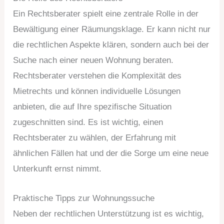
Ein Rechtsberater spielt eine zentrale Rolle in der
Bewältigung einer Räumungsklage. Er kann nicht nur
die rechtlichen Aspekte klären, sondern auch bei der
Suche nach einer neuen Wohnung beraten.
Rechtsberater verstehen die Komplexität des
Mietrechts und können individuelle Lösungen
anbieten, die auf Ihre spezifische Situation
zugeschnitten sind. Es ist wichtig, einen
Rechtsberater zu wählen, der Erfahrung mit
ähnlichen Fällen hat und der die Sorge um eine neue
Unterkunft ernst nimmt.
Praktische Tipps zur Wohnungssuche
Neben der rechtlichen Unterstützung ist es wichtig,