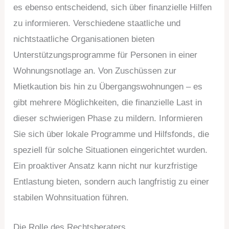
es ebenso entscheidend, sich über finanzielle Hilfen
zu informieren. Verschiedene staatliche und
nichtstaatliche Organisationen bieten
Unterstützungsprogramme für Personen in einer
Wohnungsnotlage an. Von Zuschüssen zur
Mietkaution bis hin zu Übergangswohnungen – es
gibt mehrere Möglichkeiten, die finanzielle Last in
dieser schwierigen Phase zu mildern. Informieren
Sie sich über lokale Programme und Hilfsfonds, die
speziell für solche Situationen eingerichtet wurden.
Ein proaktiver Ansatz kann nicht nur kurzfristige
Entlastung bieten, sondern auch langfristig zu einer
stabilen Wohnsituation führen.
Die Rolle des Rechtsberaters