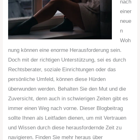
nach
einer
neue
n
Woh
nung können eine enorme Herausforderung sein.
Doch mit der richtigen Unterstützung, sei es durch
Rechtsberater, soziale Einrichtungen oder das
persönliche Umfeld, können diese Hürden
überwunden werden. Behalten Sie den Mut und die
Zuversicht, denn auch in schwierigen Zeiten gibt es
immer einen Weg nach vorne. Dieser Blogbeitrag
sollte Ihnen als Leitfaden dienen, um mit Vertrauen
und Wissen durch diese herausfordernde Zeit zu
navigieren. Finden Sie mehr heraus über