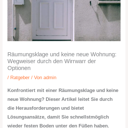
Räumungsklage und keine neue Wohnung:
Wegweiser durch den Wirrwarr der
Optionen
/
Ratgeber
/ Von
admin
Konfrontiert mit einer Räumungsklage und keine
neue Wohnung? Dieser Artikel leitet Sie durch
die Herausforderungen und bietet
Lösungsansätze, damit Sie schnellstmöglich
wieder festen Boden unter den Füßen haben.