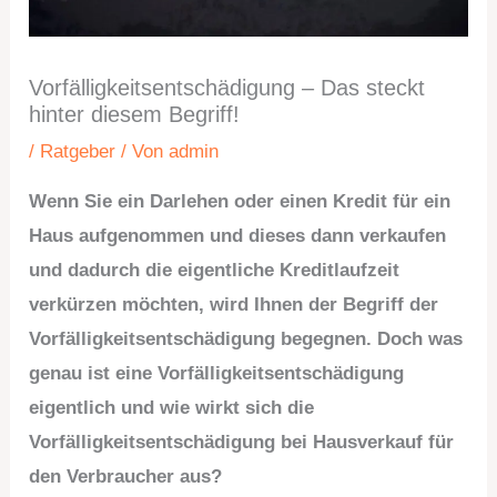
Vorfälligkeitsentschädigung – Das steckt
hinter diesem Begriff!
/
Ratgeber
/ Von
admin
Wenn Sie ein Darlehen oder einen Kredit für ein
Haus aufgenommen und dieses dann verkaufen
und dadurch die eigentliche Kreditlaufzeit
verkürzen möchten, wird Ihnen der Begriff der
Vorfälligkeitsentschädigung begegnen. Doch was
genau ist eine Vorfälligkeitsentschädigung
eigentlich und wie wirkt sich die
Vorfälligkeitsentschädigung bei Hausverkauf für
den Verbraucher aus?