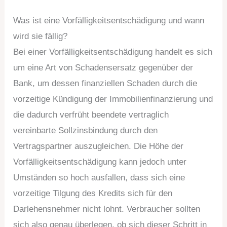
Was ist eine Vorfälligkeitsentschädigung und wann
wird sie fällig?
Bei einer Vorfälligkeitsentschädigung handelt es sich
um eine Art von Schadensersatz gegenüber der
Bank, um dessen finanziellen Schaden durch die
vorzeitige Kündigung der Immobilienfinanzierung und
die dadurch verfrüht beendete vertraglich
vereinbarte Sollzinsbindung durch den
Vertragspartner auszugleichen. Die Höhe der
Vorfälligkeitsentschädigung kann jedoch unter
Umständen so hoch ausfallen, dass sich eine
vorzeitige Tilgung des Kredits sich für den
Darlehensnehmer nicht lohnt. Verbraucher sollten
sich also genau überlegen, ob sich dieser Schritt in