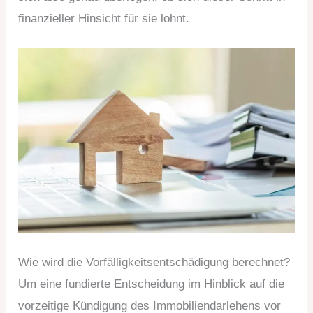
finanzieller Hinsicht für sie lohnt.
Wie wird die Vorfälligkeitsentschädigung berechnet?
Um eine fundierte Entscheidung im Hinblick auf die
vorzeitige Kündigung des Immobiliendarlehens vor