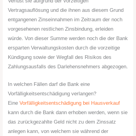
Verlust sie aufgrund der vorzeitigen
Vertragsauflösung und die ihnen aus diesem Grund
entgangenen Zinseinnahmen im Zeitraum der noch
vorgesehenen restlichen Zinsbindung, erleiden
würde. Von dieser Summe werden noch die der Bank
ersparten Verwaltungskosten durch die vorzeitige
Kündigung sowie der Wegfall des Risikos des
Zahlungsausfalls des Darlehensnehmers abgezogen.
In welchen Fällen darf die Bank eine
Vorfälligkeitsentschädigung verlangen?
Eine
Vorfälligkeitsentschädigung bei Hausverkauf
kann durch die Bank dann erhoben werden, wenn sie
das zurückgezahlte Geld nicht zu dem Zinssatz
anlegen kann, von welchem sie während der