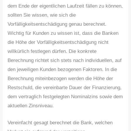
dem Ende der eigentlichen Laufzeit fällen zu können,
sollten Sie wissen, wie sich die
Vorfälligkeitsentschädigung genau berechnet.
Wichtig für Kunden zu wissen ist, dass die Banken
die Höhe der Vorfälligkeitsentschädigung nicht
willkürlich festlegen dürfen. Die konkrete
Berechnung richtet sich stets nach individuellen, auf
den jeweiligen Kunden bezogenen Faktoren. In die
Berechnung miteinbezogen werden die Höhe der
Restschuld, die vereinbarte Dauer der Finanzierung,
dem vertraglich festgelegten Nominalzins sowie dem
aktuellen Zinsniveau.
Vereinfacht gesagt berechnet die Bank, welchen