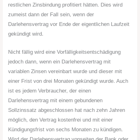
restlichen Zinsbindung profitiert hätten. Dies wird
zumeist dann der Fall sein, wenn der
Darlehensvertrag vor Ende der eigentlichen Laufzeit
gekündigt wird.
Nicht fällig wird eine Vorfälligkeitsentschädigung
jedoch dann, wenn ein Darlehensvertrag mit
variablen Zinsen vereinbart wurde und dieser mit
einer Frist von drei Monaten gekündigt wurde. Auch
ist es jedem Verbraucher, der einen
Darlehensvertrag mit einem gebundenen
Sollzinssatz abgeschlossen hat nach zehn Jahren
möglich, den Vertrag kostenfrei und mit einer
Kündigungsfrist von sechs Monaten zu kündigen.
Wird der Darlehensvertrag vonseiten der Bank oder