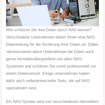
Wie schützen Sie Ihre Daten durch NAS besser?
Verschiedene Unternehmen bieten Ihnen eine NAS-
Datenrettung für die Sicherung Ihrer Daten an. Dabei
rekonstruieren diese Unternehmen die Daten auch
gerne herstellerübergreifend von allen NAS-
Systemen und schützen Sie somit professionell vor
einem Datenverlust. Einige Unternehmen haben
dafür auch selbstentwickelte Tools, die auf NAS
spezialisiert sind.
Ein NAS-System wird von verschiedenen Herstellern