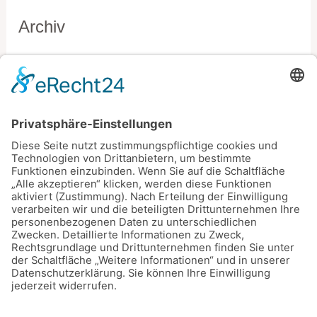
Archiv