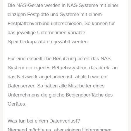
Die NAS-Geräte werden in NAS-Systeme mit einer
einzigen Festplatte und Systeme mit einem
Festplattenverbund unterschieden. So können für
das jeweilige Unternehmen variable
Speicherkapazitäten gewählt werden.
Für eine einheitliche Benutzung liefert das NAS-
System ein eigenes Betriebssystem, das direkt an
das Netzwerk angebunden ist, ähnlich wie ein
Datenserver. So haben alle Mitarbeiter eines
Unternehmens die gleiche Bedienoberfläche des
Gerätes.
Was tun bei einem Datenverlust?
Niemand möchte es, aber einigen Unternehmen