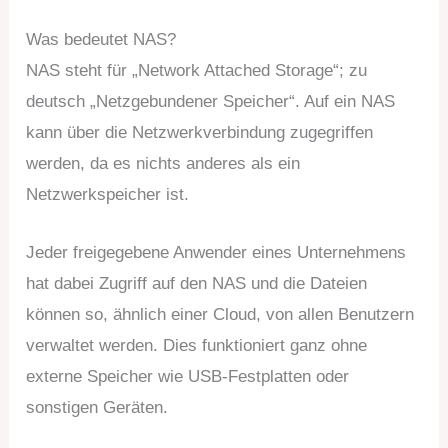
Was bedeutet NAS?
NAS steht für „Network Attached Storage“; zu
deutsch „Netzgebundener Speicher“. Auf ein NAS
kann über die Netzwerkverbindung zugegriffen
werden, da es nichts anderes als ein
Netzwerkspeicher ist.
Jeder freigegebene Anwender eines Unternehmens
hat dabei Zugriff auf den NAS und die Dateien
können so, ähnlich einer Cloud, von allen Benutzern
verwaltet werden. Dies funktioniert ganz ohne
externe Speicher wie USB-Festplatten oder
sonstigen Geräten.