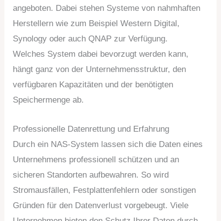
angeboten. Dabei stehen Systeme von nahmhaften
Herstellern wie zum Beispiel Western Digital,
Synology oder auch QNAP zur Verfügung.
Welches System dabei bevorzugt werden kann,
hängt ganz von der Unternehmensstruktur, den
verfügbaren Kapazitäten und der benötigten
Speichermenge ab.
Professionelle Datenrettung und Erfahrung
Durch ein NAS-System lassen sich die Daten eines
Unternehmens professionell schützen und an
sicheren Standorten aufbewahren. So wird
Stromausfällen, Festplattenfehlern oder sonstigen
Gründen für den Datenverlust vorgebeugt. Viele
Unternehmen bieten den Schutz Ihrer Daten durch