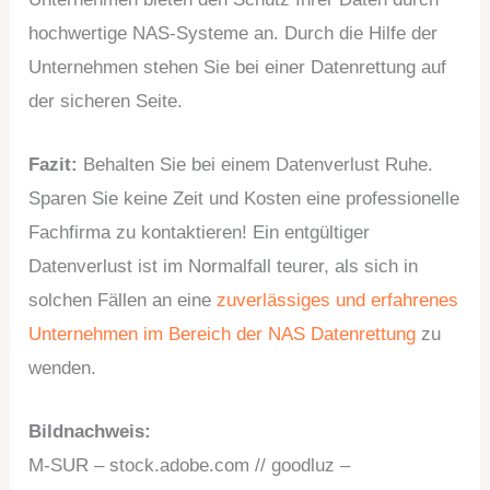
hochwertige NAS-Systeme an. Durch die Hilfe der
Unternehmen stehen Sie bei einer Datenrettung auf
der sicheren Seite.
Fazit:
Behalten Sie bei einem Datenverlust Ruhe.
Sparen Sie keine Zeit und Kosten eine professionelle
Fachfirma zu kontaktieren! Ein entgültiger
Datenverlust ist im Normalfall teurer, als sich in
solchen Fällen an eine
zuverlässiges und erfahrenes
Unternehmen im Bereich der NAS Datenrettung
zu
wenden.
Bildnachweis:
M-SUR – stock.adobe.com // goodluz –