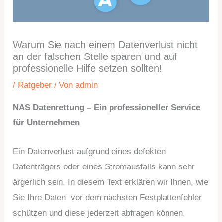
Warum Sie nach einem Datenverlust nicht
an der falschen Stelle sparen und auf
professionelle Hilfe setzen sollten!
/
Ratgeber
/ Von
admin
NAS Datenrettung – Ein professioneller Service
für Unternehmen
Ein Datenverlust aufgrund eines defekten
Datenträgers oder eines Stromausfalls kann sehr
ärgerlich sein. In diesem Text erklären wir Ihnen, wie
Sie Ihre Daten vor dem nächsten Festplattenfehler
schützen und diese jederzeit abfragen können.