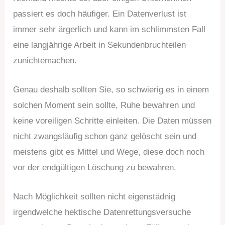
passiert es doch häufiger. Ein Datenverlust ist
immer sehr ärgerlich und kann im schlimmsten Fall
eine langjährige Arbeit in Sekundenbruchteilen
zunichtemachen.
Genau deshalb sollten Sie, so schwierig es in einem
solchen Moment sein sollte, Ruhe bewahren und
keine voreiligen Schritte einleiten. Die Daten müssen
nicht zwangsläufig schon ganz gelöscht sein und
meistens gibt es Mittel und Wege, diese doch noch
vor der endgültigen Löschung zu bewahren.
Nach Möglichkeit sollten nicht eigenstädnig
irgendwelche hektische Datenrettungsversuche