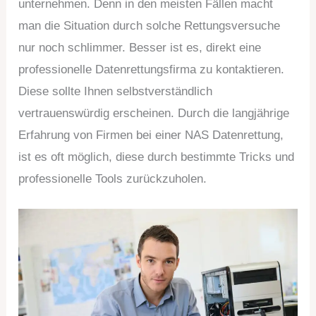
unternehmen. Denn in den meisten Fällen macht
man die Situation durch solche Rettungsversuche
nur noch schlimmer. Besser ist es, direkt eine
professionelle Datenrettungsfirma zu kontaktieren.
Diese sollte Ihnen selbstverständlich
vertrauenswürdig erscheinen. Durch die langjährige
Erfahrung von Firmen bei einer NAS Datenrettung,
ist es oft möglich, diese durch bestimmte Tricks und
professionelle Tools zurückzuholen.