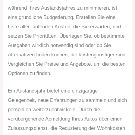
während Ihres Auslandsjahres zu minimieren, ist
eine gründliche Budgetierung. Erstellen Sie eine
Liste aller laufenden Kosten, die Sie erwarten, und
setzen Sie Prioritäten. Überlegen Sie, ob bestimmte
Ausgaben wirklich notwendig sind oder ob Sie
Alternativen finden können, die kostengünstiger sind.
Vergleichen Sie Preise und Angebote, um die besten
Optionen zu finden.
Ein Auslandsjahr bietet eine einzigartige
Gelegenheit, neue Erfahrungen zu sammeln und sich
persönlich weiterzuentwickeln. Durch die
vorübergehende Abmeldung Ihres Autos über einen
Zulassungsdienst, die Reduzierung der Wohnkosten