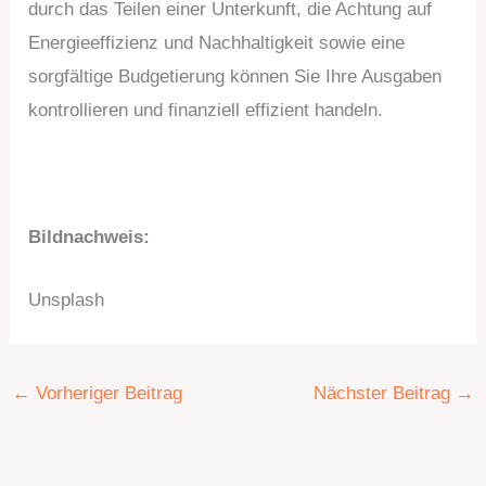
durch das Teilen einer Unterkunft, die Achtung auf
Energieeffizienz und Nachhaltigkeit sowie eine
sorgfältige Budgetierung können Sie Ihre Ausgaben
kontrollieren und finanziell effizient handeln.
Bildnachweis:
Unsplash
←
Vorheriger Beitrag
Nächster Beitrag
→