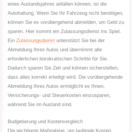
eines Auslandsjahres anfallen können, ist die
Autohaltung. Wenn Sie Ihr Fahrzeug nicht benötigen,
können Sie es vorübergehend abmelden, um Geld zu
sparen. Hier kommt ein Zulassungsdienst ins Spiel.
Ein
Zulassungsdienst
unterstützt Sie bei der
Abmeldung Ihres Autos und übernimmt alle
erforderlichen bürokratischen Schritte für Sie.
Dadurch sparen Sie Zeit und können sicherstellen,
dass alles korrekt erledigt wird. Die vorübergehende
Abmeldung Ihres Autos ermöglicht es Ihnen,
Versicherungs- und Steuerkosten einzusparen,
während Sie im Ausland sind.
Budgetierung und Kostenvergleich
Die wichtigste Maßnahme, um laufende Kosten