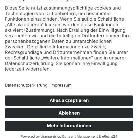
Copyright © 2026 Dein Sparschwein
Datenschutz
Impressum