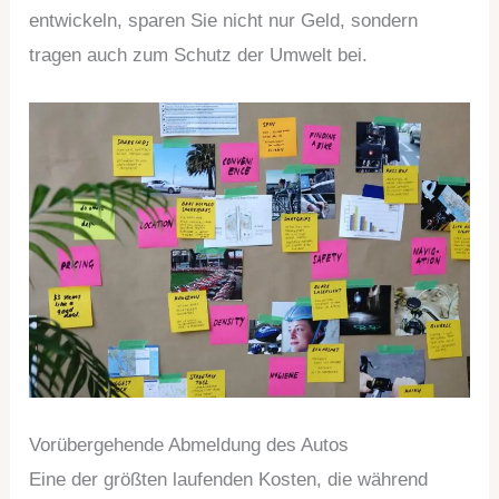
entwickeln, sparen Sie nicht nur Geld, sondern
tragen auch zum Schutz der Umwelt bei.
Vorübergehende Abmeldung des Autos
Eine der größten laufenden Kosten, die während