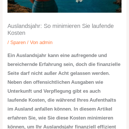
Auslandsjahr: So minimieren Sie laufende
Kosten
/
Sparen
/ Von
admin
Ein Auslandsjahr kann eine aufregende und
bereichernde Erfahrung sein, doch die finanzielle
Seite darf nicht außer Acht gelassen werden.
Neben den offensichtlichen Ausgaben wie
Unterkunft und Verpflegung gibt es auch
laufende Kosten, die während Ihres Aufenthalts
im Ausland anfallen können. In diesem Artikel
erfahren Sie, wie Sie diese Kosten minimieren
können, um Ihr Auslandsjahr finanziell effizient