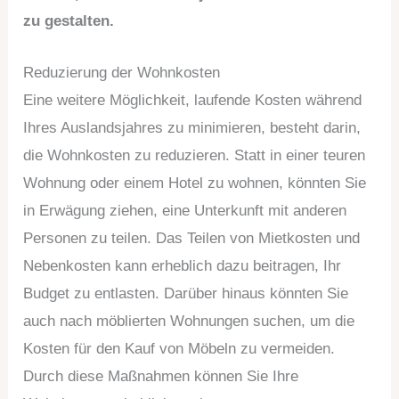
zu gestalten.
Reduzierung der Wohnkosten
Eine weitere Möglichkeit, laufende Kosten während
Ihres Auslandsjahres zu minimieren, besteht darin,
die Wohnkosten zu reduzieren. Statt in einer teuren
Wohnung oder einem Hotel zu wohnen, könnten Sie
in Erwägung ziehen, eine Unterkunft mit anderen
Personen zu teilen. Das Teilen von Mietkosten und
Nebenkosten kann erheblich dazu beitragen, Ihr
Budget zu entlasten. Darüber hinaus könnten Sie
auch nach möblierten Wohnungen suchen, um die
Kosten für den Kauf von Möbeln zu vermeiden.
Durch diese Maßnahmen können Sie Ihre