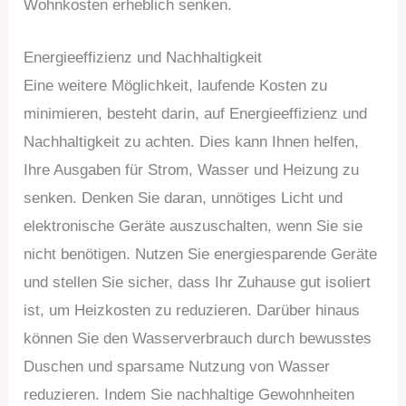
Wohnkosten erheblich senken.
Energieeffizienz und Nachhaltigkeit
Eine weitere Möglichkeit, laufende Kosten zu
minimieren, besteht darin, auf Energieeffizienz und
Nachhaltigkeit zu achten. Dies kann Ihnen helfen,
Ihre Ausgaben für Strom, Wasser und Heizung zu
senken. Denken Sie daran, unnötiges Licht und
elektronische Geräte auszuschalten, wenn Sie sie
nicht benötigen. Nutzen Sie energiesparende Geräte
und stellen Sie sicher, dass Ihr Zuhause gut isoliert
ist, um Heizkosten zu reduzieren. Darüber hinaus
können Sie den Wasserverbrauch durch bewusstes
Duschen und sparsame Nutzung von Wasser
reduzieren. Indem Sie nachhaltige Gewohnheiten