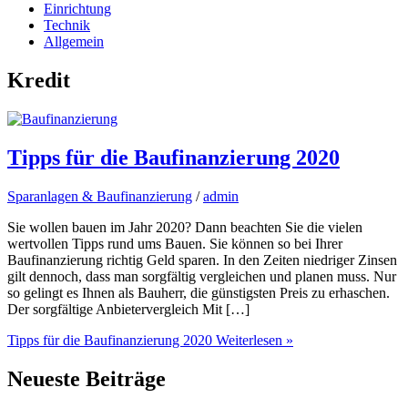
Einrichtung
Technik
Allgemein
Kredit
Tipps für die Baufinanzierung 2020
Sparanlagen & Baufinanzierung
/
admin
Sie wollen bauen im Jahr 2020? Dann beachten Sie die vielen
wertvollen Tipps rund ums Bauen. Sie können so bei Ihrer
Baufinanzierung richtig Geld sparen. In den Zeiten niedriger Zinsen
gilt dennoch, dass man sorgfältig vergleichen und planen muss. Nur
so gelingt es Ihnen als Bauherr, die günstigsten Preis zu erhaschen.
Der sorgfältige Anbietervergleich Mit […]
Tipps für die Baufinanzierung 2020
Weiterlesen »
Neueste Beiträge