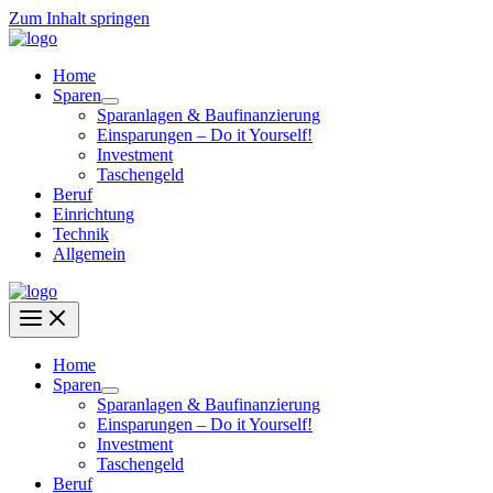
Zum Inhalt springen
Home
Sparen
Sparanlagen & Baufinanzierung
Einsparungen – Do it Yourself!
Investment
Taschengeld
Beruf
Einrichtung
Technik
Allgemein
Home
Sparen
Sparanlagen & Baufinanzierung
Einsparungen – Do it Yourself!
Investment
Taschengeld
Beruf