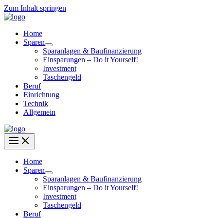
Zum Inhalt springen
Home
Sparen
Sparanlagen & Baufinanzierung
Einsparungen – Do it Yourself!
Investment
Taschengeld
Beruf
Einrichtung
Technik
Allgemein
Home
Sparen
Sparanlagen & Baufinanzierung
Einsparungen – Do it Yourself!
Investment
Taschengeld
Beruf