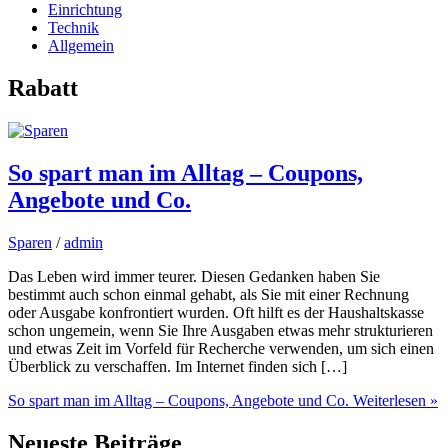
Einrichtung
Technik
Allgemein
Rabatt
So spart man im Alltag – Coupons,
Angebote und Co.
Sparen
/
admin
Das Leben wird immer teurer. Diesen Gedanken haben Sie
bestimmt auch schon einmal gehabt, als Sie mit einer Rechnung
oder Ausgabe konfrontiert wurden. Oft hilft es der Haushaltskasse
schon ungemein, wenn Sie Ihre Ausgaben etwas mehr strukturieren
und etwas Zeit im Vorfeld für Recherche verwenden, um sich einen
Überblick zu verschaffen. Im Internet finden sich […]
So spart man im Alltag – Coupons, Angebote und Co.
Weiterlesen »
Neueste Beiträge