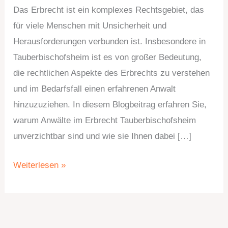
Das Erbrecht ist ein komplexes Rechtsgebiet, das
für viele Menschen mit Unsicherheit und
Herausforderungen verbunden ist. Insbesondere in
Tauberbischofsheim ist es von großer Bedeutung,
die rechtlichen Aspekte des Erbrechts zu verstehen
und im Bedarfsfall einen erfahrenen Anwalt
hinzuzuziehen. In diesem Blogbeitrag erfahren Sie,
warum Anwälte im Erbrecht Tauberbischofsheim
unverzichtbar sind und wie sie Ihnen dabei […]
Weiterlesen »