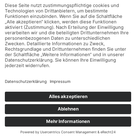
Copyright © 2026 Dein Sparschwein
Datenschutz
Impressum