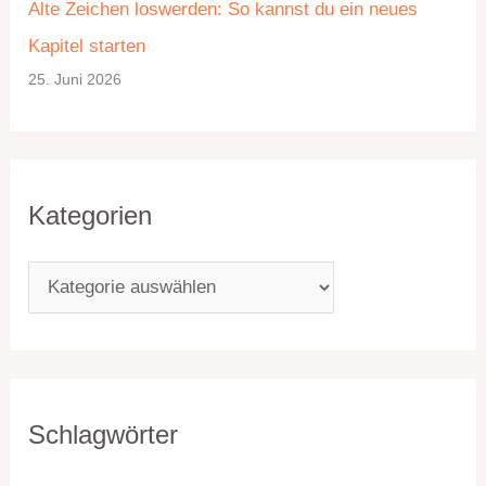
Alte Zeichen loswerden: So kannst du ein neues
n
Kapitel starten
25. Juni 2026
Kategorien
Schlagwörter