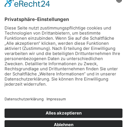
Copyright © 2026 Dein Sparschwein