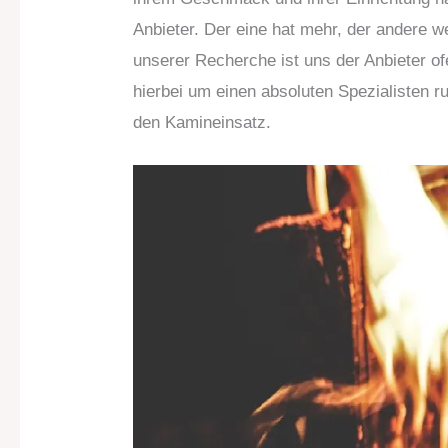
Anbieter. Der eine hat mehr, der andere w
unserer Recherche ist uns der Anbieter o
hierbei um einen absoluten Spezialisten
den Kamineinsatz.