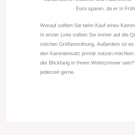
Euro sparen, da er in Früh
Worauf sollten Sie beim Kauf eines Kami
In erster Linie sollten Sie immer auf die Qu
solchen Größenordnung. Außerdem ist es w
den Kamineinsatz primär nutzen möchten. S
der Blickfang in Ihrem Wohnzimmer sein? 
jederzeit gerne.