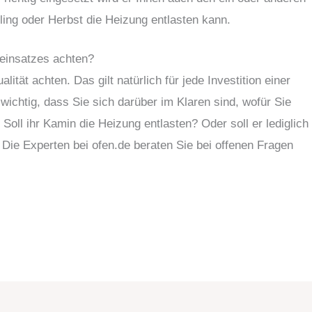
ling oder Herbst die Heizung entlasten kann.
neinsatzes achten?
alität achten. Das gilt natürlich für jede Investition einer
ichtig, dass Sie sich darüber im Klaren sind, wofür Sie
oll ihr Kamin die Heizung entlasten? Oder soll er lediglich
Die Experten bei ofen.de beraten Sie bei offenen Fragen