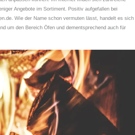
eniger Angebote im Sortiment. Positiv aufgefallen bei
fen.de. Wie der Name schon vermuten lässt, handelt es sich
 rund um den Bereich Öfen und dementsprechend auch für