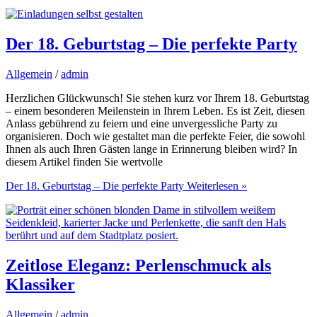
Der 18. Geburtstag – Die perfekte Party
Allgemein
/
admin
Herzlichen Glückwunsch! Sie stehen kurz vor Ihrem 18. Geburtstag
– einem besonderen Meilenstein in Ihrem Leben. Es ist Zeit, diesen
Anlass gebührend zu feiern und eine unvergessliche Party zu
organisieren. Doch wie gestaltet man die perfekte Feier, die sowohl
Ihnen als auch Ihren Gästen lange in Erinnerung bleiben wird? In
diesem Artikel finden Sie wertvolle
Der 18. Geburtstag – Die perfekte Party
Weiterlesen »
Zeitlose Eleganz: Perlenschmuck als
Klassiker
Allgemein
/
admin