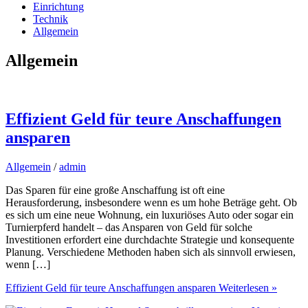
Einrichtung
Technik
Allgemein
Allgemein
Effizient Geld für teure Anschaffungen
ansparen
Allgemein
/
admin
Das Sparen für eine große Anschaffung ist oft eine
Herausforderung, insbesondere wenn es um hohe Beträge geht. Ob
es sich um eine neue Wohnung, ein luxuriöses Auto oder sogar ein
Turnierpferd handelt – das Ansparen von Geld für solche
Investitionen erfordert eine durchdachte Strategie und konsequente
Planung. Verschiedene Methoden haben sich als sinnvoll erwiesen,
wenn […]
Effizient Geld für teure Anschaffungen ansparen
Weiterlesen »