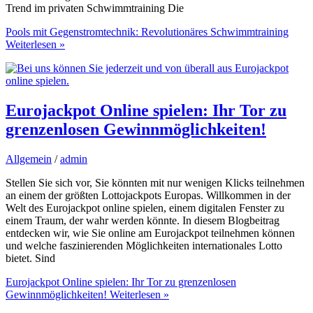
Trend im privaten Schwimmtraining Die
Pools mit Gegenstromtechnik: Revolutionäres Schwimmtraining
Weiterlesen »
Eurojackpot Online spielen: Ihr Tor zu
grenzenlosen Gewinnmöglichkeiten!
Allgemein
/
admin
Stellen Sie sich vor, Sie könnten mit nur wenigen Klicks teilnehmen
an einem der größten Lottojackpots Europas. Willkommen in der
Welt des Eurojackpot online spielen, einem digitalen Fenster zu
einem Traum, der wahr werden könnte. In diesem Blogbeitrag
entdecken wir, wie Sie online am Eurojackpot teilnehmen können
und welche faszinierenden Möglichkeiten internationales Lotto
bietet. Sind
Eurojackpot Online spielen: Ihr Tor zu grenzenlosen
Gewinnmöglichkeiten!
Weiterlesen »