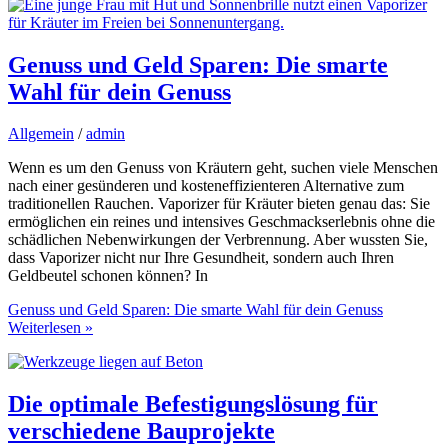
Genuss und Geld Sparen: Die smarte
Wahl für dein Genuss
Allgemein
/
admin
Wenn es um den Genuss von Kräutern geht, suchen viele Menschen
nach einer gesünderen und kosteneffizienteren Alternative zum
traditionellen Rauchen. Vaporizer für Kräuter bieten genau das: Sie
ermöglichen ein reines und intensives Geschmackserlebnis ohne die
schädlichen Nebenwirkungen der Verbrennung. Aber wussten Sie,
dass Vaporizer nicht nur Ihre Gesundheit, sondern auch Ihren
Geldbeutel schonen können? In
Genuss und Geld Sparen: Die smarte Wahl für dein Genuss
Weiterlesen »
Die optimale Befestigungslösung für
verschiedene Bauprojekte