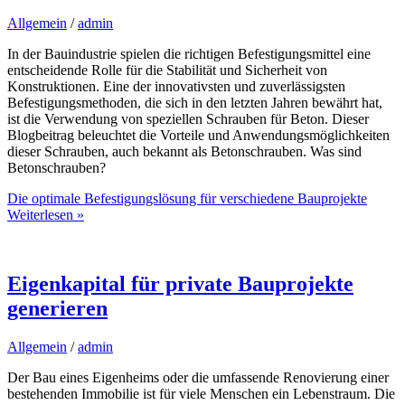
Allgemein
/
admin
In der Bauindustrie spielen die richtigen Befestigungsmittel eine
entscheidende Rolle für die Stabilität und Sicherheit von
Konstruktionen. Eine der innovativsten und zuverlässigsten
Befestigungsmethoden, die sich in den letzten Jahren bewährt hat,
ist die Verwendung von speziellen Schrauben für Beton. Dieser
Blogbeitrag beleuchtet die Vorteile und Anwendungsmöglichkeiten
dieser Schrauben, auch bekannt als Betonschrauben. Was sind
Betonschrauben?
Die optimale Befestigungslösung für verschiedene Bauprojekte
Weiterlesen »
Eigenkapital für private Bauprojekte
generieren
Allgemein
/
admin
Der Bau eines Eigenheims oder die umfassende Renovierung einer
bestehenden Immobilie ist für viele Menschen ein Lebenstraum. Die