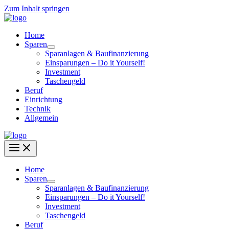
Zum Inhalt springen
Home
Sparen
Sparanlagen & Baufinanzierung
Einsparungen – Do it Yourself!
Investment
Taschengeld
Beruf
Einrichtung
Technik
Allgemein
Home
Sparen
Sparanlagen & Baufinanzierung
Einsparungen – Do it Yourself!
Investment
Taschengeld
Beruf