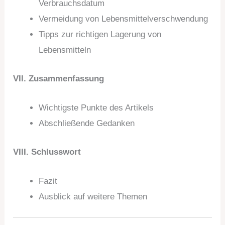
Verbrauchsdatum
Vermeidung von Lebensmittelverschwendung
Tipps zur richtigen Lagerung von
Lebensmitteln
VII. Zusammenfassung
Wichtigste Punkte des Artikels
Abschließende Gedanken
VIII. Schlusswort
Fazit
Ausblick auf weitere Themen