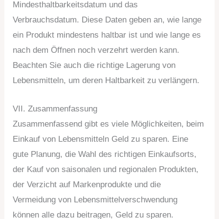
Mindesthaltbarkeitsdatum und das
Verbrauchsdatum. Diese Daten geben an, wie lange
ein Produkt mindestens haltbar ist und wie lange es
nach dem Öffnen noch verzehrt werden kann.
Beachten Sie auch die richtige Lagerung von
Lebensmitteln, um deren Haltbarkeit zu verlängern.
VII. Zusammenfassung
Zusammenfassend gibt es viele Möglichkeiten, beim
Einkauf von Lebensmitteln Geld zu sparen. Eine
gute Planung, die Wahl des richtigen Einkaufsorts,
der Kauf von saisonalen und regionalen Produkten,
der Verzicht auf Markenprodukte und die
Vermeidung von Lebensmittelverschwendung
können alle dazu beitragen, Geld zu sparen.