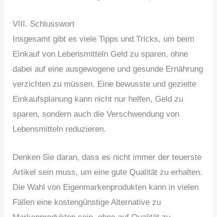
VIII. Schlusswort
Insgesamt gibt es viele Tipps und Tricks, um beim
Einkauf von Lebensmitteln Geld zu sparen, ohne
dabei auf eine ausgewogene und gesunde Ernährung
verzichten zu müssen. Eine bewusste und gezielte
Einkaufsplanung kann nicht nur helfen, Geld zu
sparen, sondern auch die Verschwendung von
Lebensmitteln reduzieren.
Denken Sie daran, dass es nicht immer der teuerste
Artikel sein muss, um eine gute Qualität zu erhalten.
Die Wahl von Eigenmarkenprodukten kann in vielen
Fällen eine kostengünstige Alternative zu