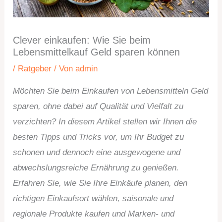
Clever einkaufen: Wie Sie beim
Lebensmittelkauf Geld sparen können
/
Ratgeber
/ Von
admin
Möchten Sie beim Einkaufen von Lebensmitteln Geld
sparen, ohne dabei auf Qualität und Vielfalt zu
verzichten? In diesem Artikel stellen wir Ihnen die
besten Tipps und Tricks vor, um Ihr Budget zu
schonen und dennoch eine ausgewogene und
abwechslungsreiche Ernährung zu genießen.
Erfahren Sie, wie Sie Ihre Einkäufe planen, den
richtigen Einkaufsort wählen, saisonale und
regionale Produkte kaufen und Marken- und