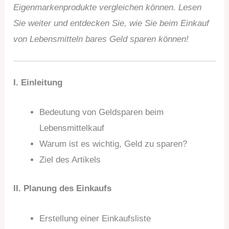
Eigenmarkenprodukte vergleichen können. Lesen
Sie weiter und entdecken Sie, wie Sie beim Einkauf
von Lebensmitteln bares Geld sparen können!
I. Einleitung
Bedeutung von Geldsparen beim
Lebensmittelkauf
Warum ist es wichtig, Geld zu sparen?
Ziel des Artikels
II. Planung des Einkaufs
Erstellung einer Einkaufsliste