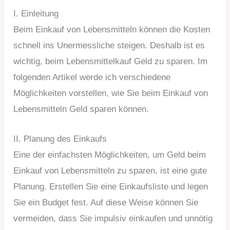
I. Einleitung
Beim Einkauf von Lebensmitteln können die Kosten
schnell ins Unermessliche steigen. Deshalb ist es
wichtig, beim Lebensmittelkauf Geld zu sparen. Im
folgenden Artikel werde ich verschiedene
Möglichkeiten vorstellen, wie Sie beim Einkauf von
Lebensmitteln Geld sparen können.
II. Planung des Einkaufs
Eine der einfachsten Möglichkeiten, um Geld beim
Einkauf von Lebensmitteln zu sparen, ist eine gute
Planung. Erstellen Sie eine Einkaufsliste und legen
Sie ein Budget fest. Auf diese Weise können Sie
vermeiden, dass Sie impulsiv einkaufen und unnötig