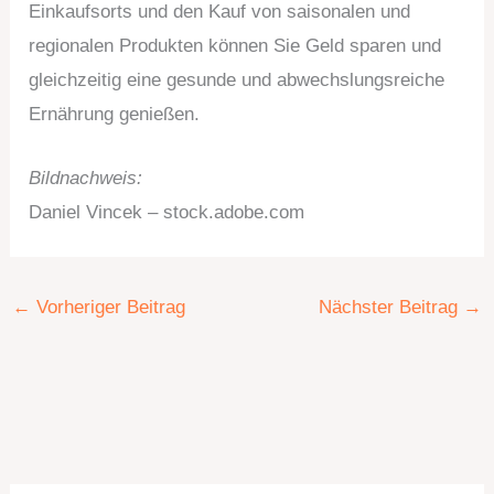
Einkaufsorts und den Kauf von saisonalen und
regionalen Produkten können Sie Geld sparen und
gleichzeitig eine gesunde und abwechslungsreiche
Ernährung genießen.
Bildnachweis:
Daniel Vincek – stock.adobe.com
←
Vorheriger Beitrag
Nächster Beitrag
→