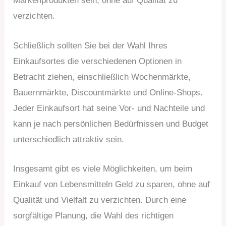
Markenprodukten sein, ohne auf Qualität zu
verzichten.
Schließlich sollten Sie bei der Wahl Ihres
Einkaufsortes die verschiedenen Optionen in
Betracht ziehen, einschließlich Wochenmärkte,
Bauernmärkte, Discountmärkte und Online-Shops.
Jeder Einkaufsort hat seine Vor- und Nachteile und
kann je nach persönlichen Bedürfnissen und Budget
unterschiedlich attraktiv sein.
Insgesamt gibt es viele Möglichkeiten, um beim
Einkauf von Lebensmitteln Geld zu sparen, ohne auf
Qualität und Vielfalt zu verzichten. Durch eine
sorgfältige Planung, die Wahl des richtigen