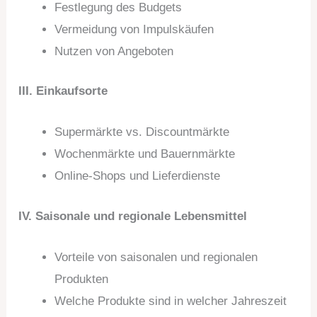
Festlegung des Budgets
Vermeidung von Impulskäufen
Nutzen von Angeboten
III. Einkaufsorte
Supermärkte vs. Discountmärkte
Wochenmärkte und Bauernmärkte
Online-Shops und Lieferdienste
IV. Saisonale und regionale Lebensmittel
Vorteile von saisonalen und regionalen
Produkten
Welche Produkte sind in welcher Jahreszeit