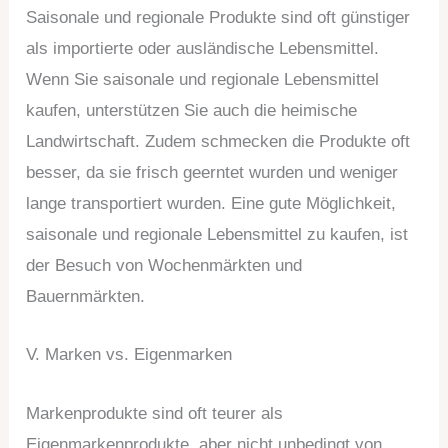
Saisonale und regionale Produkte sind oft günstiger
als importierte oder ausländische Lebensmittel.
Wenn Sie saisonale und regionale Lebensmittel
kaufen, unterstützen Sie auch die heimische
Landwirtschaft. Zudem schmecken die Produkte oft
besser, da sie frisch geerntet wurden und weniger
lange transportiert wurden. Eine gute Möglichkeit,
saisonale und regionale Lebensmittel zu kaufen, ist
der Besuch von Wochenmärkten und
Bauernmärkten.
V. Marken vs. Eigenmarken
Markenprodukte sind oft teurer als
Eigenmarkenprodukte, aber nicht unbedingt von