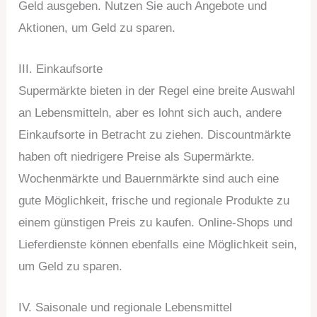
Geld ausgeben. Nutzen Sie auch Angebote und
Aktionen, um Geld zu sparen.
III. Einkaufsorte
Supermärkte bieten in der Regel eine breite Auswahl
an Lebensmitteln, aber es lohnt sich auch, andere
Einkaufsorte in Betracht zu ziehen. Discountmärkte
haben oft niedrigere Preise als Supermärkte.
Wochenmärkte und Bauernmärkte sind auch eine
gute Möglichkeit, frische und regionale Produkte zu
einem günstigen Preis zu kaufen. Online-Shops und
Lieferdienste können ebenfalls eine Möglichkeit sein,
um Geld zu sparen.
IV. Saisonale und regionale Lebensmittel