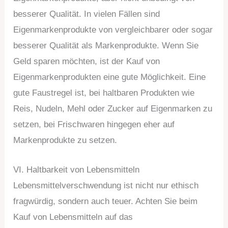
besserer Qualität. In vielen Fällen sind
Eigenmarkenprodukte von vergleichbarer oder sogar
besserer Qualität als Markenprodukte. Wenn Sie
Geld sparen möchten, ist der Kauf von
Eigenmarkenprodukten eine gute Möglichkeit. Eine
gute Faustregel ist, bei haltbaren Produkten wie
Reis, Nudeln, Mehl oder Zucker auf Eigenmarken zu
setzen, bei Frischwaren hingegen eher auf
Markenprodukte zu setzen.
VI. Haltbarkeit von Lebensmitteln
Lebensmittelverschwendung ist nicht nur ethisch
fragwürdig, sondern auch teuer. Achten Sie beim
Kauf von Lebensmitteln auf das