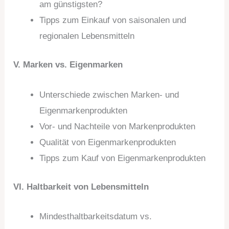
am günstigsten?
Tipps zum Einkauf von saisonalen und
regionalen Lebensmitteln
V. Marken vs. Eigenmarken
Unterschiede zwischen Marken- und
Eigenmarkenprodukten
Vor- und Nachteile von Markenprodukten
Qualität von Eigenmarkenprodukten
Tipps zum Kauf von Eigenmarkenprodukten
VI. Haltbarkeit von Lebensmitteln
Mindesthaltbarkeitsdatum vs.