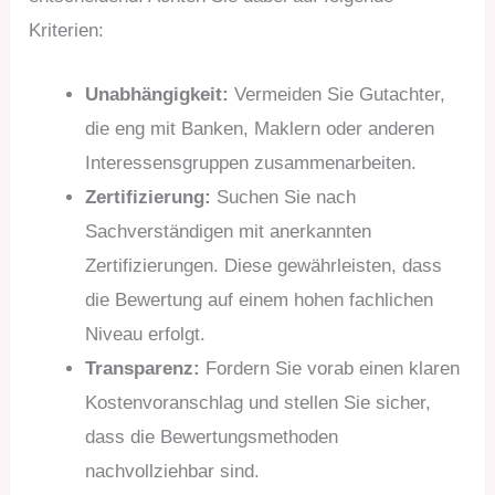
Kriterien:
Unabhängigkeit:
Vermeiden Sie Gutachter,
die eng mit Banken, Maklern oder anderen
Interessensgruppen zusammenarbeiten.
Zertifizierung:
Suchen Sie nach
Sachverständigen mit anerkannten
Zertifizierungen. Diese gewährleisten, dass
die Bewertung auf einem hohen fachlichen
Niveau erfolgt.
Transparenz:
Fordern Sie vorab einen klaren
Kostenvoranschlag und stellen Sie sicher,
dass die Bewertungsmethoden
nachvollziehbar sind.