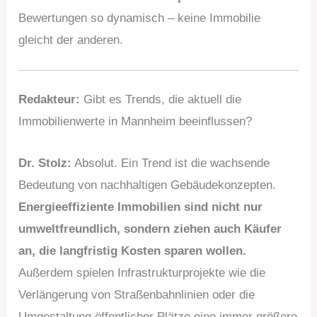
Bewertungen so dynamisch – keine Immobilie
gleicht der anderen.
Redakteur:
Gibt es Trends, die aktuell die
Immobilienwerte in Mannheim beeinflussen?
Dr. Stolz:
Absolut. Ein Trend ist die wachsende
Bedeutung von nachhaltigen Gebäudekonzepten.
Energieeffiziente Immobilien sind nicht nur
umweltfreundlich, sondern ziehen auch Käufer
an, die langfristig Kosten sparen wollen.
Außerdem spielen Infrastrukturprojekte wie die
Verlängerung von Straßenbahnlinien oder die
Umgestaltung öffentlicher Plätze eine immer größere