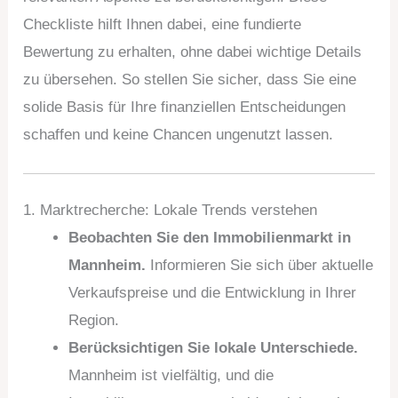
Checkliste hilft Ihnen dabei, eine fundierte
Bewertung zu erhalten, ohne dabei wichtige Details
zu übersehen. So stellen Sie sicher, dass Sie eine
solide Basis für Ihre finanziellen Entscheidungen
schaffen und keine Chancen ungenutzt lassen.
1. Marktrecherche: Lokale Trends verstehen
Beobachten Sie den Immobilienmarkt in
Mannheim.
Informieren Sie sich über aktuelle
Verkaufspreise und die Entwicklung in Ihrer
Region.
Berücksichtigen Sie lokale Unterschiede.
Mannheim ist vielfältig, und die