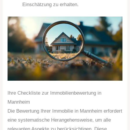
Einschätzung zu erhalten.
Ihre Checkliste zur Immobilienbewertung in
Mannheim
Die Bewertung Ihrer Immobilie in Mannheim erfordert
eine systematische Herangehensweise, um alle
relevanten Aspekte zu berücksichtigen. Diese