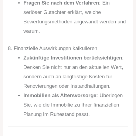
Fragen Sie nach dem Verfahren:
Ein
seriöser Gutachter erklärt, welche
Bewertungsmethoden angewandt werden und
warum.
8. Finanzielle Auswirkungen kalkulieren
Zukünftige Investitionen berücksichtigen:
Denken Sie nicht nur an den aktuellen Wert,
sondern auch an langfristige Kosten für
Renovierungen oder Instandhaltungen.
Immobilien als Altersvorsorge:
Überlegen
Sie, wie die Immobilie zu Ihrer finanziellen
Planung im Ruhestand passt.