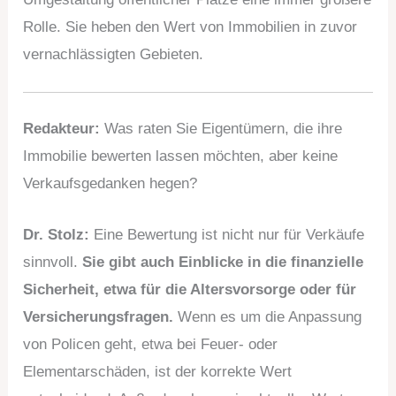
Rolle. Sie heben den Wert von Immobilien in zuvor
vernachlässigten Gebieten.
Redakteur:
Was raten Sie Eigentümern, die ihre
Immobilie bewerten lassen möchten, aber keine
Verkaufsgedanken hegen?
Dr. Stolz:
Eine Bewertung ist nicht nur für Verkäufe
sinnvoll.
Sie gibt auch Einblicke in die finanzielle
Sicherheit, etwa für die Altersvorsorge oder für
Versicherungsfragen.
Wenn es um die Anpassung
von Policen geht, etwa bei Feuer- oder
Elementarschäden, ist der korrekte Wert