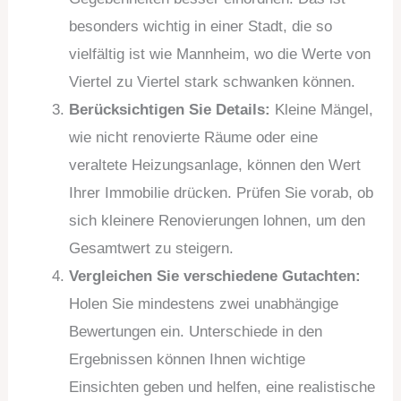
besonders wichtig in einer Stadt, die so
vielfältig ist wie Mannheim, wo die Werte von
Viertel zu Viertel stark schwanken können.
Berücksichtigen Sie Details:
Kleine Mängel,
wie nicht renovierte Räume oder eine
veraltete Heizungsanlage, können den Wert
Ihrer Immobilie drücken. Prüfen Sie vorab, ob
sich kleinere Renovierungen lohnen, um den
Gesamtwert zu steigern.
Vergleichen Sie verschiedene Gutachten:
Holen Sie mindestens zwei unabhängige
Bewertungen ein. Unterschiede in den
Ergebnissen können Ihnen wichtige
Einsichten geben und helfen, eine realistische