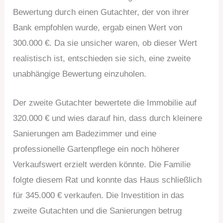
Bewertung durch einen Gutachter, der von ihrer
Bank empfohlen wurde, ergab einen Wert von
300.000 €. Da sie unsicher waren, ob dieser Wert
realistisch ist, entschieden sie sich, eine zweite
unabhängige Bewertung einzuholen.
Der zweite Gutachter bewertete die Immobilie auf
320.000 € und wies darauf hin, dass durch kleinere
Sanierungen am Badezimmer und eine
professionelle Gartenpflege ein noch höherer
Verkaufswert erzielt werden könnte. Die Familie
folgte diesem Rat und konnte das Haus schließlich
für 345.000 € verkaufen. Die Investition in das
zweite Gutachten und die Sanierungen betrug