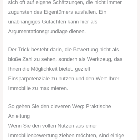
sich oft auf eigene Schätzungen, die nicht immer
zugunsten des Eigentümers ausfallen. Ein
unabhängiges Gutachten kann hier als
Argumentationsgrundlage dienen.
Der Trick besteht darin, die Bewertung nicht als
bloße Zahl zu sehen, sondern als Werkzeug, das
Ihnen die Möglichkeit bietet, gezielt
Einsparpotenziale zu nutzen und den Wert Ihrer
Immobilie zu maximieren.
So gehen Sie den cleveren Weg: Praktische
Anleitung
Wenn Sie den vollen Nutzen aus einer
Immobilienbewertung ziehen möchten, sind einige