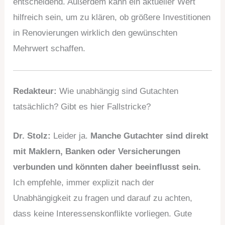
entscheidend. Außerdem kann ein aktueller Wert
hilfreich sein, um zu klären, ob größere Investitionen
in Renovierungen wirklich den gewünschten
Mehrwert schaffen.
Redakteur:
Wie unabhängig sind Gutachten
tatsächlich? Gibt es hier Fallstricke?
Dr. Stolz:
Leider ja.
Manche Gutachter sind direkt
mit Maklern, Banken oder Versicherungen
verbunden und könnten daher beeinflusst sein.
Ich empfehle, immer explizit nach der
Unabhängigkeit zu fragen und darauf zu achten,
dass keine Interessenskonflikte vorliegen. Gute