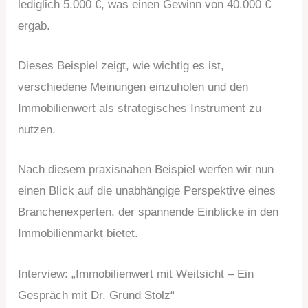
lediglich 5.000 €, was einen Gewinn von 40.000 €
ergab.
Dieses Beispiel zeigt, wie wichtig es ist,
verschiedene Meinungen einzuholen und den
Immobilienwert als strategisches Instrument zu
nutzen.
Nach diesem praxisnahen Beispiel werfen wir nun
einen Blick auf die unabhängige Perspektive eines
Branchenexperten, der spannende Einblicke in den
Immobilienmarkt bietet.
Interview: „Immobilienwert mit Weitsicht – Ein
Gespräch mit Dr. Grund Stolz“