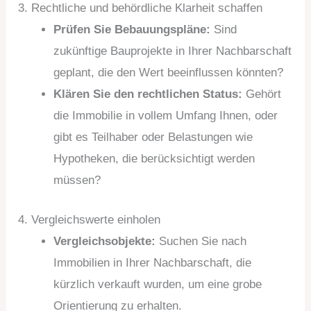
3. Rechtliche und behördliche Klarheit schaffen
Prüfen Sie Bebauungspläne:
Sind
zukünftige Bauprojekte in Ihrer Nachbarschaft
geplant, die den Wert beeinflussen könnten?
Klären Sie den rechtlichen Status:
Gehört
die Immobilie in vollem Umfang Ihnen, oder
gibt es Teilhaber oder Belastungen wie
Hypotheken, die berücksichtigt werden
müssen?
4. Vergleichswerte einholen
Vergleichsobjekte:
Suchen Sie nach
Immobilien in Ihrer Nachbarschaft, die
kürzlich verkauft wurden, um eine grobe
Orientierung zu erhalten.