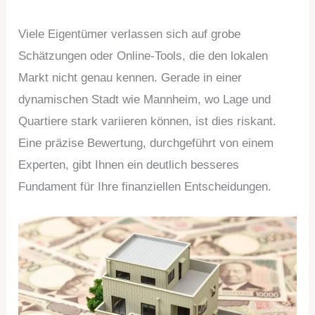
Viele Eigentümer verlassen sich auf grobe
Schätzungen oder Online-Tools, die den lokalen
Markt nicht genau kennen. Gerade in einer
dynamischen Stadt wie Mannheim, wo Lage und
Quartiere stark variieren können, ist dies riskant.
Eine präzise Bewertung, durchgeführt von einem
Experten, gibt Ihnen ein deutlich besseres
Fundament für Ihre finanziellen Entscheidungen.