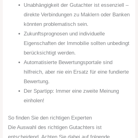
Unabhängigkeit der Gutachter ist essenziell –
direkte Verbindungen zu Maklern oder Banken
könnten problematisch sein.
Zukunftsprognosen und individuelle
Eigenschaften der Immobilie sollten unbedingt
berücksichtigt werden.
Automatisierte Bewertungsportale sind
hilfreich, aber nie ein Ersatz für eine fundierte
Bewertung.
Der Spartipp: Immer eine zweite Meinung
einholen!
So finden Sie den richtigen Experten
Die Auswahl des richtigen Gutachters ist
entscheidend. Achten Sie dabei auf folgende