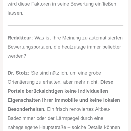
wird diese Faktoren in seine Bewertung einfließen
lassen.
Redakteur:
Was ist Ihre Meinung zu automatisierten
Bewertungsportalen, die heutzutage immer beliebter
werden?
Dr. Stolz:
Sie sind nützlich, um eine grobe
Orientierung zu erhalten, aber mehr nicht.
Diese
Portale berücksichtigen keine individuellen
Eigenschaften Ihrer Immobilie und keine lokalen
Besonderheiten.
Ein frisch renoviertes Altbau-
Badezimmer oder der Lärmpegel durch eine
nahegelegene Hauptstraße – solche Details können