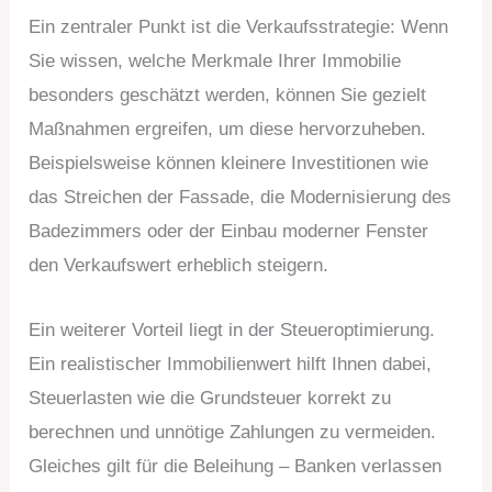
Ein zentraler Punkt ist die Verkaufsstrategie: Wenn
Sie wissen, welche Merkmale Ihrer Immobilie
besonders geschätzt werden, können Sie gezielt
Maßnahmen ergreifen, um diese hervorzuheben.
Beispielsweise können kleinere Investitionen wie
das Streichen der Fassade, die Modernisierung des
Badezimmers oder der Einbau moderner Fenster
den Verkaufswert erheblich steigern.
Ein weiterer Vorteil liegt in der Steueroptimierung.
Ein realistischer Immobilienwert hilft Ihnen dabei,
Steuerlasten wie die Grundsteuer korrekt zu
berechnen und unnötige Zahlungen zu vermeiden.
Gleiches gilt für die Beleihung – Banken verlassen