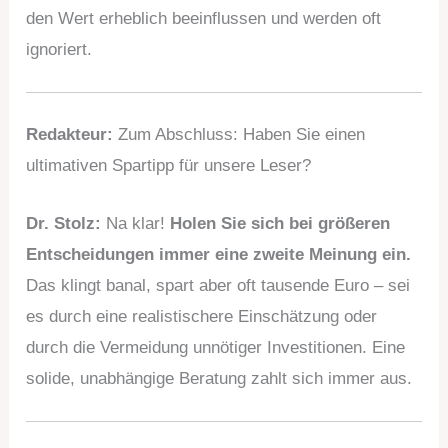
den Wert erheblich beeinflussen und werden oft
ignoriert.
Redakteur:
Zum Abschluss: Haben Sie einen
ultimativen Spartipp für unsere Leser?
Dr. Stolz:
Na klar!
Holen Sie sich bei größeren
Entscheidungen immer eine zweite Meinung ein.
Das klingt banal, spart aber oft tausende Euro – sei
es durch eine realistischere Einschätzung oder
durch die Vermeidung unnötiger Investitionen. Eine
solide, unabhängige Beratung zahlt sich immer aus.