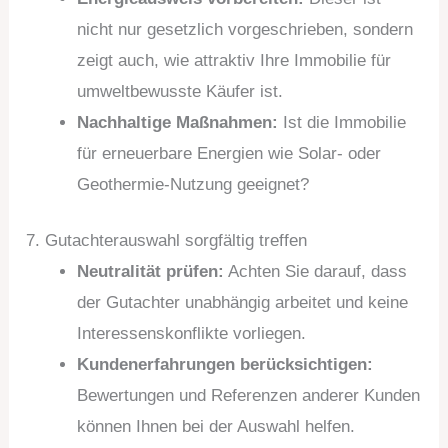
nicht nur gesetzlich vorgeschrieben, sondern
zeigt auch, wie attraktiv Ihre Immobilie für
umweltbewusste Käufer ist.
Nachhaltige Maßnahmen:
Ist die Immobilie
für erneuerbare Energien wie Solar- oder
Geothermie-Nutzung geeignet?
7. Gutachterauswahl sorgfältig treffen
Neutralität prüfen:
Achten Sie darauf, dass
der Gutachter unabhängig arbeitet und keine
Interessenskonflikte vorliegen.
Kundenerfahrungen berücksichtigen:
Bewertungen und Referenzen anderer Kunden
können Ihnen bei der Auswahl helfen.