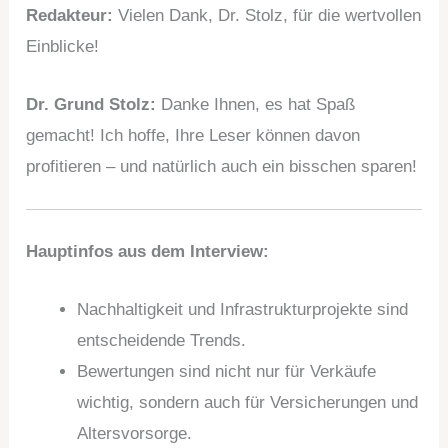
Redakteur:
Vielen Dank, Dr. Stolz, für die wertvollen
Einblicke!
Dr. Grund Stolz:
Danke Ihnen, es hat Spaß
gemacht! Ich hoffe, Ihre Leser können davon
profitieren – und natürlich auch ein bisschen sparen!
Hauptinfos aus dem Interview:
Nachhaltigkeit und Infrastrukturprojekte sind
entscheidende Trends.
Bewertungen sind nicht nur für Verkäufe
wichtig, sondern auch für Versicherungen und
Altersvorsorge.