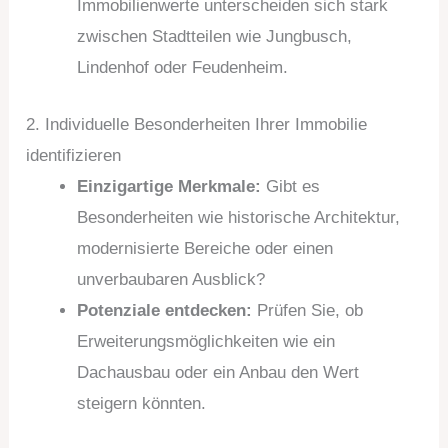
Immobilienwerte unterscheiden sich stark
zwischen Stadtteilen wie Jungbusch,
Lindenhof oder Feudenheim.
2. Individuelle Besonderheiten Ihrer Immobilie
identifizieren
Einzigartige Merkmale:
Gibt es
Besonderheiten wie historische Architektur,
modernisierte Bereiche oder einen
unverbaubaren Ausblick?
Potenziale entdecken:
Prüfen Sie, ob
Erweiterungsmöglichkeiten wie ein
Dachausbau oder ein Anbau den Wert
steigern könnten.