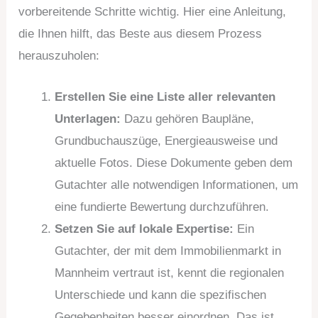
vorbereitende Schritte wichtig. Hier eine Anleitung,
die Ihnen hilft, das Beste aus diesem Prozess
herauszuholen:
Erstellen Sie eine Liste aller relevanten
Unterlagen:
Dazu gehören Baupläne,
Grundbuchauszüge, Energieausweise und
aktuelle Fotos. Diese Dokumente geben dem
Gutachter alle notwendigen Informationen, um
eine fundierte Bewertung durchzuführen.
Setzen Sie auf lokale Expertise:
Ein
Gutachter, der mit dem Immobilienmarkt in
Mannheim vertraut ist, kennt die regionalen
Unterschiede und kann die spezifischen
Gegebenheiten besser einordnen. Das ist