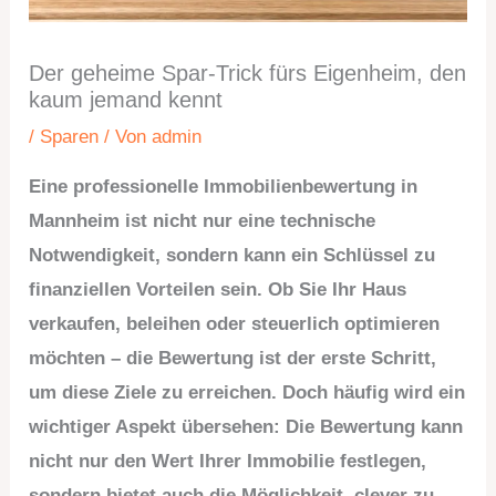
Der geheime Spar-Trick fürs Eigenheim, den
kaum jemand kennt
/
Sparen
/ Von
admin
Eine professionelle Immobilienbewertung in
Mannheim ist nicht nur eine technische
Notwendigkeit, sondern kann ein Schlüssel zu
finanziellen Vorteilen sein. Ob Sie Ihr Haus
verkaufen, beleihen oder steuerlich optimieren
möchten – die Bewertung ist der erste Schritt,
um diese Ziele zu erreichen. Doch häufig wird ein
wichtiger Aspekt übersehen: Die Bewertung kann
nicht nur den Wert Ihrer Immobilie festlegen,
sondern bietet auch die Möglichkeit, clever zu