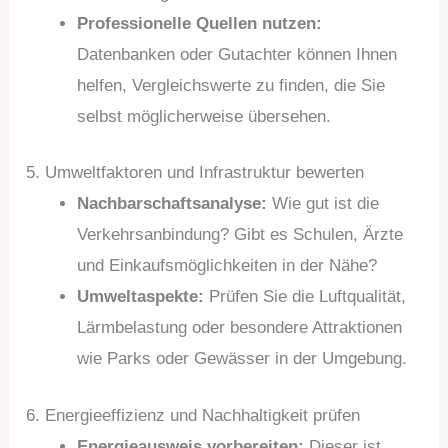
Professionelle Quellen nutzen:
Datenbanken oder Gutachter können Ihnen
helfen, Vergleichswerte zu finden, die Sie
selbst möglicherweise übersehen.
5. Umweltfaktoren und Infrastruktur bewerten
Nachbarschaftsanalyse:
Wie gut ist die
Verkehrsanbindung? Gibt es Schulen, Ärzte
und Einkaufsmöglichkeiten in der Nähe?
Umweltaspekte:
Prüfen Sie die Luftqualität,
Lärmbelastung oder besondere Attraktionen
wie Parks oder Gewässer in der Umgebung.
6. Energieeffizienz und Nachhaltigkeit prüfen
Energieausweis vorbereiten:
Dieser ist