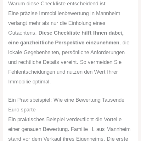
Warum diese Checkliste entscheidend ist
Eine präzise Immobilienbewertung in Mannheim
verlangt mehr als nur die Einholung eines
Gutachtens.
Diese Checkliste hilft Ihnen dabei,
eine ganzheitliche Perspektive einzunehmen
, die
lokale Gegebenheiten, persönliche Anforderungen
und rechtliche Details vereint. So vermeiden Sie
Fehlentscheidungen und nutzen den Wert Ihrer
Immobilie optimal.
Ein Praxisbeispiel: Wie eine Bewertung Tausende
Euro sparte
Ein praktisches Beispiel verdeutlicht die Vorteile
einer genauen Bewertung. Familie H. aus Mannheim
stand vor dem Verkauf ihres Eigenheims. Die erste