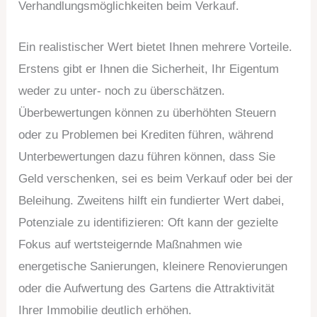
Verhandlungsmöglichkeiten beim Verkauf.
Ein realistischer Wert bietet Ihnen mehrere Vorteile.
Erstens gibt er Ihnen die Sicherheit, Ihr Eigentum
weder zu unter- noch zu überschätzen.
Überbewertungen können zu überhöhten Steuern
oder zu Problemen bei Krediten führen, während
Unterbewertungen dazu führen können, dass Sie
Geld verschenken, sei es beim Verkauf oder bei der
Beleihung. Zweitens hilft ein fundierter Wert dabei,
Potenziale zu identifizieren: Oft kann der gezielte
Fokus auf wertsteigernde Maßnahmen wie
energetische Sanierungen, kleinere Renovierungen
oder die Aufwertung des Gartens die Attraktivität
Ihrer Immobilie deutlich erhöhen.