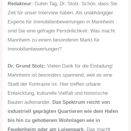
Redakteur:
Guten Tag, Dr. Stolz. Schön, dass Sie
Zeit für unser Interview haben. Als unabhängiger
Experte für Immobilienbewertungen in Mannheim
sind Sie eine gefragte Persönlichkeit. Was macht
Mannheim zu einem besonderen Markt für
Immobilienbewertungen?
Dr. Grund Stolz:
Vielen Dank für die Einladung!
Mannheim ist besonders spannend, weil es eine
Stadt der Kontraste ist. Hier treffen urbane
Entwicklung, kulturelle Vielfalt und historische
Bauten aufeinander.
Das Spektrum reicht von
industriell geprägten Quartieren wie dem Hafen
bis hin zu gehobenen Wohnlagen wie in
Feudenheim oder am Luisenpark.
Das macht