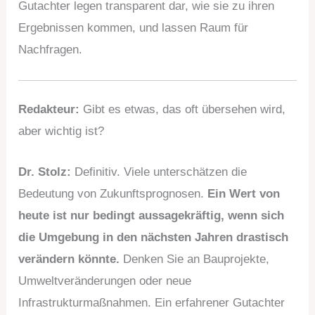
Gutachter legen transparent dar, wie sie zu ihren
Ergebnissen kommen, und lassen Raum für
Nachfragen.
Redakteur:
Gibt es etwas, das oft übersehen wird,
aber wichtig ist?
Dr. Stolz:
Definitiv. Viele unterschätzen die
Bedeutung von Zukunftsprognosen.
Ein Wert von
heute ist nur bedingt aussagekräftig, wenn sich
die Umgebung in den nächsten Jahren drastisch
verändern könnte.
Denken Sie an Bauprojekte,
Umweltveränderungen oder neue
Infrastrukturmaßnahmen. Ein erfahrener Gutachter