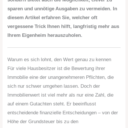
sparen und unnötige Ausgaben zu vermeiden. In
diesem Artikel erfahren Sie, welcher oft
vergessene Trick Ihnen hilft, langfristig mehr aus
Ihrem Eigenheim herauszuholen.
Warum es sich lohnt, den Wert genau zu kennen
Für viele Hausbesitzer ist die Bewertung ihrer
Immobilie eine der unangenehmeren Pflichten, die
sich nur schwer umgehen lassen. Doch der
Immobilienwert ist viel mehr als nur eine Zahl, die
auf einem Gutachten steht. Er beeinflusst
entscheidende finanzielle Entscheidungen – von der
Höhe der Grundsteuer bis zu den