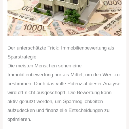
Der unterschätzte Trick: Immobilienbewertung als
Sparstrategie
Die meisten Menschen sehen eine
Immobilienbewertung nur als Mittel, um den Wert zu
bestimmen. Doch das volle Potenzial dieser Analyse
wird oft nicht ausgeschöpft. Die Bewertung kann
aktiv genutzt werden, um Sparmöglichkeiten
aufzudecken und finanzielle Entscheidungen zu
optimieren.