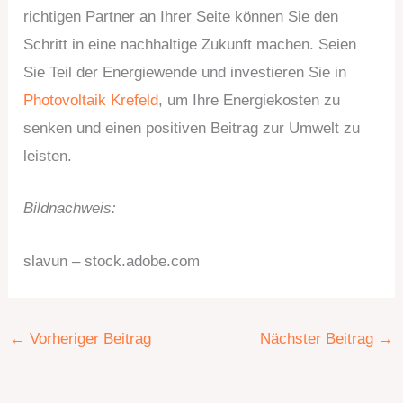
richtigen Partner an Ihrer Seite können Sie den
Schritt in eine nachhaltige Zukunft machen. Seien
Sie Teil der Energiewende und investieren Sie in
Photovoltaik Krefeld
, um Ihre Energiekosten zu
senken und einen positiven Beitrag zur Umwelt zu
leisten.
Bildnachweis:
slavun – stock.adobe.com
←
Vorheriger Beitrag
Nächster Beitrag
→