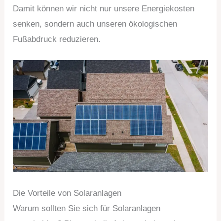
Damit können wir nicht nur unsere Energiekosten
senken, sondern auch unseren ökologischen
Fußabdruck reduzieren.
Die Vorteile von Solaranlagen
Warum sollten Sie sich für Solaranlagen