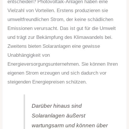
entscheiden? Photovoltaik-Anlagen haben eine
Vielzahl von Vorteilen. Erstens produzieren sie
umweltfreundlichen Strom, der keine schädlichen
Emissionen verursacht. Das ist gut für die Umwelt
und trägt zur Bekämpfung des Klimawandels bei.
Zweitens bieten Solaranlagen eine gewisse
Unabhängigkeit von
Energieversorgungsunternehmen. Sie können Ihren
eigenen Strom erzeugen und sich dadurch vor
steigenden Energiepreisen schützen.
Darüber hinaus sind
Solaranlagen äußerst
wartungsarm und können über