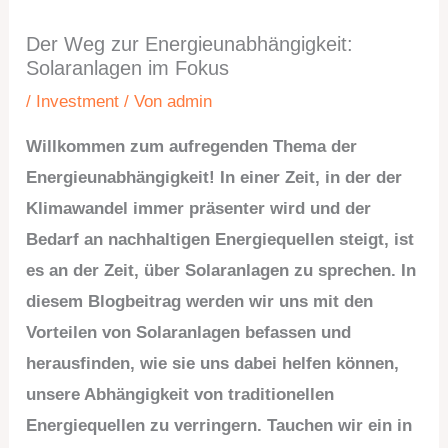
Der Weg zur Energieunabhängigkeit:
Solaranlagen im Fokus
/
Investment
/ Von
admin
Willkommen zum aufregenden Thema der
Energieunabhängigkeit! In einer Zeit, in der der
Klimawandel immer präsenter wird und der
Bedarf an nachhaltigen Energiequellen steigt, ist
es an der Zeit, über Solaranlagen zu sprechen. In
diesem Blogbeitrag werden wir uns mit den
Vorteilen von Solaranlagen befassen und
herausfinden, wie sie uns dabei helfen können,
unsere Abhängigkeit von traditionellen
Energiequellen zu verringern. Tauchen wir ein in