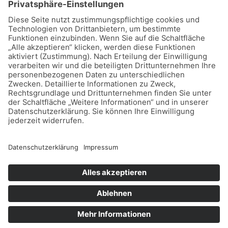
Copyright © 2026 Dein Sparschwein
Datenschutz
Impressum