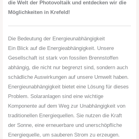
die Welt der Photovoltaik und entdecken wir die
Möglichkeiten in Krefeld!
Die Bedeutung der Energieunabhängigkeit
Ein Blick auf die Energieabhängigkeit. Unsere
Gesellschaft ist stark von fossilen Brennstoffen
abhängig, die nicht nur begrenzt sind, sondern auch
schädliche Auswirkungen auf unsere Umwelt haben.
Energieunabhängigkeit bietet eine Lösung für dieses
Problem. Solaranlagen sind eine wichtige
Komponente auf dem Weg zur Unabhängigkeit von
traditionellen Energiequellen. Sie nutzen die Kraft
der Sonne, eine erneuerbare und unerschöpfliche
Energiequelle, um sauberen Strom zu erzeugen.