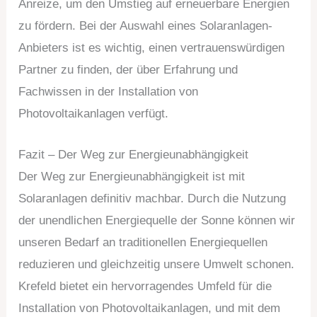
Anreize, um den Umstieg auf erneuerbare Energien
zu fördern. Bei der Auswahl eines Solaranlagen-
Anbieters ist es wichtig, einen vertrauenswürdigen
Partner zu finden, der über Erfahrung und
Fachwissen in der Installation von
Photovoltaikanlagen verfügt.
Fazit – Der Weg zur Energieunabhängigkeit
Der Weg zur Energieunabhängigkeit ist mit
Solaranlagen definitiv machbar. Durch die Nutzung
der unendlichen Energiequelle der Sonne können wir
unseren Bedarf an traditionellen Energiequellen
reduzieren und gleichzeitig unsere Umwelt schonen.
Krefeld bietet ein hervorragendes Umfeld für die
Installation von Photovoltaikanlagen, und mit dem