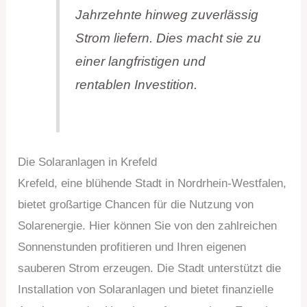
Jahrzehnte hinweg zuverlässig
Strom liefern. Dies macht sie zu
einer langfristigen und
rentablen Investition.
Die Solaranlagen in Krefeld
Krefeld, eine blühende Stadt in Nordrhein-Westfalen,
bietet großartige Chancen für die Nutzung von
Solarenergie. Hier können Sie von den zahlreichen
Sonnenstunden profitieren und Ihren eigenen
sauberen Strom erzeugen. Die Stadt unterstützt die
Installation von Solaranlagen und bietet finanzielle