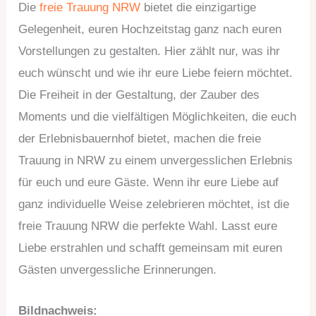
Die
freie Trauung NRW
bietet die einzigartige
Gelegenheit, euren Hochzeitstag ganz nach euren
Vorstellungen zu gestalten. Hier zählt nur, was ihr
euch wünscht und wie ihr eure Liebe feiern möchtet.
Die Freiheit in der Gestaltung, der Zauber des
Moments und die vielfältigen Möglichkeiten, die euch
der Erlebnisbauernhof bietet, machen die freie
Trauung in NRW zu einem unvergesslichen Erlebnis
für euch und eure Gäste. Wenn ihr eure Liebe auf
ganz individuelle Weise zelebrieren möchtet, ist die
freie Trauung NRW die perfekte Wahl. Lasst eure
Liebe erstrahlen und schafft gemeinsam mit euren
Gästen unvergessliche Erinnerungen.
Bildnachweis: