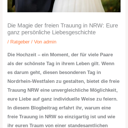
Die Magie der freien Trauung in NRW: Eure
ganz persönliche Liebesgeschichte
/
Ratgeber
/ Von
admin
Die Hochzeit – ein Moment, der für viele Paare
als der schönste Tag in ihrem Leben gilt. Wenn
es darum geht, diesen besonderen Tag in
Nordrhein-Westfalen zu gestalten, bietet die freie
Trauung NRW eine unvergleichliche Möglichkeit,
eure Liebe auf ganz individuelle Weise zu feiern.
In diesem Blogbeitrag erfahrt ihr, warum eine
freie Trauung in NRW so einzigartig ist und wie
ihr euren Traum von einer standesamtlichen