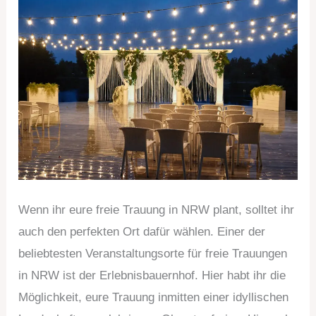
Wenn ihr eure freie Trauung in NRW plant, solltet ihr
auch den perfekten Ort dafür wählen. Einer der
beliebtesten Veranstaltungsorte für freie Trauungen
in NRW ist der Erlebnisbauernhof. Hier habt ihr die
Möglichkeit, eure Trauung inmitten einer idyllischen