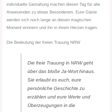
individuelle Gestaltung machen diesen Tag für alle
Anwesenden zu etwas Besonderem. Eure Gäste
werden sich noch lange an diesen magischen
Moment erinnern und ihn in ihrem Herzen tragen.
Die Bedeutung der freien Trauung NRW
Die freie Trauung in NRW geht
über das bloße Ja-Wort hinaus.
Sie erlaubt es euch, eure
persönliche Geschichte zu
erzählen und eure Werte und
Überzeugungen in die