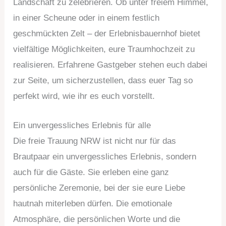
Landschaft zu zelebrieren. Ob unter freiem Himmel,
in einer Scheune oder in einem festlich
geschmückten Zelt – der Erlebnisbauernhof bietet
vielfältige Möglichkeiten, eure Traumhochzeit zu
realisieren. Erfahrene Gastgeber stehen euch dabei
zur Seite, um sicherzustellen, dass euer Tag so
perfekt wird, wie ihr es euch vorstellt.
Ein unvergessliches Erlebnis für alle
Die freie Trauung NRW ist nicht nur für das
Brautpaar ein unvergessliches Erlebnis, sondern
auch für die Gäste. Sie erleben eine ganz
persönliche Zeremonie, bei der sie eure Liebe
hautnah miterleben dürfen. Die emotionale
Atmosphäre, die persönlichen Worte und die