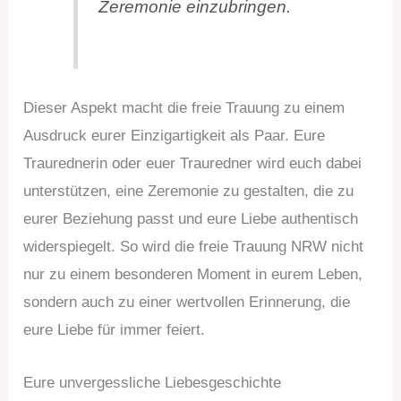
Zeremonie einzubringen.
Dieser Aspekt macht die freie Trauung zu einem
Ausdruck eurer Einzigartigkeit als Paar. Eure
Traurednerin oder euer Trauredner wird euch dabei
unterstützen, eine Zeremonie zu gestalten, die zu
eurer Beziehung passt und eure Liebe authentisch
widerspiegelt. So wird die freie Trauung NRW nicht
nur zu einem besonderen Moment in eurem Leben,
sondern auch zu einer wertvollen Erinnerung, die
eure Liebe für immer feiert.
Eure unvergessliche Liebesgeschichte