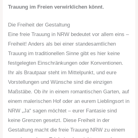
Trauung im Freien verwirklichen könnt.
Die Freiheit der Gestaltung
Eine freie Trauung in NRW bedeutet vor allem eins –
Freiheit! Anders als bei einer standesamtlichen
Trauung im traditionellen Sinne gibt es hier keine
festgelegten Einschränkungen oder Konventionen.
Ihr als Brautpaar steht im Mittelpunkt, und eure
Vorstellungen und Wünsche sind die einzigen
Maßstäbe. Ob ihr in einem romantischen Garten, auf
einem malerischen Hof oder an eurem Lieblingsort in
NRW „Ja“ sagen möchtet – eurer Fantasie sind
keine Grenzen gesetzt. Diese Freiheit in der
Gestaltung macht die freie Trauung NRW zu einem