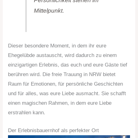
Persönlichkeit stehen im
Mittelpunkt.
Dieser besondere Moment, in dem ihr eure
Ehegelübde austauscht, wird dadurch zu einem
einzigartigen Erlebnis, das euch und eure Gäste tief
berühren wird. Die freie Trauung in NRW bietet
Raum für Emotionen, für persönliche Geschichten
und für alles, was eure Liebe ausmacht. Sie schafft
einen magischen Rahmen, in dem eure Liebe
erstrahlen kann.
Der Erlebnisbauernhof als perfekter Ort