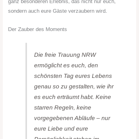
ganz besonderen Erlebnis, das nicht nur euch,
sondern auch eure Gäste verzaubern wird.
Der Zauber des Moments
Die freie Trauung NRW
ermöglicht es euch, den
schönsten Tag eures Lebens
genau so zu gestalten, wie ihr
es euch erträumt habt. Keine
starren Regeln, keine
vorgegebenen Abläufe – nur
eure Liebe und eure