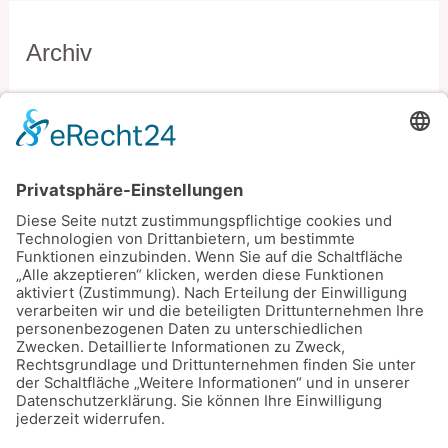
Archiv