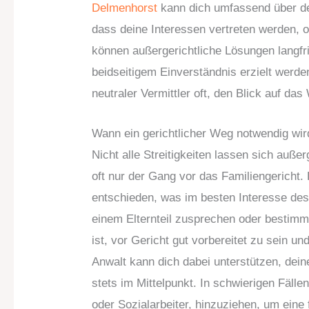
Delmenhorst
kann dich umfassend über dei
dass deine Interessen vertreten werden,
können außergerichtliche Lösungen langfrist
beidseitigem Einverständnis erzielt werde
neutraler Vermittler oft, den Blick auf das
Wann ein gerichtlicher Weg notwendig wir
Nicht alle Streitigkeiten lassen sich außer
oft nur der Gang vor das Familiengericht
entschieden, was im besten Interesse des 
einem Elternteil zusprechen oder bestimm
ist, vor Gericht gut vorbereitet zu sein u
Anwalt kann dich dabei unterstützen, dein
stets im Mittelpunkt. In schwierigen Fäll
oder Sozialarbeiter, hinzuziehen, um eine