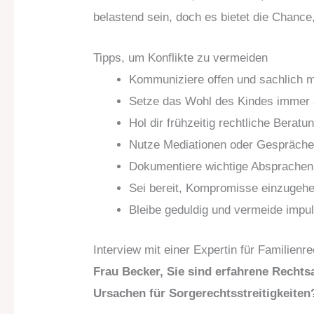
belastend sein, doch es bietet die Chance
Tipps, um Konflikte zu vermeiden
Kommuniziere offen und sachlich mi
Setze das Wohl des Kindes immer a
Hol dir frühzeitig rechtliche Bera
Nutze Mediationen oder Gespräche m
Dokumentiere wichtige Absprachen s
Sei bereit, Kompromisse einzugehe
Bleibe geduldig und vermeide impu
Interview mit einer Expertin für Familienre
Frau Becker, Sie sind erfahrene Rechts
Ursachen für Sorgerechtsstreitigkeiten