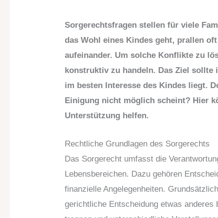
Sorgerechtsfragen stellen für viele Fa
das Wohl eines Kindes geht, prallen of
aufeinander. Um solche Konflikte zu lö
konstruktiv zu handeln. Das Ziel sollte
im besten Interesse des Kindes liegt. 
Einigung nicht möglich scheint? Hier k
Unterstützung helfen.
Rechtliche Grundlagen des Sorgerechts
Das Sorgerecht umfasst die Verantwortung
Lebensbereichen. Dazu gehören Entscheid
finanzielle Angelegenheiten. Grundsätzlich
gerichtliche Entscheidung etwas anderes b