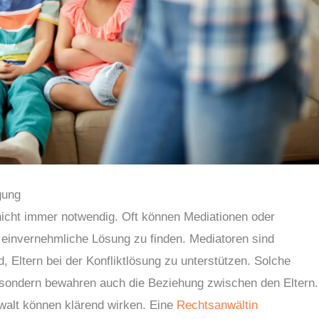
gung
 nicht immer notwendig. Oft können Mediationen oder
einvernehmliche Lösung zu finden. Mediatoren sind
ind, Eltern bei der Konfliktlösung zu unterstützen. Solche
, sondern bewahren auch die Beziehung zwischen den Eltern.
alt können klärend wirken. Eine
Rechtsanwältin