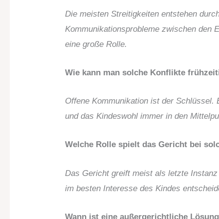
Die meisten Streitigkeiten entstehen durc
Kommunikationsprobleme zwischen den Elt
eine große Rolle.
Wie kann man solche Konflikte frühzei
Offene Kommunikation ist der Schlüssel. 
und das Kindeswohl immer in den Mittelpun
Welche Rolle spielt das Gericht bei sol
Das Gericht greift meist als letzte Instan
im besten Interesse des Kindes entscheid
Wann ist eine außergerichtliche Lösung