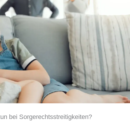
un bei Sorgerechtsstreitigkeiten?