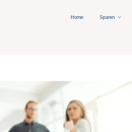
Home
Sparen