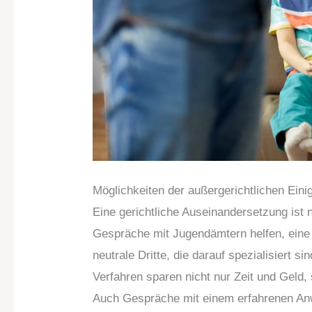
Möglichkeiten der außergerichtlichen Eini
Eine gerichtliche Auseinandersetzung ist
Gespräche mit Jugendämtern helfen, eine 
neutrale Dritte, die darauf spezialisiert s
Verfahren sparen nicht nur Zeit und Geld
Auch Gespräche mit einem erfahrenen Anw