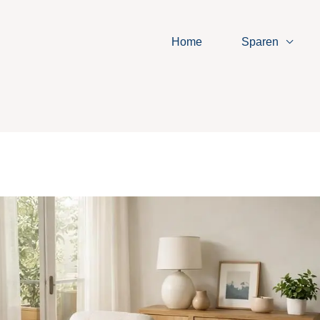
Home
Sparen