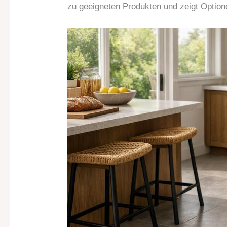
zu geeigneten Produkten und zeigt Optione