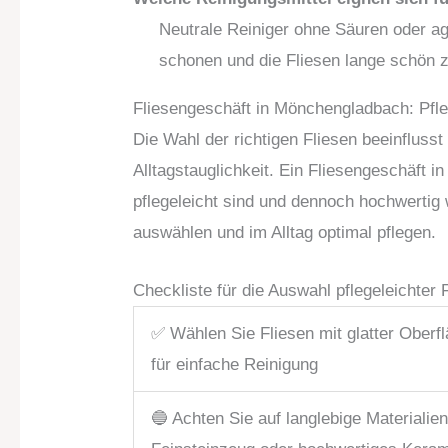
Neutrale Reiniger ohne Säuren oder ag
schonen und die Fliesen lange schön z
Fliesengeschäft in Mönchengladbach: Pfleg
Die Wahl der richtigen Fliesen beeinfluss
Alltagstauglichkeit. Ein Fliesengeschäft i
pflegeleicht sind und dennoch hochwertig 
auswählen und im Alltag optimal pflegen.
Checkliste für die Auswahl pflegeleichter 
✅ Wählen Sie Fliesen mit glatter Oberf
für einfache Reinigung
🔵 Achten Sie auf langlebige Materialie