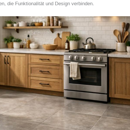
n, die Funktionalität und Design verbinden.