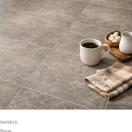
Überblick
Pflege