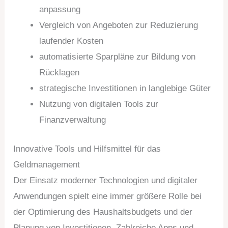
anpassung
Vergleich von Angeboten zur Reduzierung
laufender Kosten
automatisierte Sparpläne zur Bildung von
Rücklagen
strategische Investitionen in langlebige Güter
Nutzung von digitalen Tools zur
Finanzverwaltung
Innovative Tools und Hilfsmittel für das
Geldmanagement
Der Einsatz moderner Technologien und digitaler
Anwendungen spielt eine immer größere Rolle bei
der Optimierung des Haushaltsbudgets und der
Planung von Investitionen. Zahlreiche Apps und