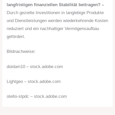
langfristigen finanziellen Stabilität beitragen? –
Durch gezielte Investitionen in langlebige Produkte
und Dienstleistungen werden wiederkehrende Kosten
reduziert und ein nachhaltiger Vermögensaufbau
gefördert.
Bildnachweise:
doidam10
– stock.adobe.com
Lightgeo
– stock.adobe.com
otello-stpdc
– stock.adobe.com