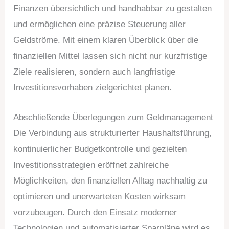
Finanzen übersichtlich und handhabbar zu gestalten
und ermöglichen eine präzise Steuerung aller
Geldströme. Mit einem klaren Überblick über die
finanziellen Mittel lassen sich nicht nur kurzfristige
Ziele realisieren, sondern auch langfristige
Investitionsvorhaben zielgerichtet planen.
Abschließende Überlegungen zum Geldmanagement
Die Verbindung aus strukturierter Haushaltsführung,
kontinuierlicher Budgetkontrolle und gezielten
Investitionsstrategien eröffnet zahlreiche
Möglichkeiten, den finanziellen Alltag nachhaltig zu
optimieren und unerwarteten Kosten wirksam
vorzubeugen. Durch den Einsatz moderner
Technologien und automatisierter Sparpläne wird es