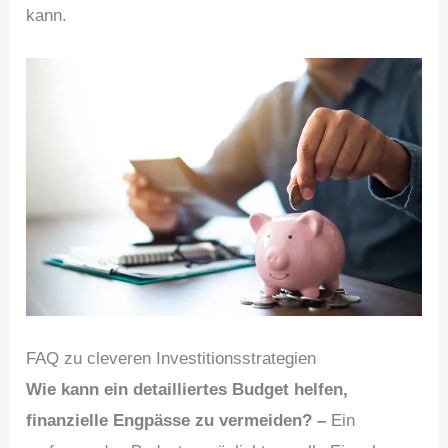
kann.
FAQ zu cleveren Investitionsstrategien
Wie kann ein detailliertes Budget helfen,
finanzielle Engpässe zu vermeiden? –
Ein