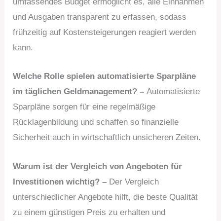
umfassendes Budget ermöglicht es, alle Einnahmen
und Ausgaben transparent zu erfassen, sodass
frühzeitig auf Kostensteigerungen reagiert werden
kann.
Welche Rolle spielen automatisierte Sparpläne
im täglichen Geldmanagement? –
Automatisierte
Sparpläne sorgen für eine regelmäßige
Rücklagenbildung und schaffen so finanzielle
Sicherheit auch in wirtschaftlich unsicheren Zeiten.
Warum ist der Vergleich von Angeboten für
Investitionen wichtig? –
Der Vergleich
unterschiedlicher Angebote hilft, die beste Qualität
zu einem günstigen Preis zu erhalten und