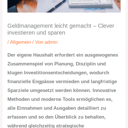
Geldmanagement leicht gemacht – Clever
investieren und sparen
/
Allgemein
/ Von
admin
Der eigene Haushalt erfordert ein ausgewogenes
Zusammenspiel von Planung, Disziplin und
klugen Investitionsentscheidungen, wodurch
finanzielle Engpässe vermieden und langfristige
Sparziele umgesetzt werden können. Innovative
Methoden und moderne Tools ermöglichen es,
alle Einnahmen und Ausgaben detailliert zu
erfassen und so den Überblick zu behalten,
während gleichzeitig strategische