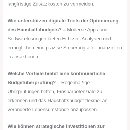
langfristige Zusatzkosten zu vermeiden.
Wie unterstützen digitale Tools die Optimierung
des Haushaltsbudgets? –
Moderne Apps und
Softwarelösungen bieten Echtzeit-Analysen und
ermöglichen eine präzise Steuerung aller finanziellen
Transaktionen.
Welche Vorteile bietet eine kontinuierliche
Budgetüberprüfung? –
Regelmäßige
Überprüfungen helfen, Einsparpotenziale zu
erkennen und das Haushaltsbudget flexibel an
veränderte Lebensumstände anzupassen.
Wie können strategische Investitionen zur