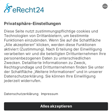
Copyright © 2026 Dein Sparschwein