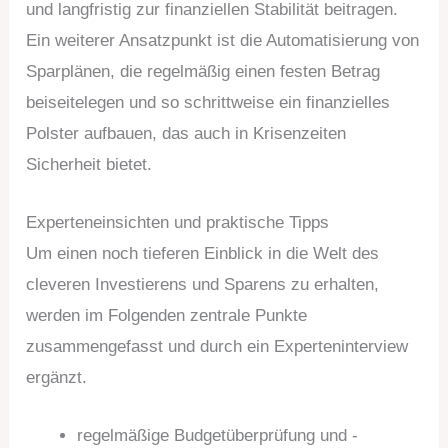
und langfristig zur finanziellen Stabilität beitragen.
Ein weiterer Ansatzpunkt ist die Automatisierung von
Sparplänen, die regelmäßig einen festen Betrag
beiseitelegen und so schrittweise ein finanzielles
Polster aufbauen, das auch in Krisenzeiten
Sicherheit bietet.
Experteneinsichten und praktische Tipps
Um einen noch tieferen Einblick in die Welt des
cleveren Investierens und Sparens zu erhalten,
werden im Folgenden zentrale Punkte
zusammengefasst und durch ein Experteninterview
ergänzt.
regelmäßige Budgetüberprüfung und -