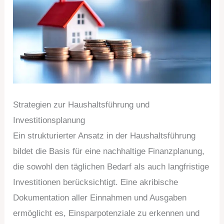
Strategien zur Haushaltsführung und
Investitionsplanung
Ein strukturierter Ansatz in der Haushaltsführung
bildet die Basis für eine nachhaltige Finanzplanung,
die sowohl den täglichen Bedarf als auch langfristige
Investitionen berücksichtigt. Eine akribische
Dokumentation aller Einnahmen und Ausgaben
ermöglicht es, Einsparpotenziale zu erkennen und