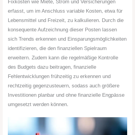
Fixkosten wie Miete, Strom und Versicherungen
erfasst, um im Anschluss variable Kosten, etwa für
Lebensmittel und Freizeit, zu kalkulieren. Durch die
konsequente Aufzeichnung dieser Posten lassen
sich Trends erkennen und Einsparungsmöglichkeiten
identifizieren, die den finanziellen Spielraum
erweitern. Zudem kann die regelmäßige Kontrolle
des Budgets dazu beitragen, finanzielle
Fehlentwicklungen frühzeitig zu erkennen und
rechtzeitig gegenzusteuern, sodass auch größere
Investitionen planbar und ohne finanzielle Engpässe
umgesetzt werden können.