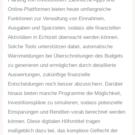
Online-Plattformen bieten heute umfangreiche
Funktionen zur Verwaltung von Einnahmen,
Ausgaben und Sparzielen, sodass alle finanziellen
Aktivitäten in Echtzeit überwacht werden können.
Solche Tools unterstützen dabei, automatische
Warnmeldungen bei Überschreitungen des Budgets
zu generieren und ermöglichen durch detaillierte
Auswertungen, zukünftige finanzielle
Entscheidungen noch besser abzusichern. Darüber
hinaus bieten manche Programme die Möglichkeit,
Investitionspläne zu simulieren, sodass potenzielle
Einsparungen und Renditen vorab berechnet werden
können. Diese digitalen Hilfsmittel tragen
maßgeblich dazu bei, das komplexe Geflecht der