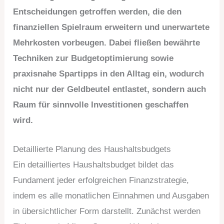
Entscheidungen getroffen werden, die den
finanziellen Spielraum erweitern und unerwartete
Mehrkosten vorbeugen. Dabei fließen bewährte
Techniken zur Budgetoptimierung sowie
praxisnahe Spartipps in den Alltag ein, wodurch
nicht nur der Geldbeutel entlastet, sondern auch
Raum für sinnvolle Investitionen geschaffen
wird.
Detaillierte Planung des Haushaltsbudgets
Ein detailliertes Haushaltsbudget bildet das
Fundament jeder erfolgreichen Finanzstrategie,
indem es alle monatlichen Einnahmen und Ausgaben
in übersichtlicher Form darstellt. Zunächst werden