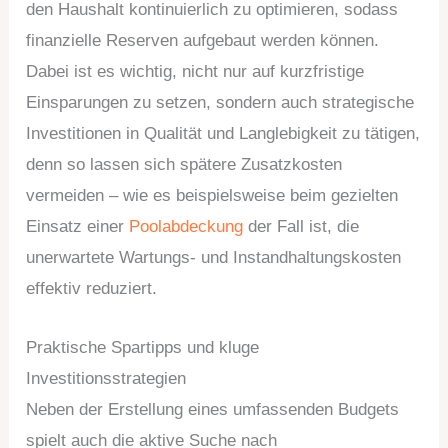
den Haushalt kontinuierlich zu optimieren, sodass
finanzielle Reserven aufgebaut werden können.
Dabei ist es wichtig, nicht nur auf kurzfristige
Einsparungen zu setzen, sondern auch strategische
Investitionen in Qualität und Langlebigkeit zu tätigen,
denn so lassen sich spätere Zusatzkosten
vermeiden – wie es beispielsweise beim gezielten
Einsatz einer
Poolabdeckung
der Fall ist, die
unerwartete Wartungs- und Instandhaltungskosten
effektiv reduziert.
Praktische Spartipps und kluge
Investitionsstrategien
Neben der Erstellung eines umfassenden Budgets
spielt auch die aktive Suche nach