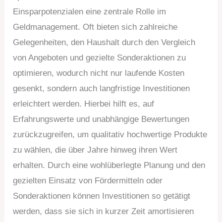
Einsparpotenzialen eine zentrale Rolle im
Geldmanagement. Oft bieten sich zahlreiche
Gelegenheiten, den Haushalt durch den Vergleich
von Angeboten und gezielte Sonderaktionen zu
optimieren, wodurch nicht nur laufende Kosten
gesenkt, sondern auch langfristige Investitionen
erleichtert werden. Hierbei hilft es, auf
Erfahrungswerte und unabhängige Bewertungen
zurückzugreifen, um qualitativ hochwertige Produkte
zu wählen, die über Jahre hinweg ihren Wert
erhalten. Durch eine wohlüberlegte Planung und den
gezielten Einsatz von Fördermitteln oder
Sonderaktionen können Investitionen so getätigt
werden, dass sie sich in kurzer Zeit amortisieren