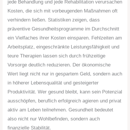
jede Behandlung und jede Rehabilitation verursachen
Kosten, die sich mit vorbeugenden Maßnahmen oft
verhindern ließen. Statistiken zeigen, dass
präventive Gesundheitsprogramme im Durchschnitt
ein Vielfaches ihrer Kosten einsparen. Fehlzeiten am
Arbeitsplatz, eingeschränkte Leistungsfähigkeit und
teure Therapien lassen sich durch frühzeitige
Vorsorge deutlich reduzieren. Der ökonomische
Wert liegt nicht nur in gespartem Geld, sondern auch
in höherer Lebensqualität und gesteigerter
Produktivität. Wer gesund bleibt, kann sein Potenzial
ausschöpfen, beruflich erfolgreich agieren und privat
aktiv am Leben teilnehmen. Gesundheit bedeutet
also nicht nur Wohlbefinden, sondern auch
finanzielle Stabilität.