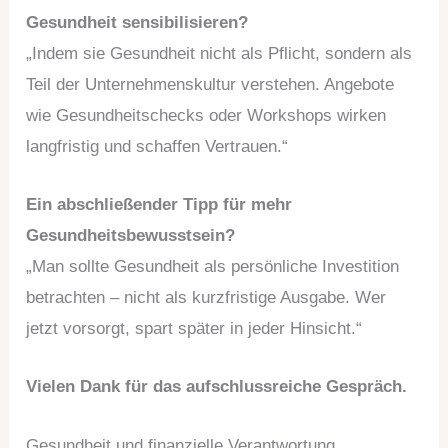
Gesundheit sensibilisieren?
„Indem sie Gesundheit nicht als Pflicht, sondern als
Teil der Unternehmenskultur verstehen. Angebote
wie Gesundheitschecks oder Workshops wirken
langfristig und schaffen Vertrauen.“
Ein abschließender Tipp für mehr
Gesundheitsbewusstsein?
„Man sollte Gesundheit als persönliche Investition
betrachten – nicht als kurzfristige Ausgabe. Wer
jetzt vorsorgt, spart später in jeder Hinsicht.“
Vielen Dank für das aufschlussreiche Gespräch.
Gesundheit und finanzielle Verantwortung