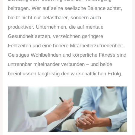
beitragen. Wer auf seine seelische Balance achtet,
bleibt nicht nur belastbarer, sondern auch
produktiver. Unternehmen, die auf mentale
Gesundheit setzen, verzeichnen geringere
Fehlzeiten und eine höhere Mitarbeiterzufriedenheit.
Geistiges Wohlbefinden und körperliche Fitness sind
untrennbar miteinander verbunden – und beide
beeinflussen langfristig den wirtschaftlichen Erfolg.