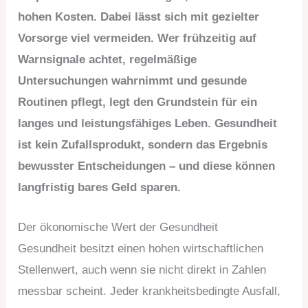
hohen Kosten. Dabei lässt sich mit gezielter
Vorsorge viel vermeiden. Wer frühzeitig auf
Warnsignale achtet, regelmäßige
Untersuchungen wahrnimmt und gesunde
Routinen pflegt, legt den Grundstein für ein
langes und leistungsfähiges Leben. Gesundheit
ist kein Zufallsprodukt, sondern das Ergebnis
bewusster Entscheidungen – und diese können
langfristig bares Geld sparen.
Der ökonomische Wert der Gesundheit
Gesundheit besitzt einen hohen wirtschaftlichen
Stellenwert, auch wenn sie nicht direkt in Zahlen
messbar scheint. Jeder krankheitsbedingte Ausfall,