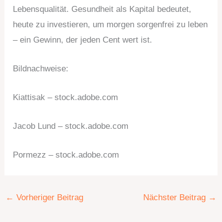
Lebensqualität. Gesundheit als Kapital bedeutet,
heute zu investieren, um morgen sorgenfrei zu leben
– ein Gewinn, der jeden Cent wert ist.
Bildnachweise:
Kiattisak
– stock.adobe.com
Jacob Lund
– stock.adobe.com
Pormezz
– stock.adobe.com
←
Vorheriger Beitrag
Nächster Beitrag
→