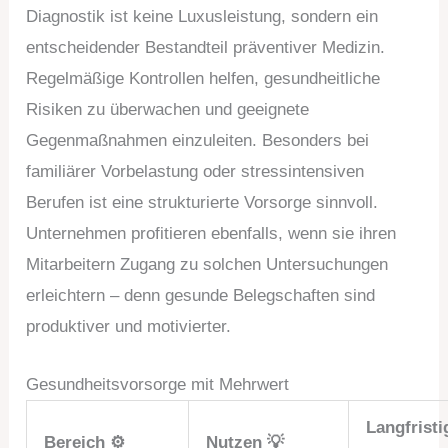
Diagnostik ist keine Luxusleistung, sondern ein
entscheidender Bestandteil präventiver Medizin.
Regelmäßige Kontrollen helfen, gesundheitliche
Risiken zu überwachen und geeignete
Gegenmaßnahmen einzuleiten. Besonders bei
familiärer Vorbelastung oder stressintensiven
Berufen ist eine strukturierte Vorsorge sinnvoll.
Unternehmen profitieren ebenfalls, wenn sie ihren
Mitarbeitern Zugang zu solchen Untersuchungen
erleichtern – denn gesunde Belegschaften sind
produktiver und motivierter.
Gesundheitsvorsorge mit Mehrwert
Langfristi
Bereich ⚙️
Nutzen 💡