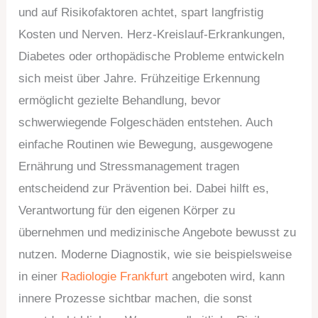
und auf Risikofaktoren achtet, spart langfristig
Kosten und Nerven. Herz-Kreislauf-Erkrankungen,
Diabetes oder orthopädische Probleme entwickeln
sich meist über Jahre. Frühzeitige Erkennung
ermöglicht gezielte Behandlung, bevor
schwerwiegende Folgeschäden entstehen. Auch
einfache Routinen wie Bewegung, ausgewogene
Ernährung und Stressmanagement tragen
entscheidend zur Prävention bei. Dabei hilft es,
Verantwortung für den eigenen Körper zu
übernehmen und medizinische Angebote bewusst zu
nutzen. Moderne Diagnostik, wie sie beispielsweise
in einer
Radiologie Frankfurt
angeboten wird, kann
innere Prozesse sichtbar machen, die sonst