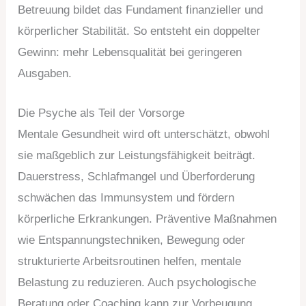
Betreuung bildet das Fundament finanzieller und
körperlicher Stabilität. So entsteht ein doppelter
Gewinn: mehr Lebensqualität bei geringeren
Ausgaben.
Die Psyche als Teil der Vorsorge
Mentale Gesundheit wird oft unterschätzt, obwohl
sie maßgeblich zur Leistungsfähigkeit beiträgt.
Dauerstress, Schlafmangel und Überforderung
schwächen das Immunsystem und fördern
körperliche Erkrankungen. Präventive Maßnahmen
wie Entspannungstechniken, Bewegung oder
strukturierte Arbeitsroutinen helfen, mentale
Belastung zu reduzieren. Auch psychologische
Beratung oder Coaching kann zur Vorbeugung