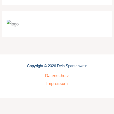
Copyright © 2026 Dein Sparschwein
Datenschutz
Impressum