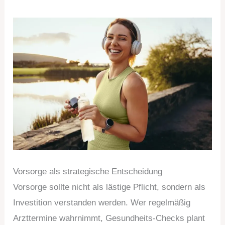
Vorsorge als strategische Entscheidung
Vorsorge sollte nicht als lästige Pflicht, sondern als
Investition verstanden werden. Wer regelmäßig
Arzttermine wahrnimmt, Gesundheits-Checks plant