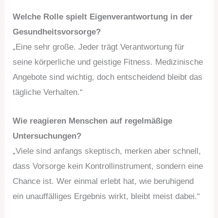
Welche Rolle spielt Eigenverantwortung in der
Gesundheitsvorsorge?
„Eine sehr große. Jeder trägt Verantwortung für
seine körperliche und geistige Fitness. Medizinische
Angebote sind wichtig, doch entscheidend bleibt das
tägliche Verhalten.“
Wie reagieren Menschen auf regelmäßige
Untersuchungen?
„Viele sind anfangs skeptisch, merken aber schnell,
dass Vorsorge kein Kontrollinstrument, sondern eine
Chance ist. Wer einmal erlebt hat, wie beruhigend
ein unauffälliges Ergebnis wirkt, bleibt meist dabei.“