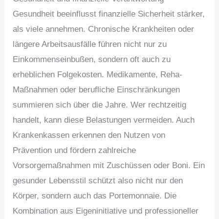
Gesundheit beeinflusst finanzielle Sicherheit stärker,
als viele annehmen. Chronische Krankheiten oder
längere Arbeitsausfälle führen nicht nur zu
Einkommenseinbußen, sondern oft auch zu
erheblichen Folgekosten. Medikamente, Reha-
Maßnahmen oder berufliche Einschränkungen
summieren sich über die Jahre. Wer rechtzeitig
handelt, kann diese Belastungen vermeiden. Auch
Krankenkassen erkennen den Nutzen von
Prävention und fördern zahlreiche
Vorsorgemaßnahmen mit Zuschüssen oder Boni. Ein
gesunder Lebensstil schützt also nicht nur den
Körper, sondern auch das Portemonnaie. Die
Kombination aus Eigeninitiative und professioneller