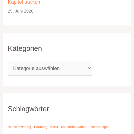
Kapitel starten
25. Juni 2026
Kategorien
Schlagwörter
Baufinanzierung
Beratung
Beruf
cbd online kaufen
Einsparungen