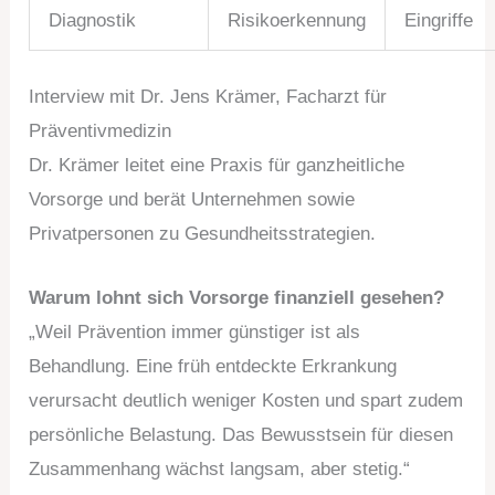
Diagnostik
Risikoerkennung
Eingriffe
Interview mit Dr. Jens Krämer, Facharzt für
Präventivmedizin
Dr. Krämer leitet eine Praxis für ganzheitliche
Vorsorge und berät Unternehmen sowie
Privatpersonen zu Gesundheitsstrategien.
Warum lohnt sich Vorsorge finanziell gesehen?
„Weil Prävention immer günstiger ist als
Behandlung. Eine früh entdeckte Erkrankung
verursacht deutlich weniger Kosten und spart zudem
persönliche Belastung. Das Bewusstsein für diesen
Zusammenhang wächst langsam, aber stetig.“