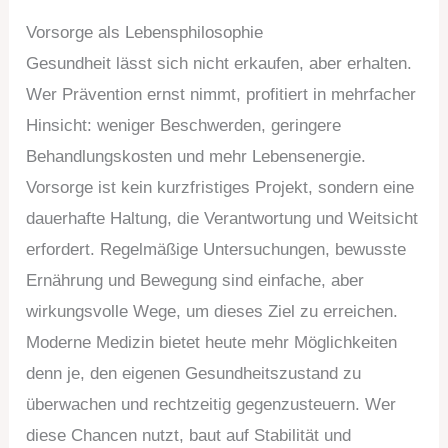
Vorsorge als Lebensphilosophie
Gesundheit lässt sich nicht erkaufen, aber erhalten.
Wer Prävention ernst nimmt, profitiert in mehrfacher
Hinsicht: weniger Beschwerden, geringere
Behandlungskosten und mehr Lebensenergie.
Vorsorge ist kein kurzfristiges Projekt, sondern eine
dauerhafte Haltung, die Verantwortung und Weitsicht
erfordert. Regelmäßige Untersuchungen, bewusste
Ernährung und Bewegung sind einfache, aber
wirkungsvolle Wege, um dieses Ziel zu erreichen.
Moderne Medizin bietet heute mehr Möglichkeiten
denn je, den eigenen Gesundheitszustand zu
überwachen und rechtzeitig gegenzusteuern. Wer
diese Chancen nutzt, baut auf Stabilität und