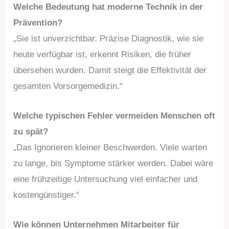
Welche Bedeutung hat moderne Technik in der
Prävention?
„Sie ist unverzichtbar. Präzise Diagnostik, wie sie
heute verfügbar ist, erkennt Risiken, die früher
übersehen wurden. Damit steigt die Effektivität der
gesamten Vorsorgemedizin.“
Welche typischen Fehler vermeiden Menschen oft
zu spät?
„Das Ignorieren kleiner Beschwerden. Viele warten
zu lange, bis Symptome stärker werden. Dabei wäre
eine frühzeitige Untersuchung viel einfacher und
kostengünstiger.“
Wie können Unternehmen Mitarbeiter für