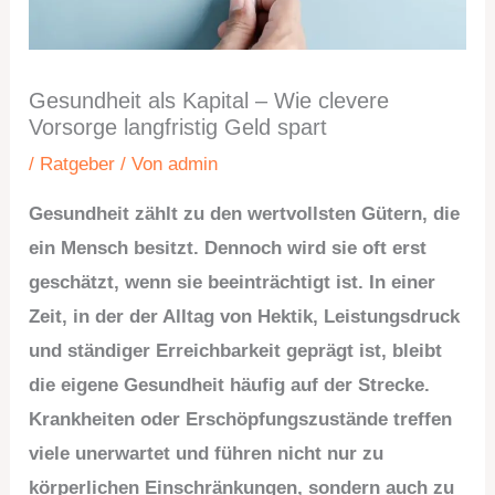
Gesundheit als Kapital – Wie clevere
Vorsorge langfristig Geld spart
/
Ratgeber
/ Von
admin
Gesundheit zählt zu den wertvollsten Gütern, die
ein Mensch besitzt. Dennoch wird sie oft erst
geschätzt, wenn sie beeinträchtigt ist. In einer
Zeit, in der der Alltag von Hektik, Leistungsdruck
und ständiger Erreichbarkeit geprägt ist, bleibt
die eigene Gesundheit häufig auf der Strecke.
Krankheiten oder Erschöpfungszustände treffen
viele unerwartet und führen nicht nur zu
körperlichen Einschränkungen, sondern auch zu