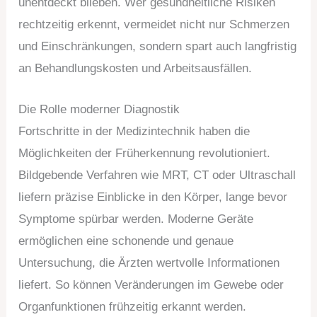
unentdeckt blieben. Wer gesundheitliche Risiken
rechtzeitig erkennt, vermeidet nicht nur Schmerzen
und Einschränkungen, sondern spart auch langfristig
an Behandlungskosten und Arbeitsausfällen.
Die Rolle moderner Diagnostik
Fortschritte in der Medizintechnik haben die
Möglichkeiten der Früherkennung revolutioniert.
Bildgebende Verfahren wie MRT, CT oder Ultraschall
liefern präzise Einblicke in den Körper, lange bevor
Symptome spürbar werden. Moderne Geräte
ermöglichen eine schonende und genaue
Untersuchung, die Ärzten wertvolle Informationen
liefert. So können Veränderungen im Gewebe oder
Organfunktionen frühzeitig erkannt werden.