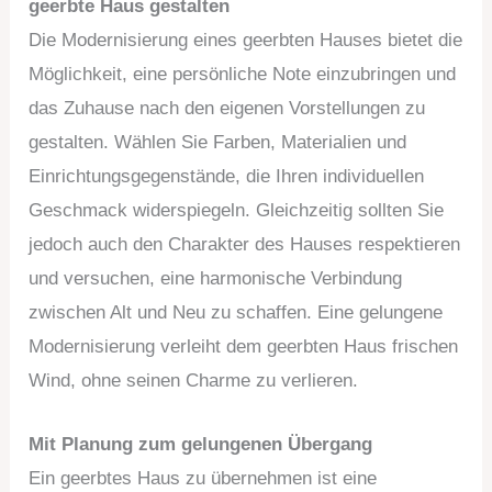
geerbte Haus gestalten
Die Modernisierung eines geerbten Hauses bietet die
Möglichkeit, eine persönliche Note einzubringen und
das Zuhause nach den eigenen Vorstellungen zu
gestalten. Wählen Sie Farben, Materialien und
Einrichtungsgegenstände, die Ihren individuellen
Geschmack widerspiegeln. Gleichzeitig sollten Sie
jedoch auch den Charakter des Hauses respektieren
und versuchen, eine harmonische Verbindung
zwischen Alt und Neu zu schaffen. Eine gelungene
Modernisierung verleiht dem geerbten Haus frischen
Wind, ohne seinen Charme zu verlieren.
Mit Planung zum gelungenen Übergang
Ein geerbtes Haus zu übernehmen ist eine