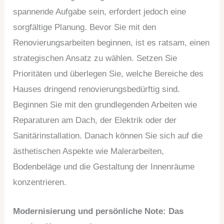
spannende Aufgabe sein, erfordert jedoch eine
sorgfältige Planung. Bevor Sie mit den
Renovierungsarbeiten beginnen, ist es ratsam, einen
strategischen Ansatz zu wählen. Setzen Sie
Prioritäten und überlegen Sie, welche Bereiche des
Hauses dringend renovierungsbedürftig sind.
Beginnen Sie mit den grundlegenden Arbeiten wie
Reparaturen am Dach, der Elektrik oder der
Sanitärinstallation. Danach können Sie sich auf die
ästhetischen Aspekte wie Malerarbeiten,
Bodenbeläge und die Gestaltung der Innenräume
konzentrieren.
Modernisierung und persönliche Note: Das