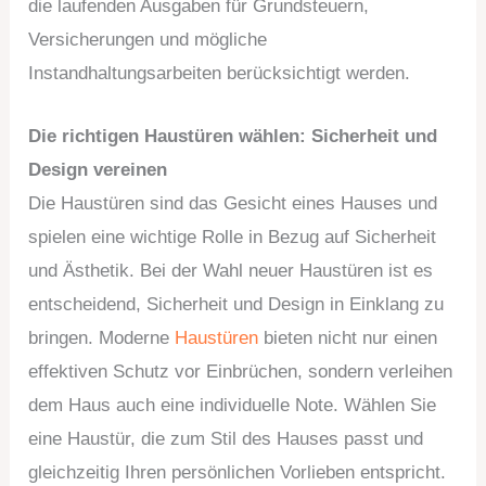
die laufenden Ausgaben für Grundsteuern,
Versicherungen und mögliche
Instandhaltungsarbeiten berücksichtigt werden.
Die richtigen Haustüren wählen: Sicherheit und
Design vereinen
Die Haustüren sind das Gesicht eines Hauses und
spielen eine wichtige Rolle in Bezug auf Sicherheit
und Ästhetik. Bei der Wahl neuer Haustüren ist es
entscheidend, Sicherheit und Design in Einklang zu
bringen. Moderne
Haustüren
bieten nicht nur einen
effektiven Schutz vor Einbrüchen, sondern verleihen
dem Haus auch eine individuelle Note. Wählen Sie
eine Haustür, die zum Stil des Hauses passt und
gleichzeitig Ihren persönlichen Vorlieben entspricht.