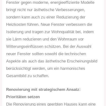
Fenster gegen moderne, energieeffiziente Modelle
bringt nicht nur ästhetische Verbesserungen,
sondern kann auch zu einer Reduzierung der
Heizkosten führen. Neue Fenster verbessern die
Isolierung und tragen zur Wohnqualität bei, indem
sie Lärm reduzieren und den Wohnraum vor
Witterungseinflüssen schützen. Bei der Auswahl
neuer Fenster sollten sowohl die technischen
Aspekte als auch das ästhetische Erscheinungsbild
berücksichtigt werden, um ein harmonisches
Gesamtbild zu schaffen.
Renovierung mit strategischem Ansatz:
Prioritäten setzen
Die Renovierung eines geerbten Hauses kann eine