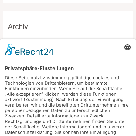
Archiv