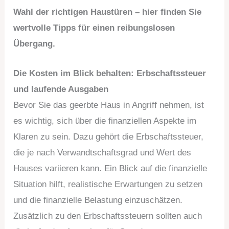
Wahl der richtigen Haustüren – hier finden Sie
wertvolle Tipps für einen reibungslosen
Übergang.
Die Kosten im Blick behalten: Erbschaftssteuer
und laufende Ausgaben
Bevor Sie das geerbte Haus in Angriff nehmen, ist
es wichtig, sich über die finanziellen Aspekte im
Klaren zu sein. Dazu gehört die Erbschaftssteuer,
die je nach Verwandtschaftsgrad und Wert des
Hauses variieren kann. Ein Blick auf die finanzielle
Situation hilft, realistische Erwartungen zu setzen
und die finanzielle Belastung einzuschätzen.
Zusätzlich zu den Erbschaftssteuern sollten auch