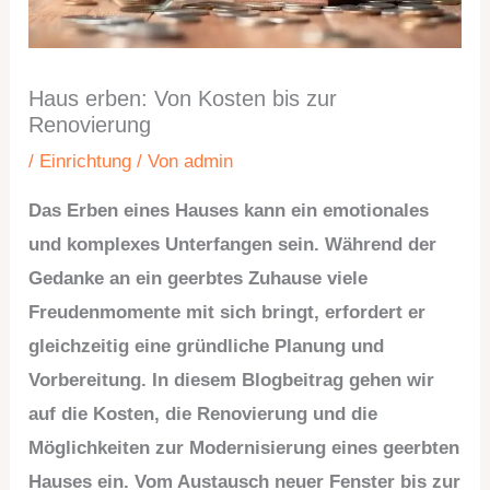
Haus erben: Von Kosten bis zur
Renovierung
/
Einrichtung
/ Von
admin
Das Erben eines Hauses kann ein emotionales
und komplexes Unterfangen sein. Während der
Gedanke an ein geerbtes Zuhause viele
Freudenmomente mit sich bringt, erfordert er
gleichzeitig eine gründliche Planung und
Vorbereitung. In diesem Blogbeitrag gehen wir
auf die Kosten, die Renovierung und die
Möglichkeiten zur Modernisierung eines geerbten
Hauses ein. Vom Austausch neuer Fenster bis zur