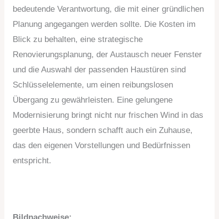
bedeutende Verantwortung, die mit einer gründlichen
Planung angegangen werden sollte. Die Kosten im
Blick zu behalten, eine strategische
Renovierungsplanung, der Austausch neuer Fenster
und die Auswahl der passenden Haustüren sind
Schlüsselelemente, um einen reibungslosen
Übergang zu gewährleisten. Eine gelungene
Modernisierung bringt nicht nur frischen Wind in das
geerbte Haus, sondern schafft auch ein Zuhause,
das den eigenen Vorstellungen und Bedürfnissen
entspricht.
Bildnachweise: