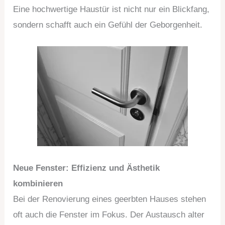
Eine hochwertige Haustür ist nicht nur ein Blickfang,
sondern schafft auch ein Gefühl der Geborgenheit.
Neue Fenster: Effizienz und Ästhetik
kombinieren
Bei der Renovierung eines geerbten Hauses stehen
oft auch die Fenster im Fokus. Der Austausch alter