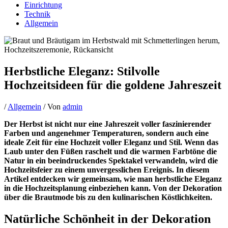
Einrichtung
Technik
Allgemein
Herbstliche Eleganz: Stilvolle
Hochzeitsideen für die goldene Jahreszeit
/
Allgemein
/ Von
admin
Der Herbst ist nicht nur eine Jahreszeit voller faszinierender
Farben und angenehmer Temperaturen, sondern auch eine
ideale Zeit für eine Hochzeit voller Eleganz und Stil. Wenn das
Laub unter den Füßen raschelt und die warmen Farbtöne die
Natur in ein beeindruckendes Spektakel verwandeln, wird die
Hochzeitsfeier zu einem unvergesslichen Ereignis. In diesem
Artikel entdecken wir gemeinsam, wie man herbstliche Eleganz
in die Hochzeitsplanung einbeziehen kann. Von der Dekoration
über die Brautmode bis zu den kulinarischen Köstlichkeiten.
Natürliche Schönheit in der Dekoration