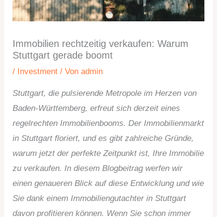
Immobilien rechtzeitig verkaufen: Warum
Stuttgart gerade boomt
/
Investment
/ Von
admin
Stuttgart, die pulsierende Metropole im Herzen von
Baden-Württemberg, erfreut sich derzeit eines
regelrechten Immobilienbooms. Der Immobilienmarkt
in Stuttgart floriert, und es gibt zahlreiche Gründe,
warum jetzt der perfekte Zeitpunkt ist, Ihre Immobilie
zu verkaufen. In diesem Blogbeitrag werfen wir
einen genaueren Blick auf diese Entwicklung und wie
Sie dank einem Immobiliengutachter in Stuttgart
davon profitieren können. Wenn Sie schon immer