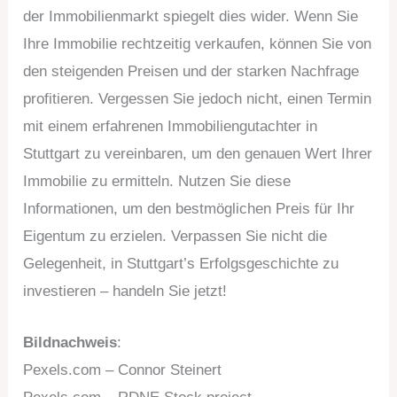
der Immobilienmarkt spiegelt dies wider. Wenn Sie
Ihre Immobilie rechtzeitig verkaufen, können Sie von
den steigenden Preisen und der starken Nachfrage
profitieren. Vergessen Sie jedoch nicht, einen Termin
mit einem erfahrenen Immobiliengutachter in
Stuttgart zu vereinbaren, um den genauen Wert Ihrer
Immobilie zu ermitteln. Nutzen Sie diese
Informationen, um den bestmöglichen Preis für Ihr
Eigentum zu erzielen. Verpassen Sie nicht die
Gelegenheit, in Stuttgart’s Erfolgsgeschichte zu
investieren – handeln Sie jetzt!
Bildnachweis
:
Pexels.com – Connor Steinert