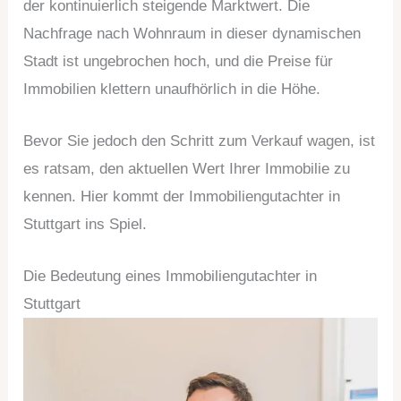
der kontinuierlich steigende Marktwert. Die
Nachfrage nach Wohnraum in dieser dynamischen
Stadt ist ungebrochen hoch, und die Preise für
Immobilien klettern unaufhörlich in die Höhe.
Bevor Sie jedoch den Schritt zum Verkauf wagen, ist
es ratsam, den aktuellen Wert Ihrer Immobilie zu
kennen. Hier kommt der Immobiliengutachter in
Stuttgart ins Spiel.
Die Bedeutung eines Immobiliengutachter in
Stuttgart