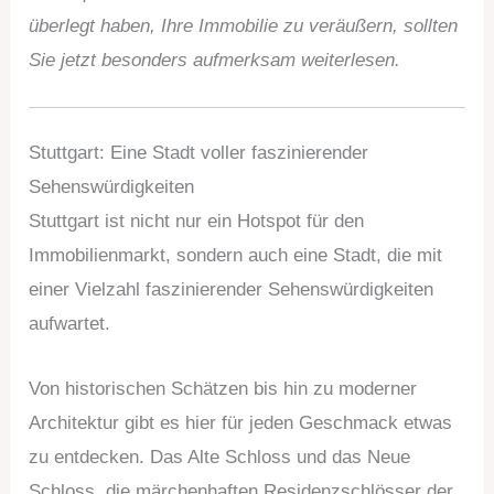
überlegt haben, Ihre Immobilie zu veräußern, sollten
Sie jetzt besonders aufmerksam weiterlesen.
Stuttgart: Eine Stadt voller faszinierender
Sehenswürdigkeiten
Stuttgart ist nicht nur ein Hotspot für den
Immobilienmarkt, sondern auch eine Stadt, die mit
einer Vielzahl faszinierender Sehenswürdigkeiten
aufwartet.
Von historischen Schätzen bis hin zu moderner
Architektur gibt es hier für jeden Geschmack etwas
zu entdecken. Das Alte Schloss und das Neue
Schloss, die märchenhaften Residenzschlösser der