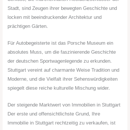
Stadt, sind Zeugen ihrer bewegten Geschichte und
locken mit beeindruckender Architektur und
prächtigen Gärten.
Für Autobegeisterte ist das Porsche Museum ein
absolutes Muss, um die faszinierende Geschichte
der deutschen Sportwagenlegende zu erkunden.
Stuttgart vereint auf charmante Weise Tradition und
Moderne, und die Vielfalt ihrer Sehenswürdigkeiten
spiegelt diese reiche kulturelle Mischung wider.
Der steigende Marktwert von Immobilien in Stuttgart
Der erste und offensichtlichste Grund, Ihre
Immobilie in Stuttgart rechtzeitig zu verkaufen, ist