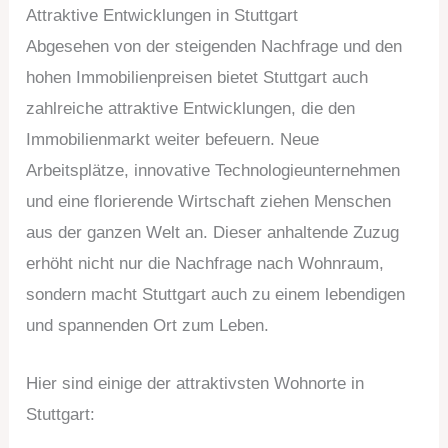
Attraktive Entwicklungen in Stuttgart
Abgesehen von der steigenden Nachfrage und den
hohen Immobilienpreisen bietet Stuttgart auch
zahlreiche attraktive Entwicklungen, die den
Immobilienmarkt weiter befeuern. Neue
Arbeitsplätze, innovative Technologieunternehmen
und eine florierende Wirtschaft ziehen Menschen
aus der ganzen Welt an. Dieser anhaltende Zuzug
erhöht nicht nur die Nachfrage nach Wohnraum,
sondern macht Stuttgart auch zu einem lebendigen
und spannenden Ort zum Leben.
Hier sind einige der attraktivsten Wohnorte in
Stuttgart: