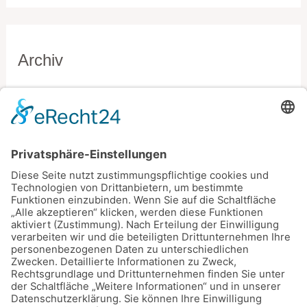
Archiv