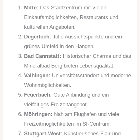
Mitte:
Das Stadtzentrum mit vielen
Einkaufsmöglichkeiten, Restaurants und
kulturellen Angeboten.
Degerloch:
Tolle Aussichtspunkte und ein
grünes Umfeld in den Hängen.
Bad Cannstatt:
Historischer Charme und das
Mineralbad Berg bieten Lebensqualität.
Vaihingen:
Universitätsstandort und moderne
Wohnmöglichkeiten.
Feuerbach:
Gute Anbindung und ein
vielfältiges Freizeitangebot.
Möhringen:
Nah am Flughafen und viele
Freizeitmöglichkeiten im SI-Centrum.
Stuttgart-West:
Künstlerisches Flair und