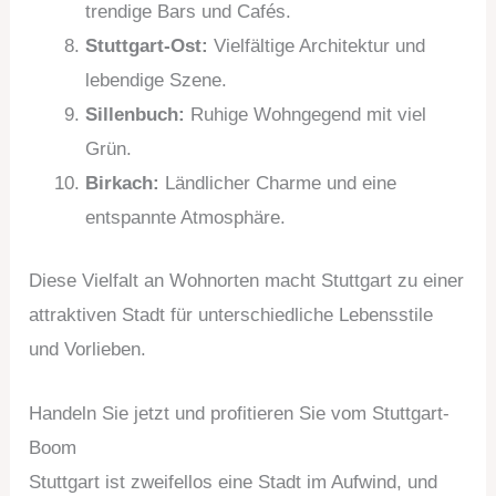
trendige Bars und Cafés.
Stuttgart-Ost:
Vielfältige Architektur und
lebendige Szene.
Sillenbuch:
Ruhige Wohngegend mit viel
Grün.
Birkach:
Ländlicher Charme und eine
entspannte Atmosphäre.
Diese Vielfalt an Wohnorten macht Stuttgart zu einer
attraktiven Stadt für unterschiedliche Lebensstile
und Vorlieben.
Handeln Sie jetzt und profitieren Sie vom Stuttgart-
Boom
Stuttgart ist zweifellos eine Stadt im Aufwind, und