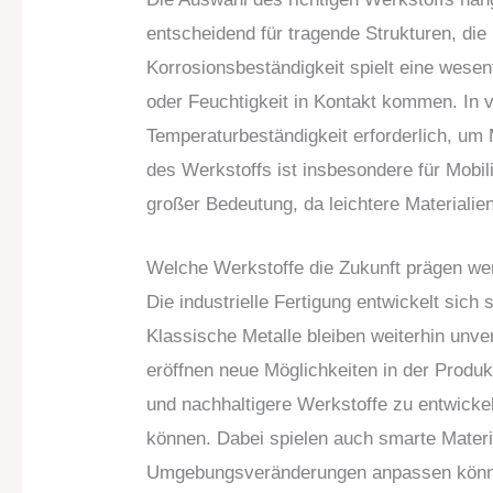
entscheidend für tragende Strukturen, d
Korrosionsbeständigkeit spielt eine wesen
oder Feuchtigkeit in Kontakt kommen. In v
Temperaturbeständigkeit erforderlich, u
des Werkstoffs ist insbesondere für Mobil
großer Bedeutung, da leichtere Materialie
Welche Werkstoffe die Zukunft prägen we
Die industrielle Fertigung entwickelt sich 
Klassische Metalle bleiben weiterhin unv
eröffnen neue Möglichkeiten in der Produkt
und nachhaltigere Werkstoffe zu entwicke
können. Dabei spielen auch smarte Materia
Umgebungsveränderungen anpassen könne