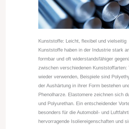
Kunststoffe: Leicht, flexibel und vielseitig
Kunststoffe haben in der Industrie stark 
formbar und oft widerstandsfähiger gegen
zwischen verschiedenen Kunststoffarten:
wieder verwenden, Beispiele sind Polyeth
der Aushärtung in ihrer Form bestehen un
Phenolharze. Elastomere zeichnen sich durc
und Polyurethan. Ein entscheidender Vorte
besonders für die Automobil- und Luftfahrti
hervorragende Isoliereigenschaften und sin