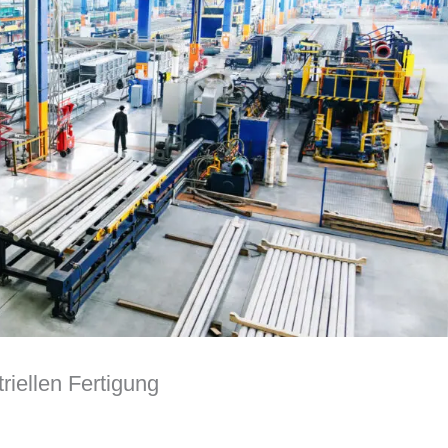
riellen Fertigung