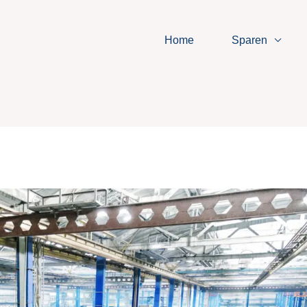
Home
Sparen