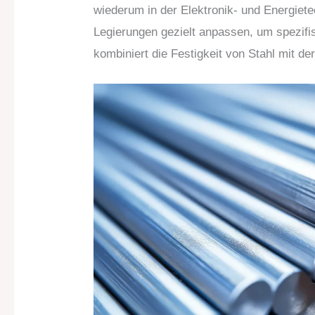
wiederum in der Elektronik- und Energiet
Legierungen gezielt anpassen, um spezifis
kombiniert die Festigkeit von Stahl mit d