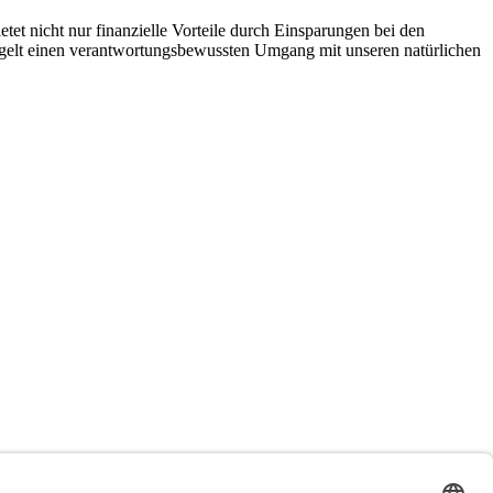
tet nicht nur finanzielle Vorteile durch Einsparungen bei den
egelt einen verantwortungsbewussten Umgang mit unseren natürlichen