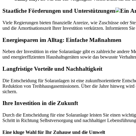
Staatliche Förderungen und Unterstützungen
Viele Regierungen bieten finanzielle Anreize, wie Zuschüsse oder S
und die Amortisationszeit Ihrer Investition verkürzen. Informieren 
Energiesparen im Alltag: Einfache Maßnahmen
Neben der Investition in eine Solaranlage gibt es zahlreiche ander
und energieeffizienten Haushaltsgeräten sowie das bewusste Verhalten
Langfristige Vorteile und Nachhaltigkeit
Die Entscheidung für Solaranlagen ist eine zukunftsorientierte Entsch
Reduktion von Treibhausgasemissionen. Über die Jahre hinweg wird di
sichern.
Ihre Investition in die Zukunft
Durch die Entscheidung für eine Solaranlage leisten Sie einen wichti
Schritt in Richtung Selbstversorgung und nachhaltiger Lebensführung
Eine kluge Wahl für Ihr Zuhause und die Umwelt