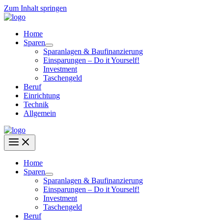
Zum Inhalt springen
Home
Sparen
Sparanlagen & Baufinanzierung
Einsparungen – Do it Yourself!
Investment
Taschengeld
Beruf
Einrichtung
Technik
Allgemein
Home
Sparen
Sparanlagen & Baufinanzierung
Einsparungen – Do it Yourself!
Investment
Taschengeld
Beruf