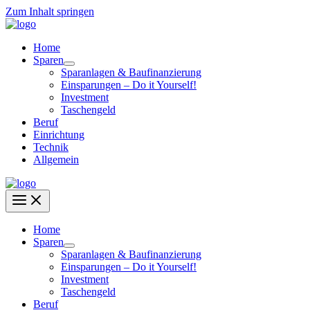
Zum Inhalt springen
Home
Sparen
Sparanlagen & Baufinanzierung
Einsparungen – Do it Yourself!
Investment
Taschengeld
Beruf
Einrichtung
Technik
Allgemein
Home
Sparen
Sparanlagen & Baufinanzierung
Einsparungen – Do it Yourself!
Investment
Taschengeld
Beruf