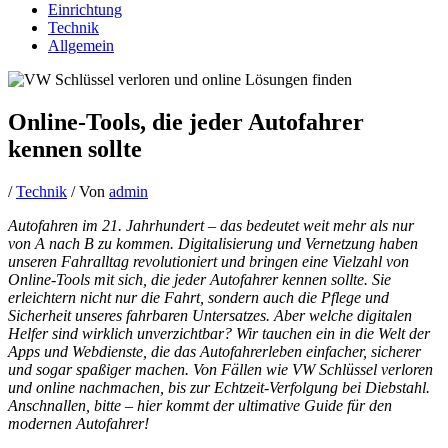
Einrichtung
Technik
Allgemein
Online-Tools, die jeder Autofahrer
kennen sollte
/
Technik
/ Von
admin
Autofahren im 21. Jahrhundert – das bedeutet weit mehr als nur
von A nach B zu kommen. Digitalisierung und Vernetzung haben
unseren Fahralltag revolutioniert und bringen eine Vielzahl von
Online-Tools mit sich, die jeder Autofahrer kennen sollte. Sie
erleichtern nicht nur die Fahrt, sondern auch die Pflege und
Sicherheit unseres fahrbaren Untersatzes. Aber welche digitalen
Helfer sind wirklich unverzichtbar? Wir tauchen ein in die Welt der
Apps und Webdienste, die das Autofahrerleben einfacher, sicherer
und sogar spaßiger machen. Von Fällen wie VW Schlüssel verloren
und online nachmachen, bis zur Echtzeit-Verfolgung bei Diebstahl.
Anschnallen, bitte – hier kommt der ultimative Guide für den
modernen Autofahrer!