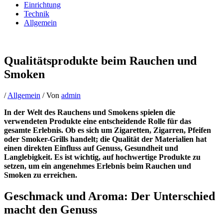
Einrichtung
Technik
Allgemein
Qualitätsprodukte beim Rauchen und
Smoken
/
Allgemein
/ Von
admin
In der Welt des Rauchens und Smokens spielen die
verwendeten Produkte eine entscheidende Rolle für das
gesamte Erlebnis. Ob es sich um Zigaretten, Zigarren, Pfeifen
oder Smoker-Grills handelt; die Qualität der Materialien hat
einen direkten Einfluss auf Genuss, Gesundheit und
Langlebigkeit. Es ist wichtig, auf hochwertige Produkte zu
setzen, um ein angenehmes Erlebnis beim Rauchen und
Smoken zu erreichen.
Geschmack und Aroma: Der Unterschied
macht den Genuss