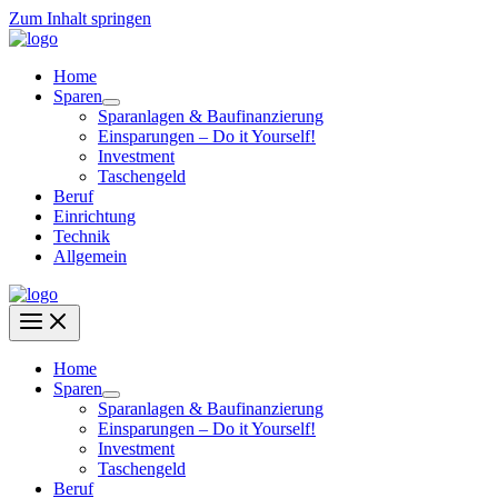
Zum Inhalt springen
Home
Sparen
Sparanlagen & Baufinanzierung
Einsparungen – Do it Yourself!
Investment
Taschengeld
Beruf
Einrichtung
Technik
Allgemein
Home
Sparen
Sparanlagen & Baufinanzierung
Einsparungen – Do it Yourself!
Investment
Taschengeld
Beruf