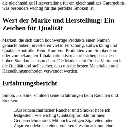
die gleichmäßige Hitzeverteilung für ein gleichmäßiges Garergebnis,
was besonders wichtig für das perfekte Smoken ist.
Wert der Marke und Herstellung: Ein
Zeichen für Qualität
Marken, die sich durch hochwertige Produkte einen Namen
gemacht haben, investieren viel in Forschung, Entwicklung und
Qualitätskontrolle. Beim Kauf von Produkten vom Smokerstore
oder von bekannten Tabakmarken ist man oft sicher, dass diese
hohen Standards entsprechen. Die Marke steht für das Vertrauen in
die Qualität und stellt sicher, dass nur die besten Materialien und
Herstellungsmethoden verwendet werden.
Erfahrungsbericht
Simon, 35 Jahre, schildert seine Erfahrungen beim Rauchen und
Smoken:
„Als leidenschaftlicher Raucher und Smoker habe ich
festgestellt, wie wichtig Qualitätsprodukte für mein
Genusserlebnis sind. Mit hochwertigen Zigaretten oder
Zigarren erlebe ich einen volleren Geschmack und eine