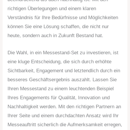
richtigen Überlegungen und einem klaren
Verständnis für Ihre Bedürfnisse und Möglichkeiten
können Sie eine Lösung schaffen, die nicht nur
heute, sondern auch in Zukunft Bestand hat.
Die Wahl, in ein Messestand-Set zu investieren, ist
eine kluge Entscheidung, die sich durch erhöhte
Sichtbarkeit, Engagement und letztendlich durch ein
besseres Geschäftsergebnis auszahlt. Lassen Sie
Ihren Messestand zu einem leuchtenden Beispiel
Ihres Engagements für Qualität, Innovation und
Nachhaltigkeit werden. Mit den richtigen Partnern an
Ihrer Seite und einem durchdachten Ansatz wird Ihr
Messeauftritt sicherlich die Aufmerksamkeit erregen,