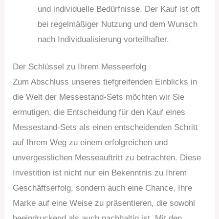
und individuelle Bedürfnisse. Der Kauf ist oft
bei regelmäßiger Nutzung und dem Wunsch
nach Individualisierung vorteilhafter.
Der Schlüssel zu Ihrem Messeerfolg
Zum Abschluss unseres tiefgreifenden Einblicks in
die Welt der Messestand-Sets möchten wir Sie
ermutigen, die Entscheidung für den Kauf eines
Messestand-Sets als einen entscheidenden Schritt
auf Ihrem Weg zu einem erfolgreichen und
unvergesslichen Messeauftritt zu betrachten. Diese
Investition ist nicht nur ein Bekenntnis zu Ihrem
Geschäftserfolg, sondern auch eine Chance, Ihre
Marke auf eine Weise zu präsentieren, die sowohl
beeindruckend als auch nachhaltig ist. Mit den