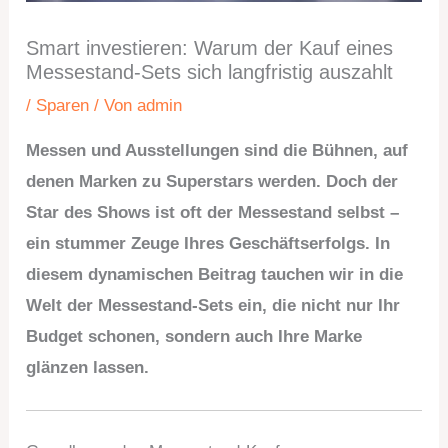
Smart investieren: Warum der Kauf eines
Messestand-Sets sich langfristig auszahlt
/
Sparen
/ Von
admin
Messen und Ausstellungen sind die Bühnen, auf
denen Marken zu Superstars werden. Doch der
Star des Shows ist oft der Messestand selbst –
ein stummer Zeuge Ihres Geschäftserfolgs. In
diesem dynamischen Beitrag tauchen wir in die
Welt der Messestand-Sets ein, die nicht nur Ihr
Budget schonen, sondern auch Ihre Marke
glänzen lassen.