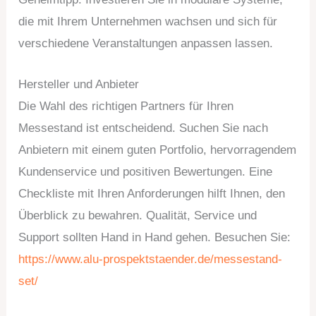
die mit Ihrem Unternehmen wachsen und sich für
verschiedene Veranstaltungen anpassen lassen.
Hersteller und Anbieter
Die Wahl des richtigen Partners für Ihren
Messestand ist entscheidend. Suchen Sie nach
Anbietern mit einem guten Portfolio, hervorragendem
Kundenservice und positiven Bewertungen. Eine
Checkliste mit Ihren Anforderungen hilft Ihnen, den
Überblick zu bewahren. Qualität, Service und
Support sollten Hand in Hand gehen. Besuchen Sie:
https://www.alu-prospektstaender.de/messestand-
set/