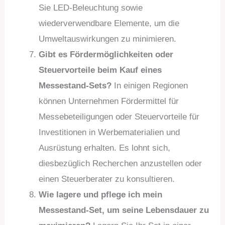
Sie LED-Beleuchtung sowie
wiederverwendbare Elemente, um die
Umweltauswirkungen zu minimieren.
Gibt es Fördermöglichkeiten oder
Steuervorteile beim Kauf eines
Messestand-Sets?
In einigen Regionen
können Unternehmen Fördermittel für
Messebeteiligungen oder Steuervorteile für
Investitionen in Werbematerialien und
Ausrüstung erhalten. Es lohnt sich,
diesbezüglich Recherchen anzustellen oder
einen Steuerberater zu konsultieren.
Wie lagere und pflege ich mein
Messestand-Set, um seine Lebensdauer zu