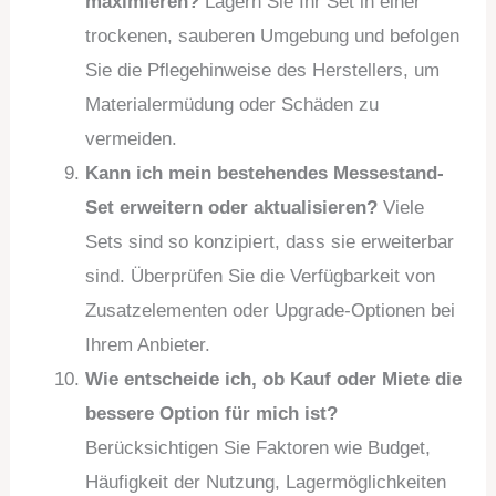
maximieren?
Lagern Sie Ihr Set in einer
trockenen, sauberen Umgebung und befolgen
Sie die Pflegehinweise des Herstellers, um
Materialermüdung oder Schäden zu
vermeiden.
Kann ich mein bestehendes Messestand-
Set erweitern oder aktualisieren?
Viele
Sets sind so konzipiert, dass sie erweiterbar
sind. Überprüfen Sie die Verfügbarkeit von
Zusatzelementen oder Upgrade-Optionen bei
Ihrem Anbieter.
Wie entscheide ich, ob Kauf oder Miete die
bessere Option für mich ist?
Berücksichtigen Sie Faktoren wie Budget,
Häufigkeit der Nutzung, Lagermöglichkeiten