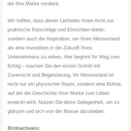
die Ihre Marke verdient.
Wir hoffen, dass dieser Leitfaden Ihnen nicht nur
praktische Ratschläge und Einsichten bietet,
sondern auch die Inspiration, um Ihren Messestand
als eine Investition in die Zukunft Ihres
Unternehmens zu sehen. Hier beginnt Ihr Weg zum
Erfolg – machen Sie den ersten Schritt mit
Zuversicht und Begeisterung. Ihr Messestand ist
nicht nur ein physischer Raum, sondern eine Bühne,
auf der die Geschichte Ihrer Marke zum Leben
erweckt wird. Nutzen Sie diese Gelegenheit, um zu
glänzen und sich von der Masse abzuheben.
Bildnachweis: