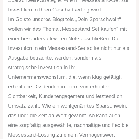
Sparschwein-Strategie: Wie Ihr Messestand-Set zur
Investition in Ihren Geschäftserfolg wird
Im Geiste unseres Blogtitels „Dein Sparschwein“
wollen wir das Thema „Messestand Set kaufen“ mit
einer besonders cleveren Note abschließen. Die
Investition in ein Messestand-Set sollte nicht nur als
Ausgabe betrachtet werden, sondern als
strategische Investition in Ihr
Unternehmenswachstum, die, wenn klug getätigt,
erhebliche Dividenden in Form von erhöhter
Sichtbarkeit, Kundenengagement und letztendlich
Umsatz zahlt. Wie ein wohlgenährtes Sparschwein,
das über die Zeit an Wert gewinnt, so kann auch
eine sorgfältig ausgewählte, nachhaltige und flexible
Messestand-Lösung zu einem Vermögenswert