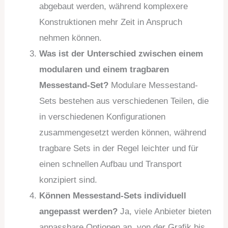
abgebaut werden, während komplexere
Konstruktionen mehr Zeit in Anspruch
nehmen können.
Was ist der Unterschied zwischen einem
modularen und einem tragbaren
Messestand-Set?
Modulare Messestand-
Sets bestehen aus verschiedenen Teilen, die
in verschiedenen Konfigurationen
zusammengesetzt werden können, während
tragbare Sets in der Regel leichter und für
einen schnellen Aufbau und Transport
konzipiert sind.
Können Messestand-Sets individuell
angepasst werden?
Ja, viele Anbieter bieten
anpassbare Optionen an, von der Grafik bis