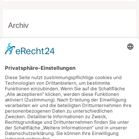
Archiv