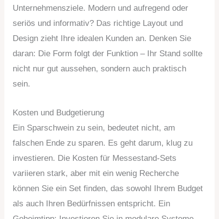
Unternehmensziele. Modern und aufregend oder
seriös und informativ? Das richtige Layout und
Design zieht Ihre idealen Kunden an. Denken Sie
daran: Die Form folgt der Funktion – Ihr Stand sollte
nicht nur gut aussehen, sondern auch praktisch
sein.
Kosten und Budgetierung
Ein Sparschwein zu sein, bedeutet nicht, am
falschen Ende zu sparen. Es geht darum, klug zu
investieren. Die Kosten für Messestand-Sets
variieren stark, aber mit ein wenig Recherche
können Sie ein Set finden, das sowohl Ihrem Budget
als auch Ihren Bedürfnissen entspricht. Ein
Geheimtipp: Investieren Sie in modulare Systeme,