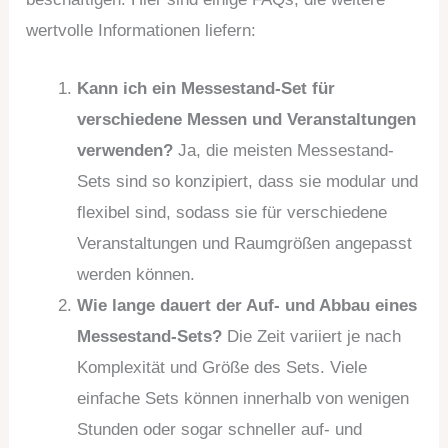
wertvolle Informationen liefern:
Kann ich ein Messestand-Set für
verschiedene Messen und Veranstaltungen
verwenden?
Ja, die meisten Messestand-
Sets sind so konzipiert, dass sie modular und
flexibel sind, sodass sie für verschiedene
Veranstaltungen und Raumgrößen angepasst
werden können.
Wie lange dauert der Auf- und Abbau eines
Messestand-Sets?
Die Zeit variiert je nach
Komplexität und Größe des Sets. Viele
einfache Sets können innerhalb von wenigen
Stunden oder sogar schneller auf- und