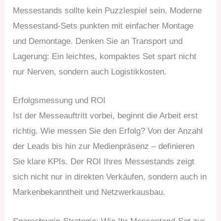
Messestands sollte kein Puzzlespiel sein. Moderne
Messestand-Sets punkten mit einfacher Montage
und Demontage. Denken Sie an Transport und
Lagerung: Ein leichtes, kompaktes Set spart nicht
nur Nerven, sondern auch Logistikkosten.
Erfolgsmessung und ROI
Ist der Messeauftritt vorbei, beginnt die Arbeit erst
richtig. Wie messen Sie den Erfolg? Von der Anzahl
der Leads bis hin zur Medienpräsenz – definieren
Sie klare KPIs. Der ROI Ihres Messestands zeigt
sich nicht nur in direkten Verkäufen, sondern auch in
Markenbekanntheit und Netzwerkausbau.