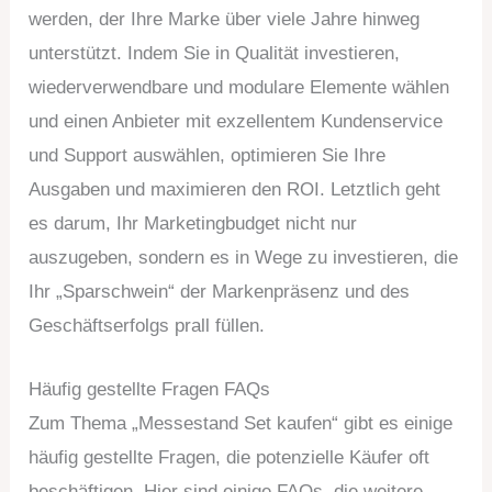
werden, der Ihre Marke über viele Jahre hinweg
unterstützt. Indem Sie in Qualität investieren,
wiederverwendbare und modulare Elemente wählen
und einen Anbieter mit exzellentem Kundenservice
und Support auswählen, optimieren Sie Ihre
Ausgaben und maximieren den ROI. Letztlich geht
es darum, Ihr Marketingbudget nicht nur
auszugeben, sondern es in Wege zu investieren, die
Ihr „Sparschwein“ der Markenpräsenz und des
Geschäftserfolgs prall füllen.
Häufig gestellte Fragen FAQs
Zum Thema „Messestand Set kaufen“ gibt es einige
häufig gestellte Fragen, die potenzielle Käufer oft
beschäftigen. Hier sind einige FAQs, die weitere