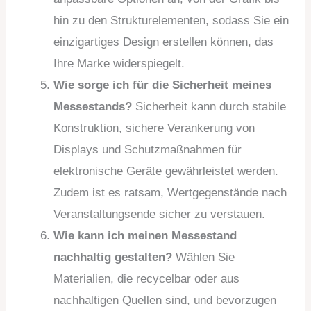
hin zu den Strukturelementen, sodass Sie ein
einzigartiges Design erstellen können, das
Ihre Marke widerspiegelt.
Wie sorge ich für die Sicherheit meines
Messestands?
Sicherheit kann durch stabile
Konstruktion, sichere Verankerung von
Displays und Schutzmaßnahmen für
elektronische Geräte gewährleistet werden.
Zudem ist es ratsam, Wertgegenstände nach
Veranstaltungsende sicher zu verstauen.
Wie kann ich meinen Messestand
nachhaltig gestalten?
Wählen Sie
Materialien, die recycelbar oder aus
nachhaltigen Quellen sind, und bevorzugen