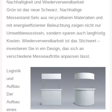
Nachhaltigkeit und Wiederverwendbarkeit
Grün ist das neue Schwarz. Nachhaltige
Messestand-Sets aus recycelbaren Materialien und
mit energieeffizienter Beleuchtung zeigen nicht nur
Umweltbewusstsein, sondern sparen auch langfristig
Kosten. Wiederverwendbarkeit ist das Stichwort –
investieren Sie in ein Design, das sich an
verschiedene Messeauftritte anpassen lässt.
Logistik
und
Aufbau
Der
Aufbau
eines