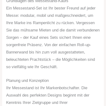
Grundlagen des Messestand-Kaufs
Ein Messestand-Set ist Ihr bester Freund auf jeder
Messe: modular, mobil und maßgeschneidert, um
Ihre Marke ins Rampenlicht zu rücken. Vergessen
Sie das mühsame Mieten und die damit verbundenen
Sorgen – der Kauf eines Sets sichert Ihnen eine
sorgenfreie Präsenz. Von der einfachen Roll-up-
Bannerwand bis hin zum voll ausgestatteten,
beleuchteten Prachtstück – die Möglichkeiten sind
so vielfältig wie Ihr Geschäft.
Planung und Konzeption
Ihr Messestand ist Ihr Markenbotschafter. Die
Auswahl des perfekten Designs beginnt mit der
Kenntnis Ihrer Zielgruppe und Ihrer