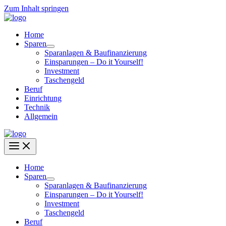
Zum Inhalt springen
Home
Sparen
Sparanlagen & Baufinanzierung
Einsparungen – Do it Yourself!
Investment
Taschengeld
Beruf
Einrichtung
Technik
Allgemein
Home
Sparen
Sparanlagen & Baufinanzierung
Einsparungen – Do it Yourself!
Investment
Taschengeld
Beruf