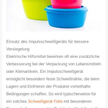
Einsatz des Impulsschweißgeräts für bessere
Versiegelung
Elektrische Hilfsmittel bewirken oft eine zusätzliche
Verbesserung bei der Verpackung von Lebensmitteln
oder Kleinartikeln. Ein Impulsschweißgerät
ermöglicht besonders feste Schweißnähte, die beim
Lagern und Einfrieren der Produkte vorteilhafte
Bedingungen schaffen. So wird typischerweise für
ein solches
Schweißgerät Folie
mit besonderen