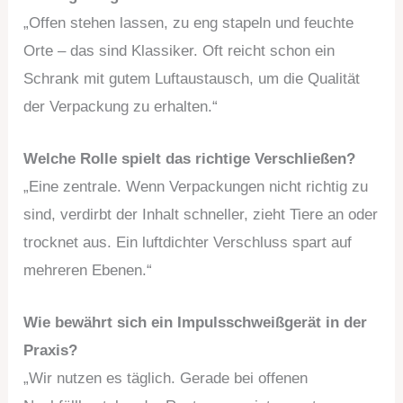
„Offen stehen lassen, zu eng stapeln und feuchte
Orte – das sind Klassiker. Oft reicht schon ein
Schrank mit gutem Luftaustausch, um die Qualität
der Verpackung zu erhalten.“
Welche Rolle spielt das richtige Verschließen?
„Eine zentrale. Wenn Verpackungen nicht richtig zu
sind, verdirbt der Inhalt schneller, zieht Tiere an oder
trocknet aus. Ein luftdichter Verschluss spart auf
mehreren Ebenen.“
Wie bewährt sich ein Impulsschweißgerät in der
Praxis?
„Wir nutzen es täglich. Gerade bei offenen