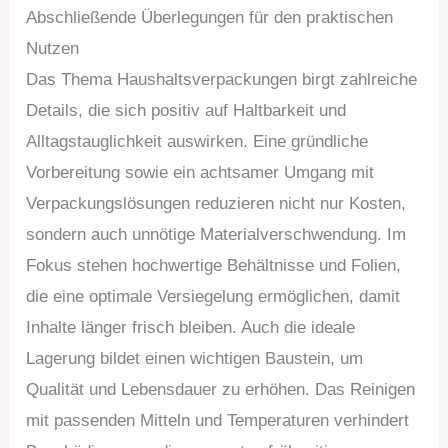
Abschließende Überlegungen für den praktischen
Nutzen
Das Thema Haushaltsverpackungen birgt zahlreiche
Details, die sich positiv auf Haltbarkeit und
Alltagstauglichkeit auswirken. Eine gründliche
Vorbereitung sowie ein achtsamer Umgang mit
Verpackungslösungen reduzieren nicht nur Kosten,
sondern auch unnötige Materialverschwendung. Im
Fokus stehen hochwertige Behältnisse und Folien,
die eine optimale Versiegelung ermöglichen, damit
Inhalte länger frisch bleiben. Auch die ideale
Lagerung bildet einen wichtigen Baustein, um
Qualität und Lebensdauer zu erhöhen. Das Reinigen
mit passenden Mitteln und Temperaturen verhindert