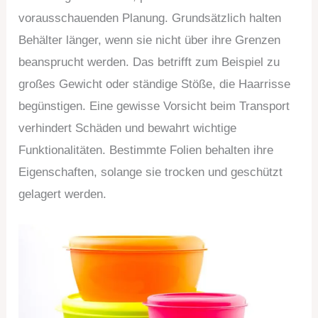
vorausschauenden Planung. Grundsätzlich halten
Behälter länger, wenn sie nicht über ihre Grenzen
beansprucht werden. Das betrifft zum Beispiel zu
großes Gewicht oder ständige Stöße, die Haarrisse
begünstigen. Eine gewisse Vorsicht beim Transport
verhindert Schäden und bewahrt wichtige
Funktionalitäten. Bestimmte Folien behalten ihre
Eigenschaften, solange sie trocken und geschützt
gelagert werden.