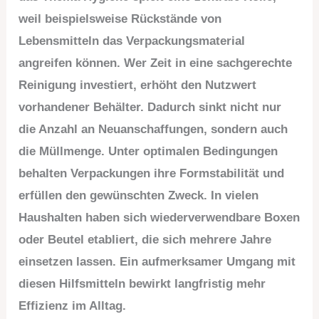
weil beispielsweise Rückstände von
Lebensmitteln das Verpackungsmaterial
angreifen können. Wer Zeit in eine sachgerechte
Reinigung investiert, erhöht den Nutzwert
vorhandener Behälter. Dadurch sinkt nicht nur
die Anzahl an Neuanschaffungen, sondern auch
die Müllmenge. Unter optimalen Bedingungen
behalten Verpackungen ihre Formstabilität und
erfüllen den gewünschten Zweck. In vielen
Haushalten haben sich wiederverwendbare Boxen
oder Beutel etabliert, die sich mehrere Jahre
einsetzen lassen. Ein aufmerksamer Umgang mit
diesen Hilfsmitteln bewirkt langfristig mehr
Effizienz im Alltag.