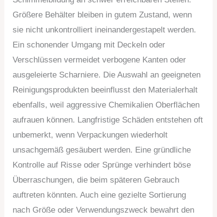
Größere Behälter bleiben in gutem Zustand, wenn
sie nicht unkontrolliert ineinandergestapelt werden.
Ein schonender Umgang mit Deckeln oder
Verschlüssen vermeidet verbogene Kanten oder
ausgeleierte Scharniere. Die Auswahl an geeigneten
Reinigungsprodukten beeinflusst den Materialerhalt
ebenfalls, weil aggressive Chemikalien Oberflächen
aufrauen können. Langfristige Schäden entstehen oft
unbemerkt, wenn Verpackungen wiederholt
unsachgemäß gesäubert werden. Eine gründliche
Kontrolle auf Risse oder Sprünge verhindert böse
Überraschungen, die beim späteren Gebrauch
auftreten könnten. Auch eine gezielte Sortierung
nach Größe oder Verwendungszweck bewahrt den