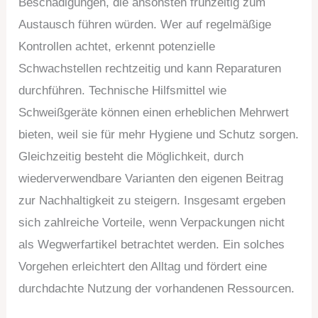
Beschädigungen, die ansonsten frühzeitig zum
Austausch führen würden. Wer auf regelmäßige
Kontrollen achtet, erkennt potenzielle
Schwachstellen rechtzeitig und kann Reparaturen
durchführen. Technische Hilfsmittel wie
Schweißgeräte können einen erheblichen Mehrwert
bieten, weil sie für mehr Hygiene und Schutz sorgen.
Gleichzeitig besteht die Möglichkeit, durch
wiederverwendbare Varianten den eigenen Beitrag
zur Nachhaltigkeit zu steigern. Insgesamt ergeben
sich zahlreiche Vorteile, wenn Verpackungen nicht
als Wegwerfartikel betrachtet werden. Ein solches
Vorgehen erleichtert den Alltag und fördert eine
durchdachte Nutzung der vorhandenen Ressourcen.