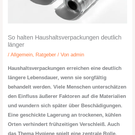
So halten Haushaltsverpackungen deutlich
länger
/
Allgemein
,
Ratgeber
/ Von
admin
Haushaltsverpackungen erreichen eine deutlich
längere Lebensdauer, wenn sie sorgfältig
behandelt werden. Viele Menschen unterschätzen
den Einfluss äußerer Faktoren auf die Materialien
und wundern sich später über Beschädigungen.
Eine geschickte Lagerung an trockenen, kühlen
Orten verhindert frühzeitigen Verschleiß. Auch
das Thema Hygiene spielt eine zentrale Rolle,