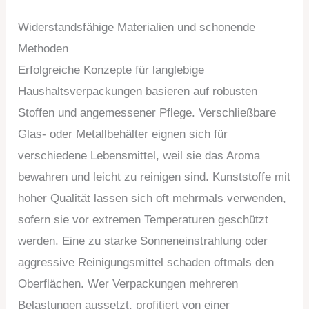
Widerstandsfähige Materialien und schonende
Methoden
Erfolgreiche Konzepte für langlebige
Haushaltsverpackungen basieren auf robusten
Stoffen und angemessener Pflege. Verschließbare
Glas- oder Metallbehälter eignen sich für
verschiedene Lebensmittel, weil sie das Aroma
bewahren und leicht zu reinigen sind. Kunststoffe mit
hoher Qualität lassen sich oft mehrmals verwenden,
sofern sie vor extremen Temperaturen geschützt
werden. Eine zu starke Sonneneinstrahlung oder
aggressive Reinigungsmittel schaden oftmals den
Oberflächen. Wer Verpackungen mehreren
Belastungen aussetzt, profitiert von einer