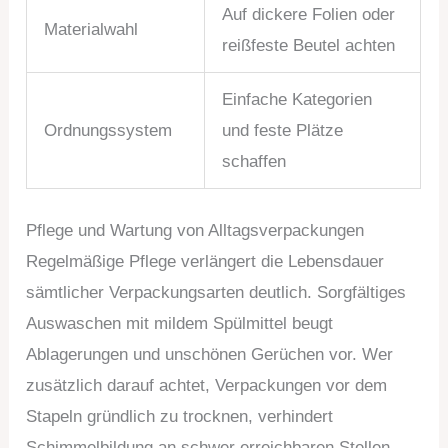
Auf dickere Folien oder
Materialwahl
reißfeste Beutel achten
Einfache Kategorien
Ordnungssystem
und feste Plätze
schaffen
Pflege und Wartung von Alltagsverpackungen
Regelmäßige Pflege verlängert die Lebensdauer
sämtlicher Verpackungsarten deutlich. Sorgfältiges
Auswaschen mit mildem Spülmittel beugt
Ablagerungen und unschönen Gerüchen vor. Wer
zusätzlich darauf achtet, Verpackungen vor dem
Stapeln gründlich zu trocknen, verhindert
Schimmelbildung an schwer erreichbaren Stellen.