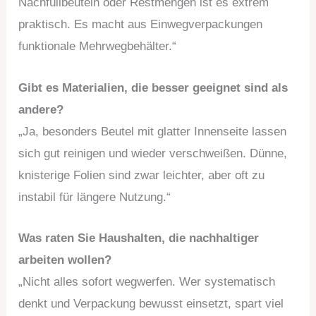
Nachfüllbeuteln oder Restmengen ist es extrem
praktisch. Es macht aus Einwegverpackungen
funktionale Mehrwegbehälter.“
Gibt es Materialien, die besser geeignet sind als
andere?
„Ja, besonders Beutel mit glatter Innenseite lassen
sich gut reinigen und wieder verschweißen. Dünne,
knisterige Folien sind zwar leichter, aber oft zu
instabil für längere Nutzung.“
Was raten Sie Haushalten, die nachhaltiger
arbeiten wollen?
„Nicht alles sofort wegwerfen. Wer systematisch
denkt und Verpackung bewusst einsetzt, spart viel