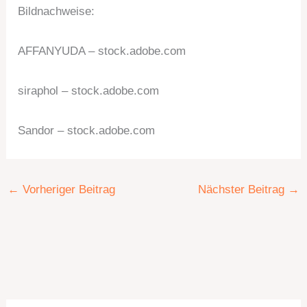
Bildnachweise:
AFFANYUDA
– stock.adobe.com
siraphol
– stock.adobe.com
Sandor
– stock.adobe.com
←
Vorheriger Beitrag
Nächster Beitrag
→