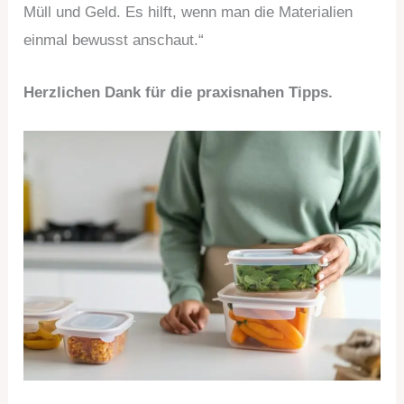
Müll und Geld. Es hilft, wenn man die Materialien
einmal bewusst anschaut.“
Herzlichen Dank für die praxisnahen Tipps.