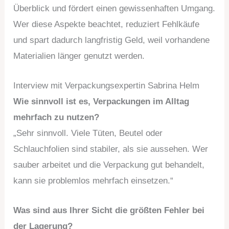
Überblick und fördert einen gewissenhaften Umgang.
Wer diese Aspekte beachtet, reduziert Fehlkäufe
und spart dadurch langfristig Geld, weil vorhandene
Materialien länger genutzt werden.
Interview mit Verpackungsexpertin Sabrina Helm
Wie sinnvoll ist es, Verpackungen im Alltag
mehrfach zu nutzen?
„Sehr sinnvoll. Viele Tüten, Beutel oder
Schlauchfolien sind stabiler, als sie aussehen. Wer
sauber arbeitet und die Verpackung gut behandelt,
kann sie problemlos mehrfach einsetzen.“
Was sind aus Ihrer Sicht die größten Fehler bei
der Lagerung?