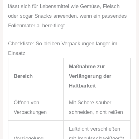
lässt sich für Lebensmittel wie Gemüse, Fleisch
oder sogar Snacks anwenden, wenn ein passendes
Folienmaterial bereitliegt.
Checkliste: So bleiben Verpackungen länger im
Einsatz
Maßnahme zur
Bereich
Verlängerung der
Haltbarkeit
Öffnen von
Mit Schere sauber
Verpackungen
schneiden, nicht reißen
Luftdicht verschließen
Versiegelung
mit Impulsschweißgerät