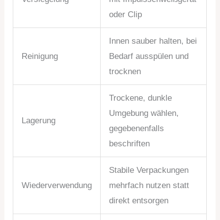
oder Clip
Innen sauber halten, bei
Reinigung
Bedarf ausspülen und
trocknen
Trockene, dunkle
Umgebung wählen,
Lagerung
gegebenenfalls
beschriften
Stabile Verpackungen
Wiederverwendung
mehrfach nutzen statt
direkt entsorgen