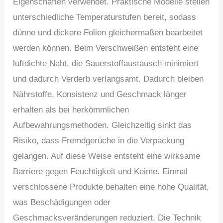
Eigenschaften verwendet. Praktische Modelle stellen
unterschiedliche Temperaturstufen bereit, sodass
dünne und dickere Folien gleichermaßen bearbeitet
werden können. Beim Verschweißen entsteht eine
luftdichte Naht, die Sauerstoffaustausch minimiert
und dadurch Verderb verlangsamt. Dadurch bleiben
Nährstoffe, Konsistenz und Geschmack länger
erhalten als bei herkömmlichen
Aufbewahrungsmethoden. Gleichzeitig sinkt das
Risiko, dass Fremdgerüche in die Verpackung
gelangen. Auf diese Weise entsteht eine wirksame
Barriere gegen Feuchtigkeit und Keime. Einmal
verschlossene Produkte behalten eine hohe Qualität,
was Beschädigungen oder
Geschmacksveränderungen reduziert. Die Technik