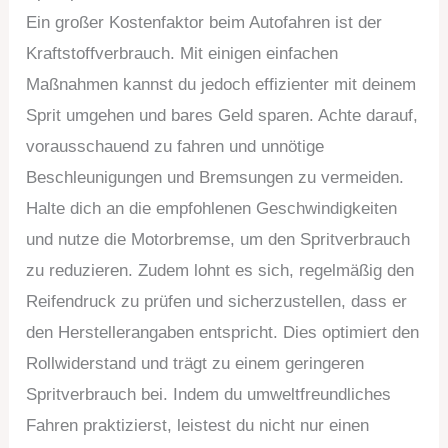
Ein großer Kostenfaktor beim Autofahren ist der
Kraftstoffverbrauch. Mit einigen einfachen
Maßnahmen kannst du jedoch effizienter mit deinem
Sprit umgehen und bares Geld sparen. Achte darauf,
vorausschauend zu fahren und unnötige
Beschleunigungen und Bremsungen zu vermeiden.
Halte dich an die empfohlenen Geschwindigkeiten
und nutze die Motorbremse, um den Spritverbrauch
zu reduzieren. Zudem lohnt es sich, regelmäßig den
Reifendruck zu prüfen und sicherzustellen, dass er
den Herstellerangaben entspricht. Dies optimiert den
Rollwiderstand und trägt zu einem geringeren
Spritverbrauch bei. Indem du umweltfreundliches
Fahren praktizierst, leistest du nicht nur einen