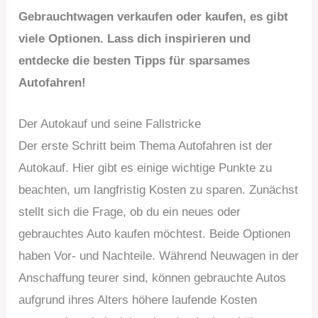
Gebrauchtwagen verkaufen oder kaufen, es gibt
viele Optionen. Lass dich inspirieren und
entdecke die besten Tipps für sparsames
Autofahren!
Der Autokauf und seine Fallstricke
Der erste Schritt beim Thema Autofahren ist der
Autokauf. Hier gibt es einige wichtige Punkte zu
beachten, um langfristig Kosten zu sparen. Zunächst
stellt sich die Frage, ob du ein neues oder
gebrauchtes Auto kaufen möchtest. Beide Optionen
haben Vor- und Nachteile. Während Neuwagen in der
Anschaffung teurer sind, können gebrauchte Autos
aufgrund ihres Alters höhere laufende Kosten