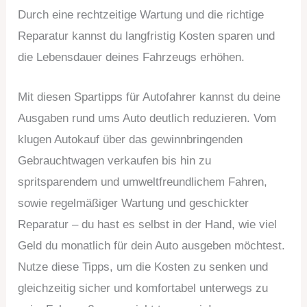
Durch eine rechtzeitige Wartung und die richtige
Reparatur kannst du langfristig Kosten sparen und
die Lebensdauer deines Fahrzeugs erhöhen.
Mit diesen Spartipps für Autofahrer kannst du deine
Ausgaben rund ums Auto deutlich reduzieren. Vom
klugen Autokauf über das gewinnbringenden
Gebrauchtwagen verkaufen bis hin zu
spritsparendem und umweltfreundlichem Fahren,
sowie regelmäßiger Wartung und geschickter
Reparatur – du hast es selbst in der Hand, wie viel
Geld du monatlich für dein Auto ausgeben möchtest.
Nutze diese Tipps, um die Kosten zu senken und
gleichzeitig sicher und komfortabel unterwegs zu