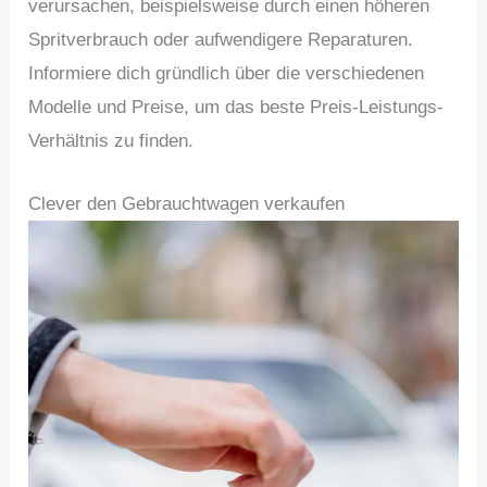
verursachen, beispielsweise durch einen höheren
Spritverbrauch oder aufwendigere Reparaturen.
Informiere dich gründlich über die verschiedenen
Modelle und Preise, um das beste Preis-Leistungs-
Verhältnis zu finden.
Clever den Gebrauchtwagen verkaufen