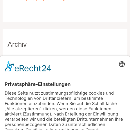
Archiv