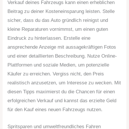
Verkauf deines Fahrzeugs kann einen erheblichen
Beitrag zu deiner Kosteneinsparung leisten. Stelle
sicher, dass du das Auto gründlich reinigst und
kleine Reparaturen vornimmst, um einen guten
Eindruck zu hinterlassen. Erstelle eine
ansprechende Anzeige mit aussagekräftigen Fotos
und einer detaillierten Beschreibung. Nutze Online-
Plattformen und soziale Medien, um potenzielle
Käufer zu erreichen. Vergiss nicht, den Preis
realistisch anzusetzen, um Interesse zu wecken. Mit
diesen Tipps maximierst du die Chancen für einen
erfolgreichen Verkauf und kannst das erzielte Geld
für den Kauf eines neuen Fahrzeugs nutzen.
Spritsparen und umweltfreundliches Fahren