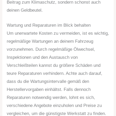
Beitrag zum Klimaschutz, sondern schonst auch
deinen Geldbeutel.
Wartung und Reparaturen im Blick behalten
Um unerwartete Kosten zu vermeiden, ist es wichtig,
regelmäßige Wartungen an deinem Fahrzeug
vorzunehmen. Durch regelmäßige Ölwechsel,
Inspektionen und den Austausch von
Verschleißteilen kannst du größere Schäden und
teure Reparaturen verhindern. Achte auch darauf,
dass du die Wartungsintervalle gemäß den
Herstellervorgaben einhältst. Falls dennoch
Reparaturen notwendig werden, lohnt es sich,
verschiedene Angebote einzuholen und Preise zu
vergleichen, um die günstigste Werkstatt zu finden.