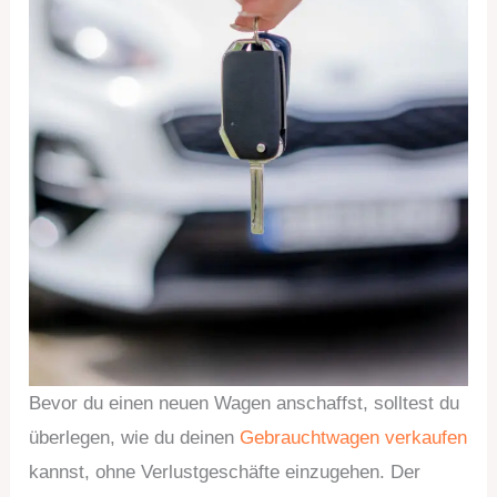
Bevor du einen neuen Wagen anschaffst, solltest du
überlegen, wie du deinen
Gebrauchtwagen verkaufen
kannst, ohne Verlustgeschäfte einzugehen. Der