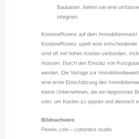
Baulasten, liefern sie eine umfass
integriert.
Kosteneffizienz auf dem Immobilienmarkt
Kosteneffizienz spielt eine entscheidend
sind oft mit hohen Kosten verbunden, ins
müssen. Durch den Einsatz von Kurzgutac
werden. Die Vorlage zur Immobilienbewert
eine erste Einschätzung des Immobilienwe
kleine Unternehmen, die ein begrenztes 
sein, um Kosten zu sparen und dennoch ei
Bildnachweis
:
Pexels.com – cottonbro studio