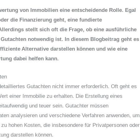
wertung von Immobilien eine entscheidende Rolle. Egal
der die Finanzierung geht, eine fundierte
lerdings stellt sich oft die Frage, ob eine ausführliche
Gutachten notwendig ist. In diesem Blogbeitrag geht es
fiziente Alternative darstellen können und wie eine
tung dabei helfen kann.
ten
etailliertes Gutachten nicht immer erforderlich. Oft geht es
rt einer Immobilie zu erhalten. Die Erstellung eines
itaufwendig und teuer sein. Gutachter müssen
aten analysieren und verschiedene Verfahren anwenden, um
zu hohen Kosten, die insbesondere für Privatpersonen oder
tung darstellen können.