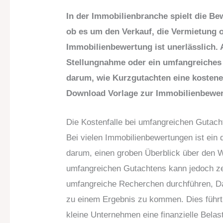
In der Immobilienbranche spielt die Be
ob es um den Verkauf, die Vermietung o
Immobilienbewertung ist unerlässlich. Al
Stellungnahme oder ein umfangreiches 
darum, wie Kurzgutachten eine kostenef
Download Vorlage zur Immobilienbewer
Die Kostenfalle bei umfangreichen Gutach
Bei vielen Immobilienbewertungen ist ein d
darum, einen groben Überblick über den We
umfangreichen Gutachtens kann jedoch ze
umfangreiche Recherchen durchführen, D
zu einem Ergebnis zu kommen. Dies führt 
kleine Unternehmen eine finanzielle Belas