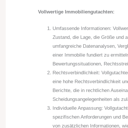
Vollwertige Immobiliengutachten:
Umfassende Informationen: Vollwerti
Zustand, die Lage, die Größe und a
umfangreiche Datenanalysen, Vergle
einer Immobilie fundiert zu ermitt
Bewertungssituationen, Rechtsstrei
Rechtsverbindlichkeit: Vollgutachte
eine hohe Rechtsverbindlichkeit un
Berichte, die in rechtlichen Ausei
Scheidungsangelegenheiten als zu
Individuelle Anpassung: Vollgutach
spezifischen Anforderungen und Be
von zusätzlichen Informationen, w