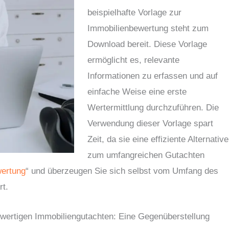
beispielhafte Vorlage zur
Immobilienbewertung steht zum
Download bereit. Diese Vorlage
ermöglicht es, relevante
Informationen zu erfassen und auf
einfache Weise eine erste
Wertermittlung durchzuführen. Die
Verwendung dieser Vorlage spart
Zeit, da sie eine effiziente Alternative
zum umfangreichen Gutachten
wertung
“ und überzeugen Sie sich selbst vom Umfang des
rt.
lwertigen Immobiliengutachten: Eine Gegenüberstellung