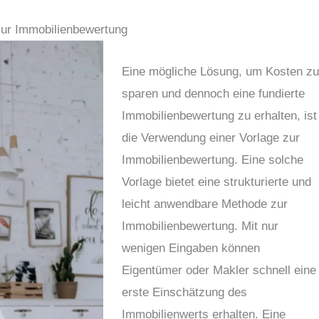
 zur Immobilienbewertung
Eine mögliche Lösung, um Kosten zu
sparen und dennoch eine fundierte
Immobilienbewertung zu erhalten, ist
die Verwendung einer Vorlage zur
Immobilienbewertung. Eine solche
Vorlage bietet eine strukturierte und
leicht anwendbare Methode zur
Immobilienbewertung. Mit nur
wenigen Eingaben können
Eigentümer oder Makler schnell eine
erste Einschätzung des
Immobilienwerts erhalten. Eine