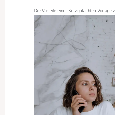
Die Vorteile einer Kurzgutachten Vorlage