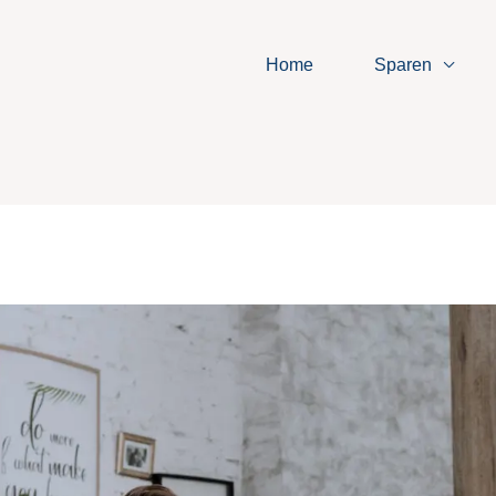
Home
Sparen