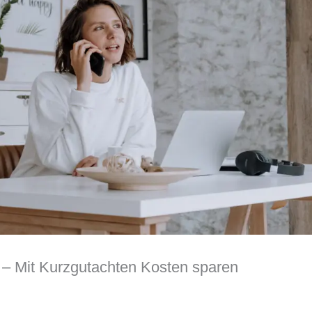
– Mit Kurzgutachten Kosten sparen