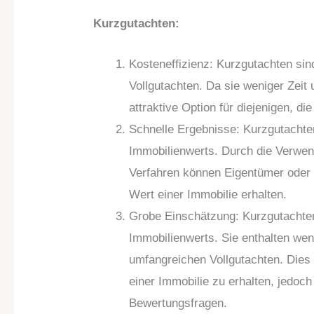
Kurzgutachten:
Kosteneffizienz: Kurzgutachten sin
Vollgutachten. Da sie weniger Zeit 
attraktive Option für diejenigen, d
Schnelle Ergebnisse: Kurzgutachte
Immobilienwerts. Durch die Verwend
Verfahren können Eigentümer oder M
Wert einer Immobilie erhalten.
Grobe Einschätzung: Kurzgutachten
Immobilienwerts. Sie enthalten weni
umfangreichen Vollgutachten. Dies
einer Immobilie zu erhalten, jedoc
Bewertungsfragen.