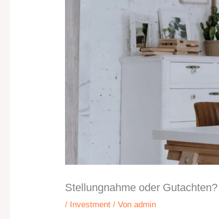
Stellungnahme oder Gutachten? 
/
Investment
/ Von
admin