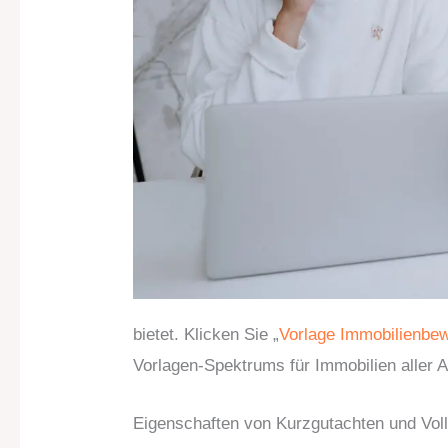
bietet. Klicken Sie „
Vorlage Immobilienbe
Vorlagen-Spektrums für Immobilien aller A
Eigenschaften von Kurzgutachten und Vol