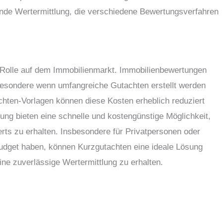
ende Wertermittlung, die verschiedene Bewertungsverfahren
e Rolle auf dem Immobilienmarkt. Immobilienbewertungen
besondere wenn umfangreiche Gutachten erstellt werden
hten-Vorlagen können diese Kosten erheblich reduziert
ung bieten eine schnelle und kostengünstige Möglichkeit,
rts zu erhalten. Insbesondere für Privatpersonen oder
Budget haben, können Kurzgutachten eine ideale Lösung
ne zuverlässige Wertermittlung zu erhalten.