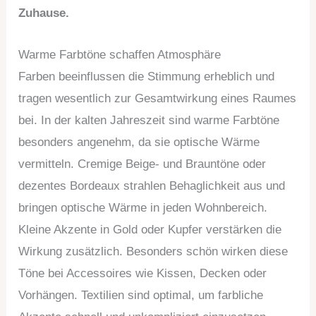
Zuhause.
Warme Farbtöne schaffen Atmosphäre
Farben beeinflussen die Stimmung erheblich und
tragen wesentlich zur Gesamtwirkung eines Raumes
bei. In der kalten Jahreszeit sind warme Farbtöne
besonders angenehm, da sie optische Wärme
vermitteln. Cremige Beige- und Brauntöne oder
dezentes Bordeaux strahlen Behaglichkeit aus und
bringen optische Wärme in jeden Wohnbereich.
Kleine Akzente in Gold oder Kupfer verstärken die
Wirkung zusätzlich. Besonders schön wirken diese
Töne bei Accessoires wie Kissen, Decken oder
Vorhängen. Textilien sind optimal, um farbliche