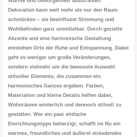
Wärme und Geborgenheit ausstrahlen.
Dekoration kann weit mehr als nur den Raum
schmücken – sie beeinflusst Stimmung und
Wohlbefinden ganz unmittelbar. Durch gezielte
Akzente und eine harmonische Gestaltung
entstehen Orte der Ruhe und Entspannung. Dabei
geht es weniger um große Veränderungen,
sondern vielmehr um die bewusste Auswahl
stilvoller Elemente, die zusammen ein
harmonisches Ganzes ergeben. Farben,
Materialien und kleine Details helfen dabei,
Wohnräume winterlich und dennoch stilvoll zu
gestalten. Wer ein paar einfache
Einrichtungstipps beherzigt, schafft im Nu ein
warmes, freundliches und äußerst einladendes