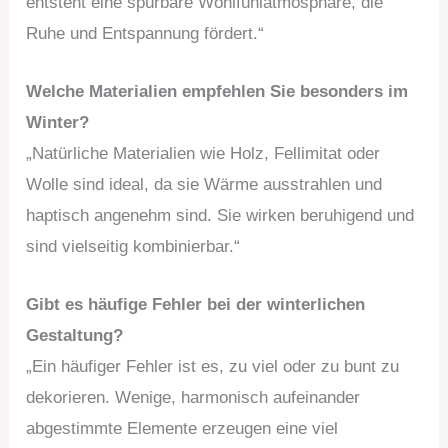
entsteht eine spürbare Wohlfühlatmosphäre, die
Ruhe und Entspannung fördert.“
Welche Materialien empfehlen Sie besonders im
Winter?
„Natürliche Materialien wie Holz, Fellimitat oder
Wolle sind ideal, da sie Wärme ausstrahlen und
haptisch angenehm sind. Sie wirken beruhigend und
sind vielseitig kombinierbar.“
Gibt es häufige Fehler bei der winterlichen
Gestaltung?
„Ein häufiger Fehler ist es, zu viel oder zu bunt zu
dekorieren. Wenige, harmonisch aufeinander
abgestimmte Elemente erzeugen eine viel