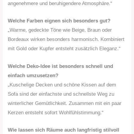
angenehmere und beruhigendere Atmosphäre.“
Welche Farben eignen sich besonders gut?
„Warme, gedeckte Töne wie Beige, Braun oder
Bordeaux wirken besonders harmonisch. Kombiniert
mit Gold oder Kupfer entsteht zusätzlich Eleganz.“
Welche Deko-Idee ist besonders schnell und
einfach umzusetzen?
„Kuschelige Decken und schöne Kissen auf dem
Sofa sind der einfachste und schnellste Weg zu
winterlicher Gemütlichkeit. Zusammen mit ein paar
Kerzen entsteht sofort Wohlfühlstimmung.“
Wie lassen sich Räume auch langfristig stilvoll