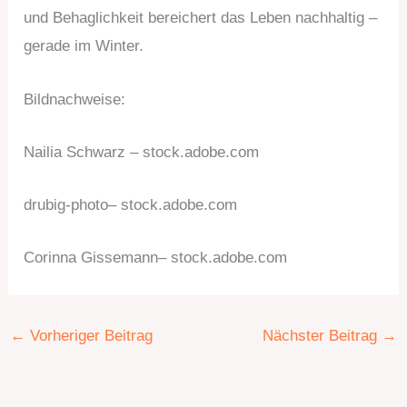
und Behaglichkeit bereichert das Leben nachhaltig –
gerade im Winter.
Bildnachweise:
Nailia Schwarz
– stock.adobe.com
drubig-photo
– stock.adobe.com
Corinna Gissemann
– stock.adobe.com
←
Vorheriger Beitrag
Nächster Beitrag
→