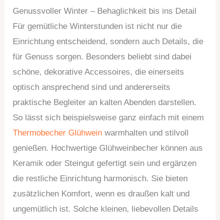
Genussvoller Winter – Behaglichkeit bis ins Detail
Für gemütliche Winterstunden ist nicht nur die
Einrichtung entscheidend, sondern auch Details, die
für Genuss sorgen. Besonders beliebt sind dabei
schöne, dekorative Accessoires, die einerseits
optisch ansprechend sind und andererseits
praktische Begleiter an kalten Abenden darstellen.
So lässt sich beispielsweise ganz einfach mit einem
Thermobecher Glühwein
warmhalten und stilvoll
genießen. Hochwertige Glühweinbecher können aus
Keramik oder Steingut gefertigt sein und ergänzen
die restliche Einrichtung harmonisch. Sie bieten
zusätzlichen Komfort, wenn es draußen kalt und
ungemütlich ist. Solche kleinen, liebevollen Details