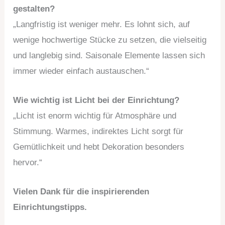
gestalten?
„Langfristig ist weniger mehr. Es lohnt sich, auf
wenige hochwertige Stücke zu setzen, die vielseitig
und langlebig sind. Saisonale Elemente lassen sich
immer wieder einfach austauschen.“
Wie wichtig ist Licht bei der Einrichtung?
„Licht ist enorm wichtig für Atmosphäre und
Stimmung. Warmes, indirektes Licht sorgt für
Gemütlichkeit und hebt Dekoration besonders
hervor.“
Vielen Dank für die inspirierenden
Einrichtungstipps.