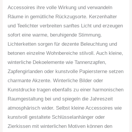
Accessoires ihre volle Wirkung und verwandeln
Räume in gemütliche Rückzugsorte. Kerzenhalter
und Teelichter verbreiten sanftes Licht und erzeugen
sofort eine warme, beruhigende Stimmung.
Lichterketten sorgen für dezente Beleuchtung und
betonen einzelne Wohnbereiche stilvoll. Auch kleine,
winterliche Dekoelemente wie Tannenzapfen,
Zapfengirlanden oder kunstvolle Papiersterne setzen
charmante Akzente. Winterliche Bilder oder
Kunstdrucke tragen ebenfalls zu einer harmonischen
Raumgestaltung bei und spiegeln die Jahreszeit
atmosphärisch wider. Selbst kleine Accessoires wie
kunstvoll gestaltete Schlüsselanhänger oder
Zierkissen mit winterlichen Motiven können den