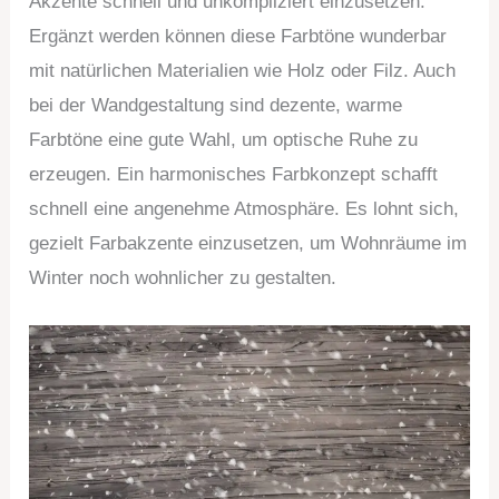
Akzente schnell und unkompliziert einzusetzen.
Ergänzt werden können diese Farbtöne wunderbar
mit natürlichen Materialien wie Holz oder Filz. Auch
bei der Wandgestaltung sind dezente, warme
Farbtöne eine gute Wahl, um optische Ruhe zu
erzeugen. Ein harmonisches Farbkonzept schafft
schnell eine angenehme Atmosphäre. Es lohnt sich,
gezielt Farbakzente einzusetzen, um Wohnräume im
Winter noch wohnlicher zu gestalten.