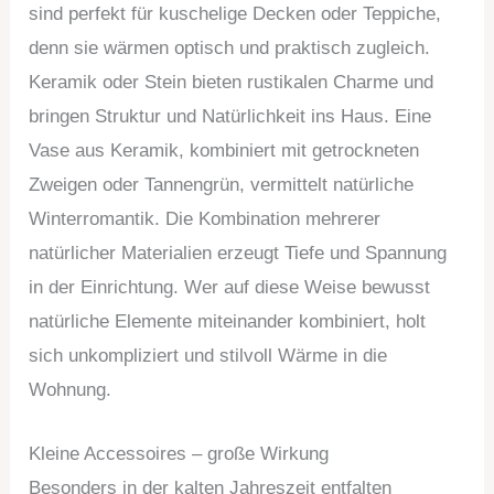
sind perfekt für kuschelige Decken oder Teppiche,
denn sie wärmen optisch und praktisch zugleich.
Keramik oder Stein bieten rustikalen Charme und
bringen Struktur und Natürlichkeit ins Haus. Eine
Vase aus Keramik, kombiniert mit getrockneten
Zweigen oder Tannengrün, vermittelt natürliche
Winterromantik. Die Kombination mehrerer
natürlicher Materialien erzeugt Tiefe und Spannung
in der Einrichtung. Wer auf diese Weise bewusst
natürliche Elemente miteinander kombiniert, holt
sich unkompliziert und stilvoll Wärme in die
Wohnung.
Kleine Accessoires – große Wirkung
Besonders in der kalten Jahreszeit entfalten