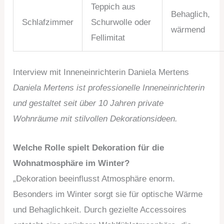
Teppich aus
Behaglich,
Schlafzimmer
Schurwolle oder
wärmend
Fellimitat
Interview mit Inneneinrichterin Daniela Mertens
Daniela Mertens ist professionelle Inneneinrichterin
und gestaltet seit über 10 Jahren private
Wohnräume mit stilvollen Dekorationsideen.
Welche Rolle spielt Dekoration für die
Wohnatmosphäre im Winter?
„Dekoration beeinflusst Atmosphäre enorm.
Besonders im Winter sorgt sie für optische Wärme
und Behaglichkeit. Durch gezielte Accessoires