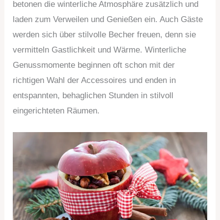
betonen die winterliche Atmosphäre zusätzlich und
laden zum Verweilen und Genießen ein. Auch Gäste
werden sich über stilvolle Becher freuen, denn sie
vermitteln Gastlichkeit und Wärme. Winterliche
Genussmomente beginnen oft schon mit der
richtigen Wahl der Accessoires und enden in
entspannten, behaglichen Stunden in stilvoll
eingerichteten Räumen.