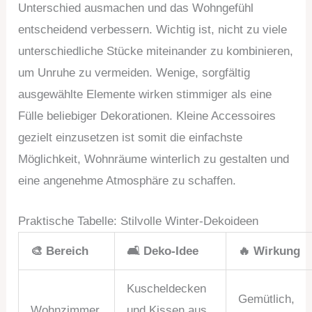
Unterschied ausmachen und das Wohngefühl
entscheidend verbessern. Wichtig ist, nicht zu viele
unterschiedliche Stücke miteinander zu kombinieren,
um Unruhe zu vermeiden. Wenige, sorgfältig
ausgewählte Elemente wirken stimmiger als eine
Fülle beliebiger Dekorationen. Kleine Accessoires
gezielt einzusetzen ist somit die einfachste
Möglichkeit, Wohnräume winterlich zu gestalten und
eine angenehme Atmosphäre zu schaffen.
Praktische Tabelle: Stilvolle Winter-Dekoideen
🎨 Bereich
🛋️ Deko-Idee
🔥 Wirkung
Kuscheldecken
Gemütlich,
Wohnzimmer
und Kissen aus