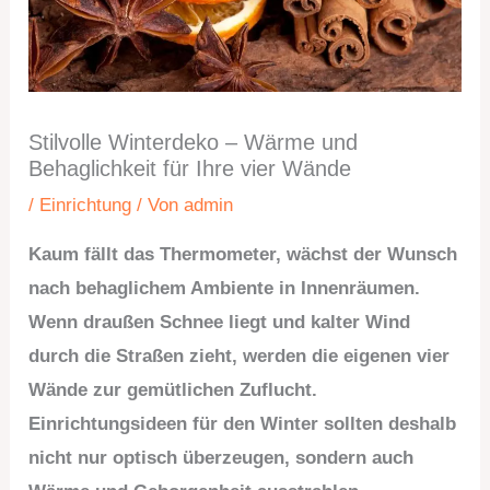
Stilvolle Winterdeko – Wärme und
Behaglichkeit für Ihre vier Wände
/
Einrichtung
/ Von
admin
Kaum fällt das Thermometer, wächst der Wunsch
nach behaglichem Ambiente in Innenräumen.
Wenn draußen Schnee liegt und kalter Wind
durch die Straßen zieht, werden die eigenen vier
Wände zur gemütlichen Zuflucht.
Einrichtungsideen für den Winter sollten deshalb
nicht nur optisch überzeugen, sondern auch