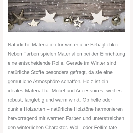
Natürliche Materialien für winterliche Behaglichkeit
Neben Farben spielen Materialien bei der Einrichtung
eine entscheidende Rolle. Gerade im Winter sind
natürliche Stoffe besonders gefragt, da sie eine
gemütliche Atmosphäre schaffen. Holz ist ein
ideales Material für Möbel und Accessoires, weil es
robust, langlebig und warm wirkt. Ob helle oder
dunkle Holzarten – natürliche Holztöne harmonieren
hervorragend mit warmen Farben und unterstreichen
den winterlichen Charakter. Woll- oder Fellimitate