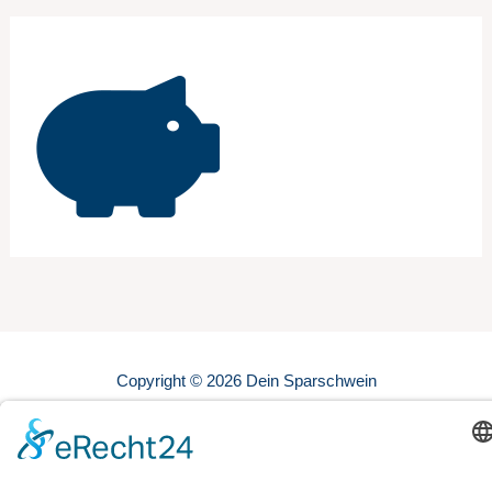
Copyright © 2026 Dein Sparschwein
Datenschutz
Impressum