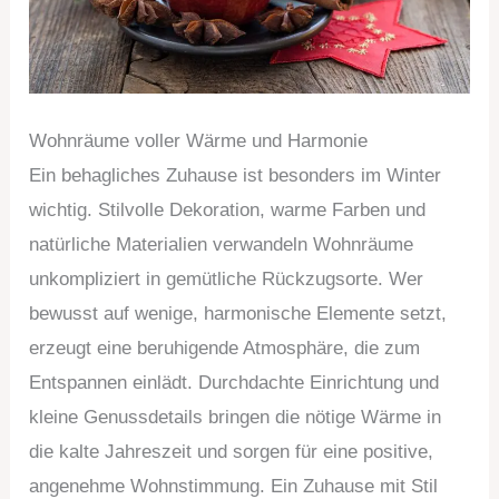
Wohnräume voller Wärme und Harmonie
Ein behagliches Zuhause ist besonders im Winter
wichtig. Stilvolle Dekoration, warme Farben und
natürliche Materialien verwandeln Wohnräume
unkompliziert in gemütliche Rückzugsorte. Wer
bewusst auf wenige, harmonische Elemente setzt,
erzeugt eine beruhigende Atmosphäre, die zum
Entspannen einlädt. Durchdachte Einrichtung und
kleine Genussdetails bringen die nötige Wärme in
die kalte Jahreszeit und sorgen für eine positive,
angenehme Wohnstimmung. Ein Zuhause mit Stil