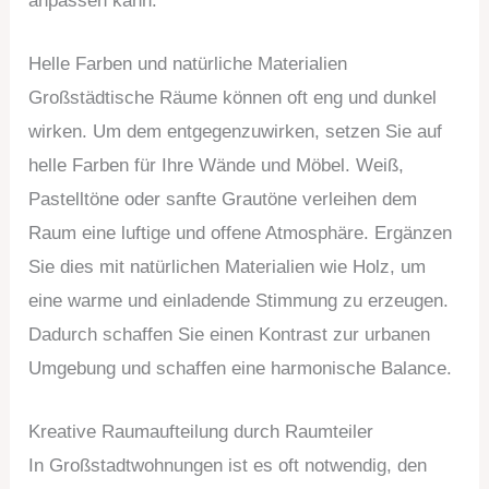
anpassen kann.
Helle Farben und natürliche Materialien
Großstädtische Räume können oft eng und dunkel
wirken. Um dem entgegenzuwirken, setzen Sie auf
helle Farben für Ihre Wände und Möbel. Weiß,
Pastelltöne oder sanfte Grautöne verleihen dem
Raum eine luftige und offene Atmosphäre. Ergänzen
Sie dies mit natürlichen Materialien wie Holz, um
eine warme und einladende Stimmung zu erzeugen.
Dadurch schaffen Sie einen Kontrast zur urbanen
Umgebung und schaffen eine harmonische Balance.
Kreative Raumaufteilung durch Raumteiler
In Großstadtwohnungen ist es oft notwendig, den