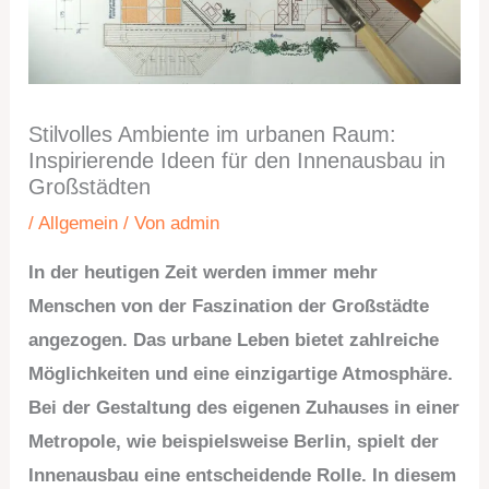
Stilvolles Ambiente im urbanen Raum:
Inspirierende Ideen für den Innenausbau in
Großstädten
/
Allgemein
/ Von
admin
In der heutigen Zeit werden immer mehr
Menschen von der Faszination der Großstädte
angezogen. Das urbane Leben bietet zahlreiche
Möglichkeiten und eine einzigartige Atmosphäre.
Bei der Gestaltung des eigenen Zuhauses in einer
Metropole, wie beispielsweise Berlin, spielt der
Innenausbau eine entscheidende Rolle. In diesem