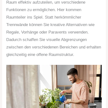
Raum effektiv aufzuteilen, um verschiedene
Funktionen zu ermöglichen. Hier kommen
Raumteiler ins Spiel. Statt herkömmlicher
Trennwände können Sie kreative Alternativen wie
Regale, Vorhänge oder Paravents verwenden.
Dadurch schaffen Sie visuelle Abgrenzungen
zwischen den verschiedenen Bereichen und erhalten
gleichzeitig eine offene Raumstruktur.