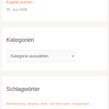
Kapitel starten
25. Juni 2026
Kategorien
Schlagwörter
Baufinanzierung
Beratung
Beruf
cbd online kaufen
Einsparungen