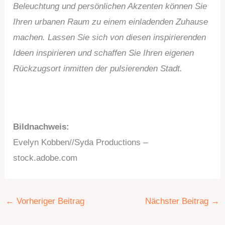
Beleuchtung und persönlichen Akzenten können Sie
Ihren urbanen Raum zu einem einladenden Zuhause
machen. Lassen Sie sich von diesen inspirierenden
Ideen inspirieren und schaffen Sie Ihren eigenen
Rückzugsort inmitten der pulsierenden Stadt.
Bildnachweis:
Evelyn Kobben//Syda Productions –
stock.adobe.com
←
Vorheriger Beitrag
Nächster Beitrag
→