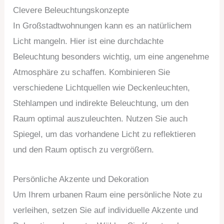
Clevere Beleuchtungskonzepte
In Großstadtwohnungen kann es an natürlichem
Licht mangeln. Hier ist eine durchdachte
Beleuchtung besonders wichtig, um eine angenehme
Atmosphäre zu schaffen. Kombinieren Sie
verschiedene Lichtquellen wie Deckenleuchten,
Stehlampen und indirekte Beleuchtung, um den
Raum optimal auszuleuchten. Nutzen Sie auch
Spiegel, um das vorhandene Licht zu reflektieren
und den Raum optisch zu vergrößern.
Persönliche Akzente und Dekoration
Um Ihrem urbanen Raum eine persönliche Note zu
verleihen, setzen Sie auf individuelle Akzente und