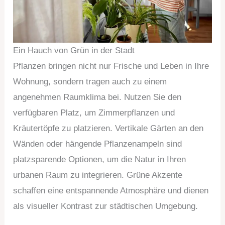
Ein Hauch von Grün in der Stadt
Pflanzen bringen nicht nur Frische und Leben in Ihre
Wohnung, sondern tragen auch zu einem
angenehmen Raumklima bei. Nutzen Sie den
verfügbaren Platz, um Zimmerpflanzen und
Kräutertöpfe zu platzieren. Vertikale Gärten an den
Wänden oder hängende Pflanzenampeln sind
platzsparende Optionen, um die Natur in Ihren
urbanen Raum zu integrieren. Grüne Akzente
schaffen eine entspannende Atmosphäre und dienen
als visueller Kontrast zur städtischen Umgebung.