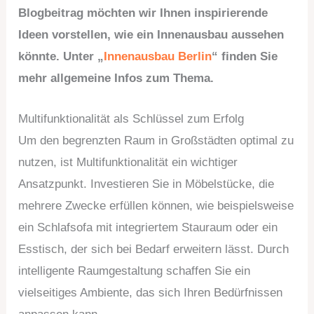
Blogbeitrag möchten wir Ihnen inspirierende
Ideen vorstellen, wie ein Innenausbau aussehen
könnte. Unter „
Innenausbau Berlin
“ finden Sie
mehr allgemeine Infos zum Thema.
Multifunktionalität als Schlüssel zum Erfolg
Um den begrenzten Raum in Großstädten optimal zu
nutzen, ist Multifunktionalität ein wichtiger
Ansatzpunkt. Investieren Sie in Möbelstücke, die
mehrere Zwecke erfüllen können, wie beispielsweise
ein Schlafsofa mit integriertem Stauraum oder ein
Esstisch, der sich bei Bedarf erweitern lässt. Durch
intelligente Raumgestaltung schaffen Sie ein
vielseitiges Ambiente, das sich Ihren Bedürfnissen