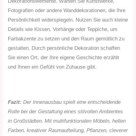
Dekorationselemente. Wählen Sie Kunstwerke,
Fotografien oder andere Wanddekorationen, die Ihre
Persönlichkeit widerspiegeln. Nutzen Sie auch kleine
Details wie Kissen, Vorhänge oder Teppiche, um
Farbakzente zu setzen und den Raum gemütlich zu
gestalten. Durch persönliche Dekoration schaffen
Sie einen Ort, der Ihre eigene Geschichte erzählt
und Ihnen ein Gefühl von Zuhause gibt.
Fazit:
Der Innenausbau spielt eine entscheidende
Rolle bei der Gestaltung eines stilvollen Ambientes
in Großstädten. Mit multifunktionalen Möbeln, hellen
Farben, kreativer Raumaufteilung, Pflanzen, cleverer