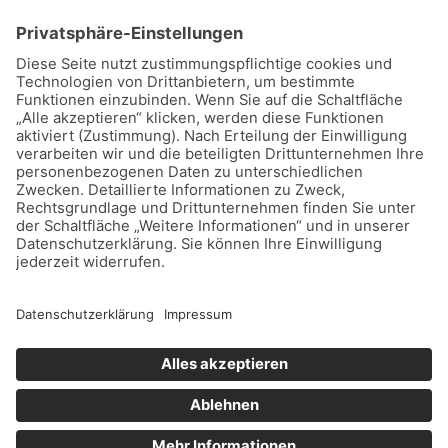
Copyright © 2026 Dein Sparschwein
Datenschutz
Impressum