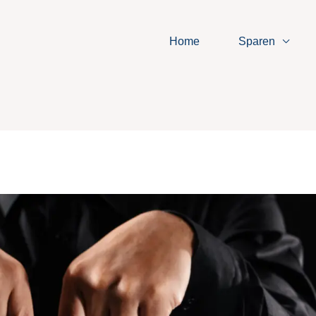
Home
Sparen