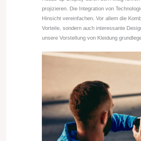
projizieren. Die Integration von Technologi
Hinsicht vereinfachen. Vor allem die Komb
Vorteile, sondern auch interessante Desig
unsere Vorstellung von Kleidung grundleg