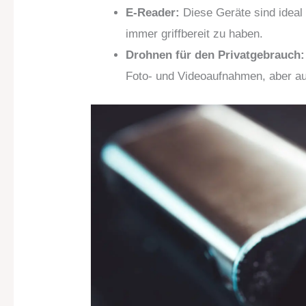
E-Reader:
Diese Geräte sind ideal 
immer griffbereit zu haben.
Drohnen für den Privatgebrauch:
Foto- und Videoaufnahmen, aber au