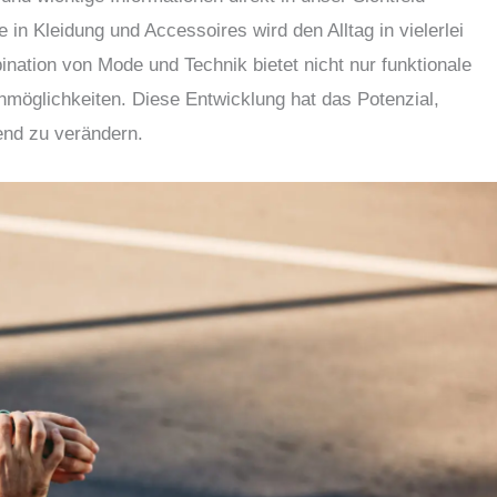
e in Kleidung und Accessoires wird den Alltag in vielerlei
ination von Mode und Technik bietet nicht nur funktionale
nmöglichkeiten. Diese Entwicklung hat das Potenzial,
end zu verändern.