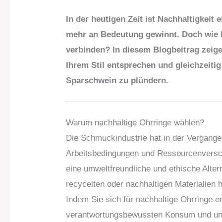
In der heutigen Zeit ist Nachhaltigkeit
mehr an Bedeutung gewinnt. Doch wie
verbinden? In diesem Blogbeitrag zeigen
Ihrem Stil entsprechen und gleichzeiti
Sparschwein zu plündern.
Warum nachhaltige Ohrringe wählen?
Die Schmuckindustrie hat in der Vergang
Arbeitsbedingungen und Ressourcenversc
eine umweltfreundliche und ethische Alt
recycelten oder nachhaltigen Materialien h
Indem Sie sich für nachhaltige Ohrringe e
verantwortungsbewussten Konsum und unte