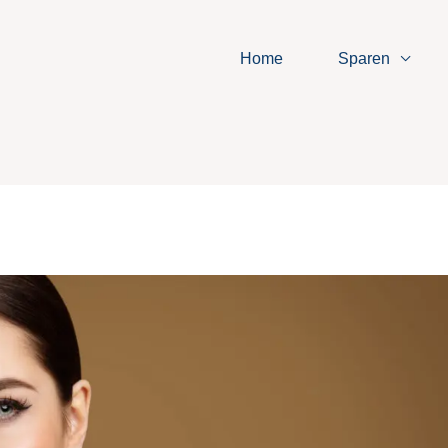
Home
Sparen