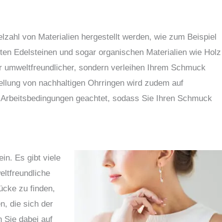
lzahl von Materialien hergestellt werden, wie zum Beispiel
lten Edelsteinen und sogar organischen Materialien wie Holz
nur umweltfreundlicher, sondern verleihen Ihrem Schmuck
tellung von nachhaltigen Ohrringen wird zudem auf
 Arbeitsbedingungen geachtet, sodass Sie Ihren Schmuck
n. Es gibt viele
eltfreundliche
cke zu finden,
, die sich der
 Sie dabei auf