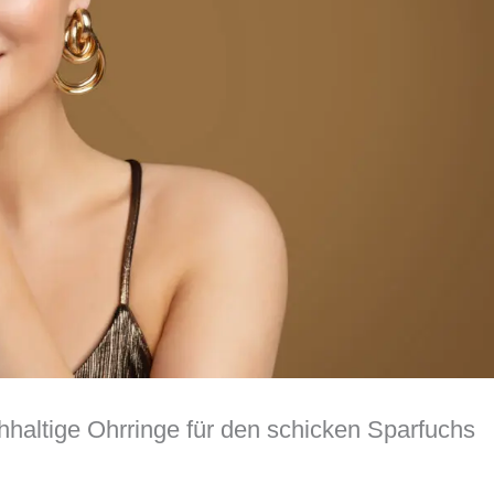
hhaltige Ohrringe für den schicken Sparfuchs