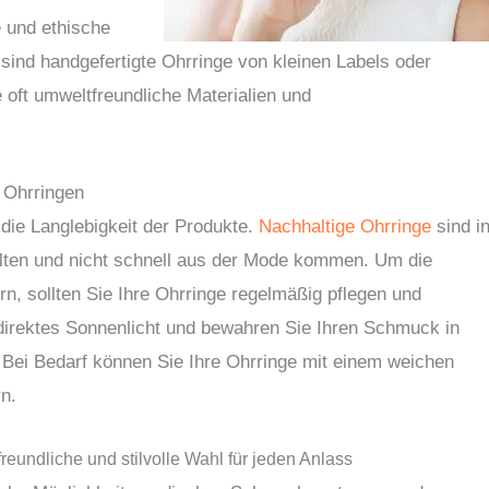
e und ethische
 sind handgefertigte Ohrringe von kleinen Labels oder
e oft umweltfreundliche Materialien und
n Ohrringen
 die Langlebigkeit der Produkte.
Nachhaltige Ohrringe
sind i
halten und nicht schnell aus der Mode kommen. Um die
, sollten Sie Ihre Ohrringe regelmäßig pflegen und
irektes Sonnenlicht und bewahren Sie Ihren Schmuck in
Bei Bedarf können Sie Ihre Ohrringe mit einem weichen
n.
freundliche und stilvolle Wahl für jeden Anlass