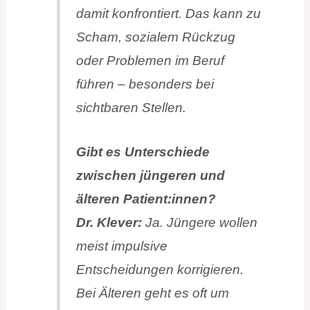
damit konfrontiert. Das kann zu
Scham, sozialem Rückzug
oder Problemen im Beruf
führen – besonders bei
sichtbaren Stellen.
Gibt es Unterschiede
zwischen jüngeren und
älteren Patient:innen?
Dr. Klever:
Ja. Jüngere wollen
meist impulsive
Entscheidungen korrigieren.
Bei Älteren geht es oft um