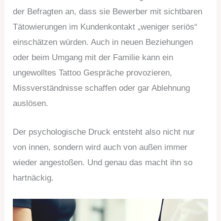
der Befragten an, dass sie Bewerber mit sichtbaren
Tätowierungen im Kundenkontakt „weniger seriös“
einschätzen würden. Auch in neuen Beziehungen
oder beim Umgang mit der Familie kann ein
ungewolltes Tattoo Gespräche provozieren,
Missverständnisse schaffen oder gar Ablehnung
auslösen.
Der psychologische Druck entsteht also nicht nur
von innen, sondern wird auch von außen immer
wieder angestoßen. Und genau das macht ihn so
hartnäckig.