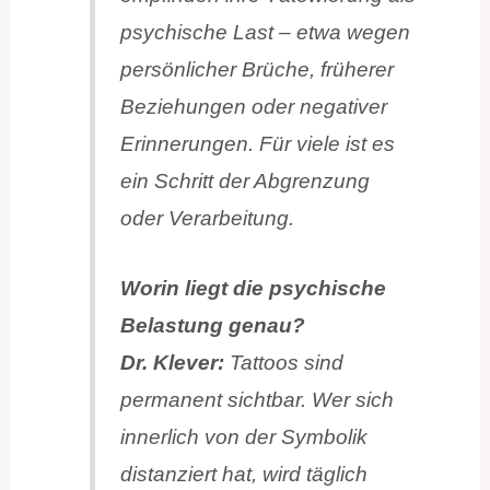
psychische Last – etwa wegen
persönlicher Brüche, früherer
Beziehungen oder negativer
Erinnerungen. Für viele ist es
ein Schritt der Abgrenzung
oder Verarbeitung.
Worin liegt die psychische
Belastung genau?
Dr. Klever:
Tattoos sind
permanent sichtbar. Wer sich
innerlich von der Symbolik
distanziert hat, wird täglich