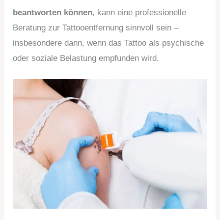
beantworten können
, kann eine professionelle
Beratung zur Tattooentfernung sinnvoll sein –
insbesondere dann, wenn das Tattoo als psychische
oder soziale Belastung empfunden wird.