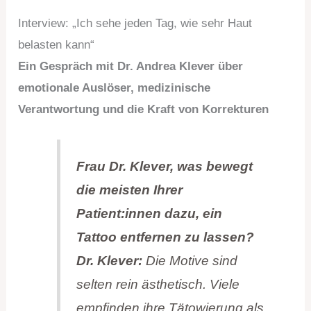
Interview: „Ich sehe jeden Tag, wie sehr Haut
belasten kann“
Ein Gespräch mit Dr. Andrea Klever über
emotionale Auslöser, medizinische
Verantwortung und die Kraft von Korrekturen
Frau Dr. Klever, was bewegt
die meisten Ihrer
Patient:innen dazu, ein
Tattoo entfernen zu lassen?
Dr. Klever:
Die Motive sind
selten rein ästhetisch. Viele
empfinden ihre Tätowierung als