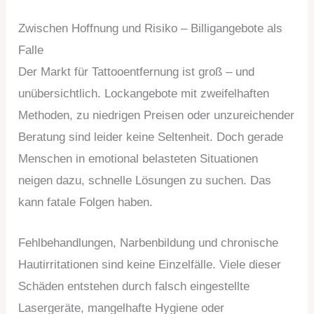
Zwischen Hoffnung und Risiko – Billigangebote als
Falle
Der Markt für Tattooentfernung ist groß – und
unübersichtlich. Lockangebote mit zweifelhaften
Methoden, zu niedrigen Preisen oder unzureichender
Beratung sind leider keine Seltenheit. Doch gerade
Menschen in emotional belasteten Situationen
neigen dazu, schnelle Lösungen zu suchen. Das
kann fatale Folgen haben.
Fehlbehandlungen, Narbenbildung und chronische
Hautirritationen sind keine Einzelfälle. Viele dieser
Schäden entstehen durch falsch eingestellte
Lasergeräte, mangelhafte Hygiene oder