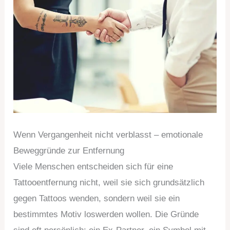
Wenn Vergangenheit nicht verblasst – emotionale
Beweggründe zur Entfernung
Viele Menschen entscheiden sich für eine
Tattooentfernung nicht, weil sie sich grundsätzlich
gegen Tattoos wenden, sondern weil sie ein
bestimmtes Motiv loswerden wollen. Die Gründe