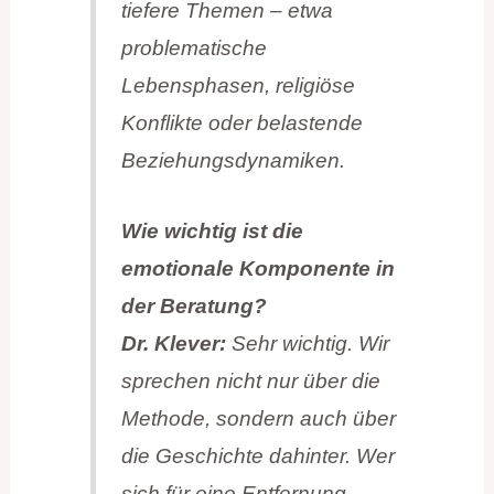
tiefere Themen – etwa
problematische
Lebensphasen, religiöse
Konflikte oder belastende
Beziehungsdynamiken.
Wie wichtig ist die
emotionale Komponente in
der Beratung?
Dr. Klever:
Sehr wichtig. Wir
sprechen nicht nur über die
Methode, sondern auch über
die Geschichte dahinter. Wer
sich für eine Entfernung