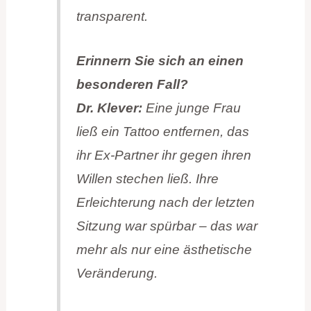
transparent.
Erinnern Sie sich an einen
besonderen Fall?
Dr. Klever:
Eine junge Frau
ließ ein Tattoo entfernen, das
ihr Ex-Partner ihr gegen ihren
Willen stechen ließ. Ihre
Erleichterung nach der letzten
Sitzung war spürbar – das war
mehr als nur eine ästhetische
Veränderung.