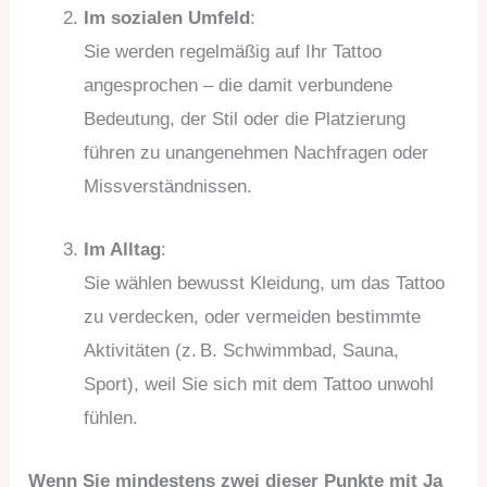
Im sozialen Umfeld
:
Sie werden regelmäßig auf Ihr Tattoo
angesprochen – die damit verbundene
Bedeutung, der Stil oder die Platzierung
führen zu unangenehmen Nachfragen oder
Missverständnissen.
Im Alltag
:
Sie wählen bewusst Kleidung, um das Tattoo
zu verdecken, oder vermeiden bestimmte
Aktivitäten (z. B. Schwimmbad, Sauna,
Sport), weil Sie sich mit dem Tattoo unwohl
fühlen.
Wenn Sie mindestens zwei dieser Punkte mit Ja