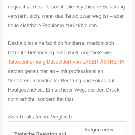
unqualifiziertes Personal. Die psychische Belastung
verstärkt sich, wenn das Tattoo zwar weg ist – aber
neue sichtbare Probleme zurückbleiben.
Deshalb ist eine fachlich fundierte, medizinisch
betreute Behandlung essenziell. Angebote wie
Tattooentfernung Düsseldorf von LASER ÄSTHETIK
setzen genau hier an – mit professionellen
Verfahren, individueller Beratung und Fokus auf
Hautgesundheit. Ein sicherer Weg, der den Druck
nicht erhöht, sondern ihn löst.
Zwei Realitäten im Vergleich
Folgen einer
Typische Reaktion auf