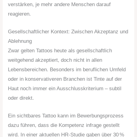
verstärken, je mehr andere Menschen darauf
reagieren.
Gesellschaftlicher Kontext: Zwischen Akzeptanz und
Ablehnung
Zwar gelten Tattoos heute als gesellschaftlich
weitgehend akzeptiert, doch nicht in allen
Lebensbereichen. Besonders im beruflichen Umfeld
oder in konservativeren Branchen ist Tinte auf der
Haut noch immer ein Ausschlusskriterium – subtil
oder direkt.
Ein sichtbares Tattoo kann im Bewerbungsprozess
dazu führen, dass die Kompetenz infrage gestellt
wird. In einer aktuellen HR-Studie gaben über 30 %