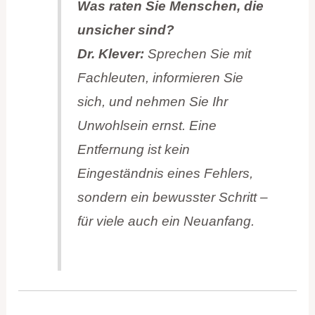
Was raten Sie Menschen, die
unsicher sind?
Dr. Klever:
Sprechen Sie mit
Fachleuten, informieren Sie
sich, und nehmen Sie Ihr
Unwohlsein ernst. Eine
Entfernung ist kein
Eingeständnis eines Fehlers,
sondern ein bewusster Schritt –
für viele auch ein Neuanfang.