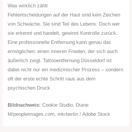
Was wirklich zählt
Fehlentscheidungen auf der Haut sind kein Zeichen
von Schwäche. Sie sind Teil des Lebens. Doch wer
sie erkennt und handelt, gewinnt Kontrolle zurück.
Eine professionelle Entfernung kann genau das
ermöglichen: einen inneren Frieden, der sich auch
äußerlich zeigt. Tattooentfernung Düsseldorf ist
dabei nicht nur ein medizinischer Prozess – sondern
oft der erste echte Schritt raus aus dem
psychischen Druck
Bildnachweis:
Cookie Studio, Diane
M/peopleimages.
com
,
mkrberlin
/ Adobe Stock