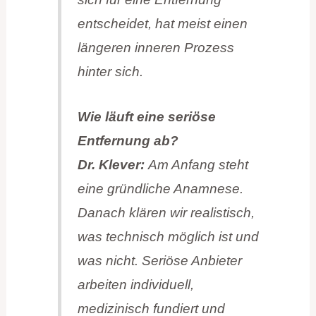
entscheidet, hat meist einen
längeren inneren Prozess
hinter sich.
Wie läuft eine seriöse
Entfernung ab?
Dr. Klever:
Am Anfang steht
eine gründliche Anamnese.
Danach klären wir realistisch,
was technisch möglich ist und
was nicht. Seriöse Anbieter
arbeiten individuell,
medizinisch fundiert und