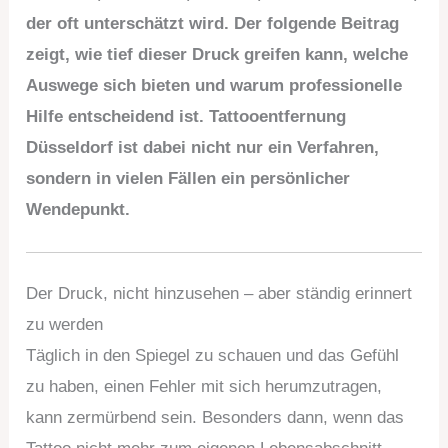
der oft unterschätzt wird. Der folgende Beitrag
zeigt, wie tief dieser Druck greifen kann, welche
Auswege sich bieten und warum professionelle
Hilfe entscheidend ist. Tattooentfernung
Düsseldorf ist dabei nicht nur ein Verfahren,
sondern in vielen Fällen ein persönlicher
Wendepunkt.
Der Druck, nicht hinzusehen – aber ständig erinnert
zu werden
Täglich in den Spiegel zu schauen und das Gefühl
zu haben, einen Fehler mit sich herumzutragen,
kann zermürbend sein. Besonders dann, wenn das