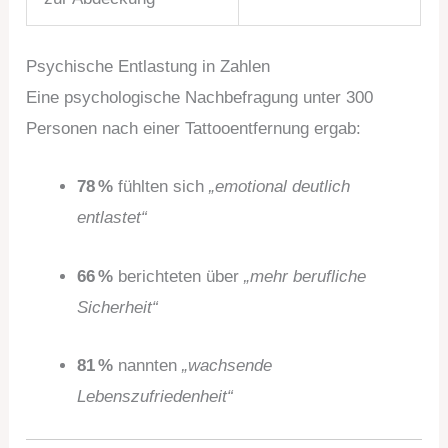
Psychische Entlastung in Zahlen
Eine psychologische Nachbefragung unter 300
Personen nach einer Tattooentfernung ergab:
78 %
fühlten sich
„emotional deutlich
entlastet“
66 %
berichteten über
„mehr berufliche
Sicherheit“
81 %
nannten
„wachsende
Lebenszufriedenheit“