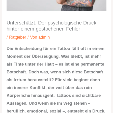
Unterschätzt: Der psychologische Druck
hinter einem gestochenen Fehler
/
Ratgeber
/ Von
admin
Die Entscheidung für ein Tattoo fällt oft in einem
Moment der Überzeugung. Was bleibt, ist mehr
als Tinte unter der Haut – es ist eine permanente
Botschaft. Doch was, wenn sich diese Botschaft
als Irrtum herausstellt? Für viele beginnt dann
ein innerer Konflikt, der weit über das rein
Körperliche hinausgeht. Tattoos sind sichtbare
Aussagen. Und wenn sie im Weg stehen –
beruflich, emotional, sozial –, entsteht ein Druck,