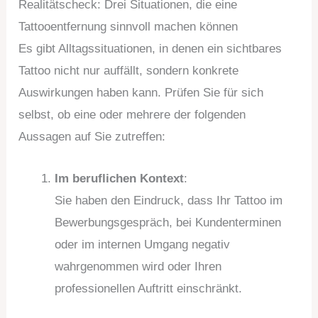
Realitätscheck: Drei Situationen, die eine
Tattooentfernung sinnvoll machen können
Es gibt Alltagssituationen, in denen ein sichtbares
Tattoo nicht nur auffällt, sondern konkrete
Auswirkungen haben kann. Prüfen Sie für sich
selbst, ob eine oder mehrere der folgenden
Aussagen auf Sie zutreffen:
Im beruflichen Kontext
:
Sie haben den Eindruck, dass Ihr Tattoo im
Bewerbungsgespräch, bei Kundenterminen
oder im internen Umgang negativ
wahrgenommen wird oder Ihren
professionellen Auftritt einschränkt.