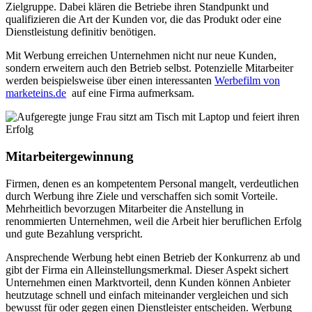
Zielgruppe. Dabei klären die Betriebe ihren Standpunkt und
qualifizieren die Art der Kunden vor, die das Produkt oder eine
Dienstleistung definitiv benötigen.
Mit Werbung erreichen Unternehmen nicht nur neue Kunden,
sondern erweitern auch den Betrieb selbst. Potenzielle Mitarbeiter
werden beispielsweise über einen interessanten
Werbefilm von
marketeins.de
auf eine Firma aufmerksam.
Mitarbeitergewinnung
Firmen, denen es an kompetentem Personal mangelt, verdeutlichen
durch Werbung ihre Ziele und verschaffen sich somit Vorteile.
Mehrheitlich bevorzugen Mitarbeiter die Anstellung in
renommierten Unternehmen, weil die Arbeit hier beruflichen Erfolg
und gute Bezahlung verspricht.
Ansprechende Werbung hebt einen Betrieb der Konkurrenz ab und
gibt der Firma ein Alleinstellungsmerkmal. Dieser Aspekt sichert
Unternehmen einen Marktvorteil, denn Kunden können Anbieter
heutzutage schnell und einfach miteinander vergleichen und sich
bewusst für oder gegen einen Dienstleister entscheiden. Werbung