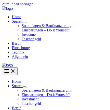
Zum Inhalt springen
Home
Sparen
Sparanlagen & Baufinanzierung
Einsparungen – Do it Yourself!
Investment
Taschengeld
Beruf
Einrichtung
Technik
Allgemein
Home
Sparen
Sparanlagen & Baufinanzierung
Einsparungen – Do it Yourself!
Investment
Taschengeld
Beruf