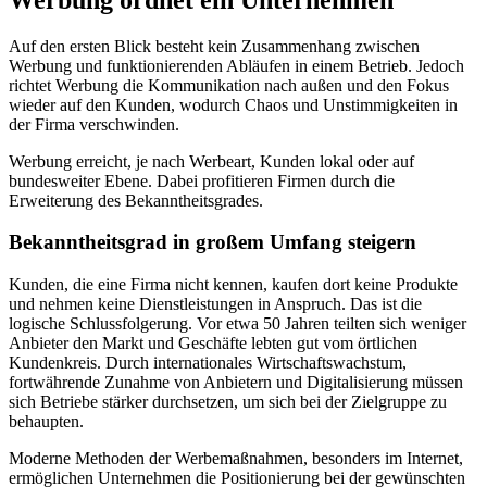
Auf den ersten Blick besteht kein Zusammenhang zwischen
Werbung und funktionierenden Abläufen in einem Betrieb. Jedoch
richtet Werbung die Kommunikation nach außen und den Fokus
wieder auf den Kunden, wodurch Chaos und Unstimmigkeiten in
der Firma verschwinden.
Werbung erreicht, je nach Werbeart, Kunden lokal oder auf
bundesweiter Ebene. Dabei profitieren Firmen durch die
Erweiterung des Bekanntheitsgrades.
Bekanntheitsgrad in großem Umfang steigern
Kunden, die eine Firma nicht kennen, kaufen dort keine Produkte
und nehmen keine Dienstleistungen in Anspruch. Das ist die
logische Schlussfolgerung. Vor etwa 50 Jahren teilten sich weniger
Anbieter den Markt und Geschäfte lebten gut vom örtlichen
Kundenkreis. Durch internationales Wirtschaftswachstum,
fortwährende Zunahme von Anbietern und Digitalisierung müssen
sich Betriebe stärker durchsetzen, um sich bei der Zielgruppe zu
behaupten.
Moderne Methoden der Werbemaßnahmen, besonders im Internet,
ermöglichen Unternehmen die Positionierung bei der gewünschten