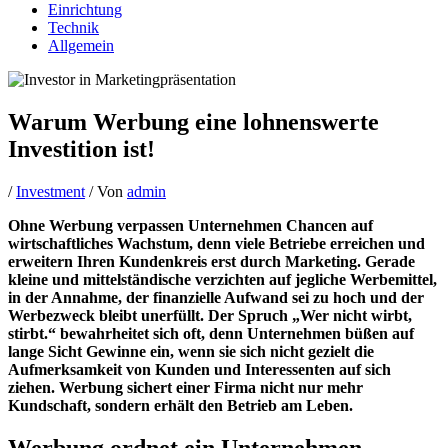
Einrichtung
Technik
Allgemein
Warum Werbung eine lohnenswerte
Investition ist!
/
Investment
/ Von
admin
Ohne Werbung verpassen Unternehmen Chancen auf
wirtschaftliches Wachstum, denn viele Betriebe erreichen und
erweitern Ihren Kundenkreis erst durch Marketing. Gerade
kleine und mittelständische verzichten auf jegliche Werbemittel,
in der Annahme, der finanzielle Aufwand sei zu hoch und der
Werbezweck bleibt unerfüllt. Der Spruch „Wer nicht wirbt,
stirbt.“ bewahrheitet sich oft, denn Unternehmen büßen auf
lange Sicht Gewinne ein, wenn sie sich nicht gezielt die
Aufmerksamkeit von Kunden und Interessenten auf sich
ziehen. Werbung sichert einer Firma nicht nur mehr
Kundschaft, sondern erhält den Betrieb am Leben.
Werbung ordnet ein Unternehmen