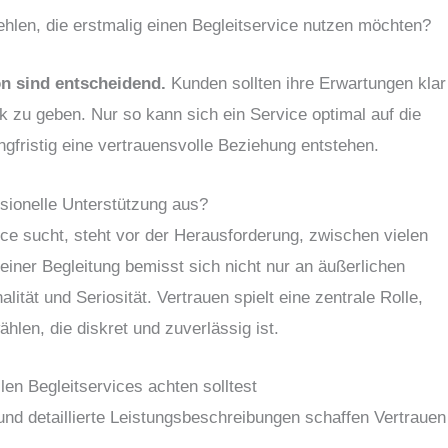
en, die erstmalig einen Begleitservice nutzen möchten?
n sind entscheidend.
Kunden sollten ihre Erwartungen klar
k zu geben. Nur so kann sich ein Service optimal auf die
angfristig eine vertrauensvolle Beziehung entstehen.
sionelle Unterstützung aus?
e sucht, steht vor der Herausforderung, zwischen vielen
einer Begleitung bemisst sich nicht nur an äußerlichen
ität und Seriosität. Vertrauen spielt eine zentrale Rolle,
hlen, die diskret und zuverlässig ist.
len Begleitservices achten solltest
nd detaillierte Leistungsbeschreibungen schaffen Vertrauen