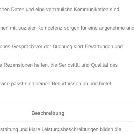
chen Daten und eine vertrauliche Kommunikation sind
rinnen mit sozialer Kompetenz sorgen für eine angenehme un
liches Gespräch vor der Buchung klärt Erwartungen und
 Rezensionen helfen, die Seriosität und Qualität des
rvice passt sich deinen Bedürfnissen an und bietet
Beschreibung
staltung und klare Leistungsbeschreibungen bilden die