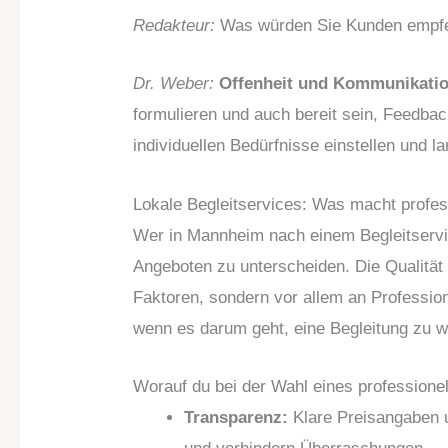
Redakteur:
Was würden Sie Kunden empfehl
Dr. Weber:
Offenheit und Kommunikatio
formulieren und auch bereit sein, Feedbac
individuellen Bedürfnisse einstellen und l
Lokale Begleitservices: Was macht profes
Wer in Mannheim nach einem Begleitservic
Angeboten zu unterscheiden. Die Qualität 
Faktoren, sondern vor allem an Professional
wenn es darum geht, eine Begleitung zu wä
Worauf du bei der Wahl eines professionel
Transparenz:
Klare Preisangaben u