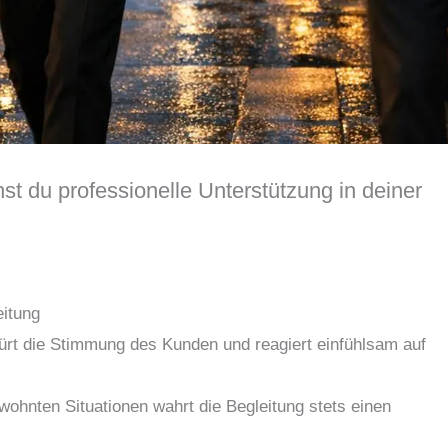
t du professionelle Unterstützung in deiner
eitung
ürt die Stimmung des Kunden und reagiert einfühlsam auf
ohnten Situationen wahrt die Begleitung stets einen