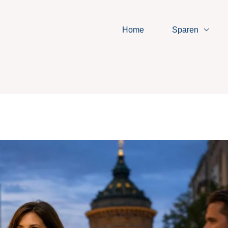
Home
Sparen