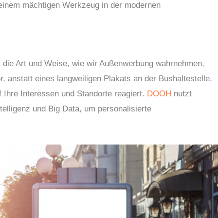
 einem mächtigen Werkzeug in der modernen
 die Art und Weise, wie wir Außenwerbung wahrnehmen,
r, anstatt eines langweiligen Plakats an der Bushaltestelle,
f Ihre Interessen und Standorte reagiert.
DOOH
nutzt
telligenz und Big Data, um personalisierte