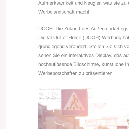
Aufmerksamkeit und Neugier, was sie zu
Werbelandschaft macht.
DOOH: Die Zukunft des Außenmarketings
Digital Out-of-Home (DOOH) Werbung hat
grundlegend verändert. Stellen Sie sich vo
sehen Sie ein interaktives Display, das au
hochauflösende Bildschirme, künstliche In
Werbebotschaften zu präsentieren.