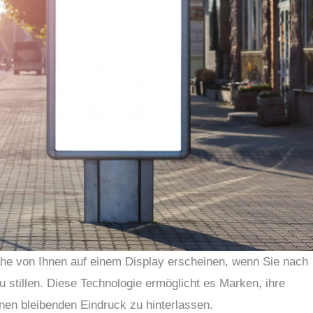
ähe von Ihnen auf einem Display erscheinen, wenn Sie nach
 stillen. Diese Technologie ermöglicht es Marken, ihre
nen bleibenden Eindruck zu hinterlassen.