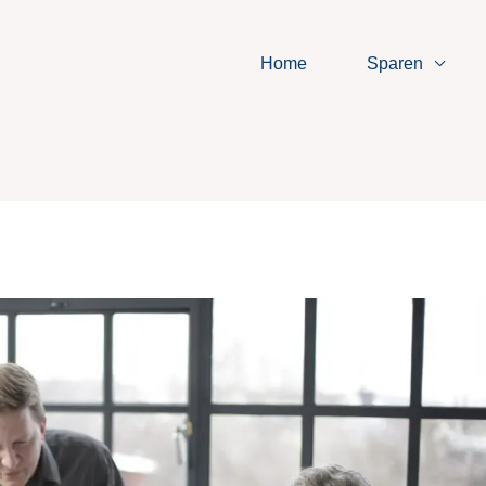
Home
Sparen