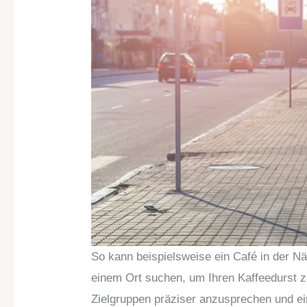
So kann beispielsweise ein Café in der N
einem Ort suchen, um Ihren Kaffeedurst zu
Zielgruppen präziser anzusprechen und ei