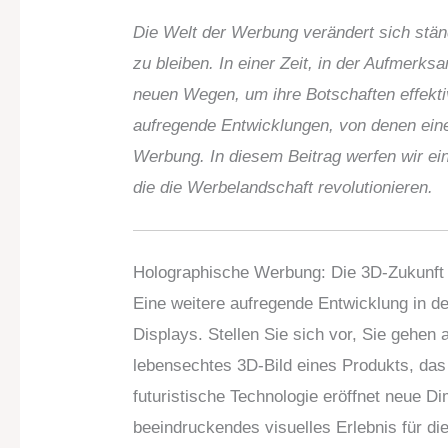
Die Welt der Werbung verändert sich stän
zu bleiben. In einer Zeit, in der Aufmerk
neuen Wegen, um ihre Botschaften effektiv
aufregende Entwicklungen, von denen ein
Werbung. In diesem Beitrag werfen wir e
die die Werbelandschaft revolutionieren.
Holographische Werbung: Die 3D-Zukunft
Eine weitere aufregende Entwicklung in d
Displays. Stellen Sie sich vor, Sie gehen 
lebensechtes 3D-Bild eines Produkts, das 
futuristische Technologie eröffnet neue Di
beeindruckendes visuelles Erlebnis für d