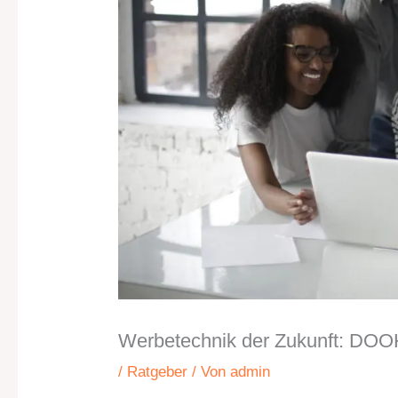
Werbetechnik der Zukunft: DOO
/
Ratgeber
/ Von
admin