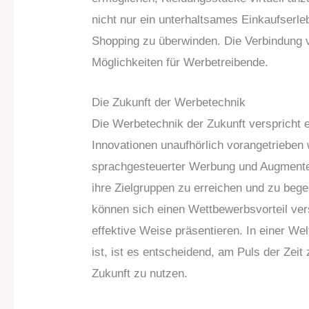
nicht nur ein unterhaltsames Einkaufserle
Shopping zu überwinden. Die Verbindung v
Möglichkeiten für Werbetreibende.
Die Zukunft der Werbetechnik
Die Werbetechnik der Zukunft verspricht
Innovationen unaufhörlich vorangetriebe
sprachgesteuerter Werbung und Augmente
ihre Zielgruppen zu erreichen und zu beg
können sich einen Wettbewerbsvorteil vers
effektive Weise präsentieren. In einer We
ist, ist es entscheidend, am Puls der Zei
Zukunft zu nutzen.