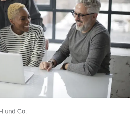
H und Co.