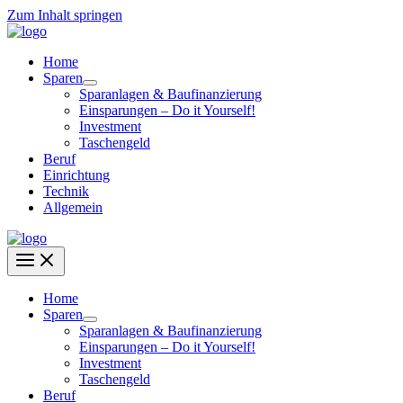
Zum Inhalt springen
Home
Sparen
Sparanlagen & Baufinanzierung
Einsparungen – Do it Yourself!
Investment
Taschengeld
Beruf
Einrichtung
Technik
Allgemein
Home
Sparen
Sparanlagen & Baufinanzierung
Einsparungen – Do it Yourself!
Investment
Taschengeld
Beruf