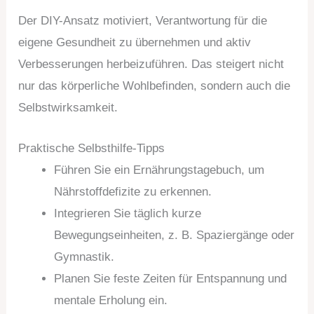
Der DIY-Ansatz motiviert, Verantwortung für die
eigene Gesundheit zu übernehmen und aktiv
Verbesserungen herbeizuführen. Das steigert nicht
nur das körperliche Wohlbefinden, sondern auch die
Selbstwirksamkeit.
Praktische Selbsthilfe-Tipps
Führen Sie ein Ernährungstagebuch, um
Nährstoffdefizite zu erkennen.
Integrieren Sie täglich kurze
Bewegungseinheiten, z. B. Spaziergänge oder
Gymnastik.
Planen Sie feste Zeiten für Entspannung und
mentale Erholung ein.