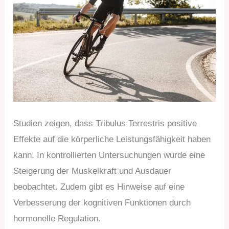
Studien zeigen, dass Tribulus Terrestris positive
Effekte auf die körperliche Leistungsfähigkeit haben
kann. In kontrollierten Untersuchungen wurde eine
Steigerung der Muskelkraft und Ausdauer
beobachtet. Zudem gibt es Hinweise auf eine
Verbesserung der kognitiven Funktionen durch
hormonelle Regulation.