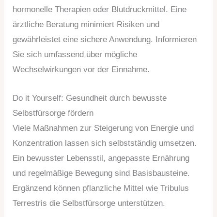
hormonelle Therapien oder Blutdruckmittel. Eine
ärztliche Beratung minimiert Risiken und
gewährleistet eine sichere Anwendung. Informieren
Sie sich umfassend über mögliche
Wechselwirkungen vor der Einnahme.
Do it Yourself: Gesundheit durch bewusste
Selbstfürsorge fördern
Viele Maßnahmen zur Steigerung von Energie und
Konzentration lassen sich selbstständig umsetzen.
Ein bewusster Lebensstil, angepasste Ernährung
und regelmäßige Bewegung sind Basisbausteine.
Ergänzend können pflanzliche Mittel wie Tribulus
Terrestris die Selbstfürsorge unterstützen.