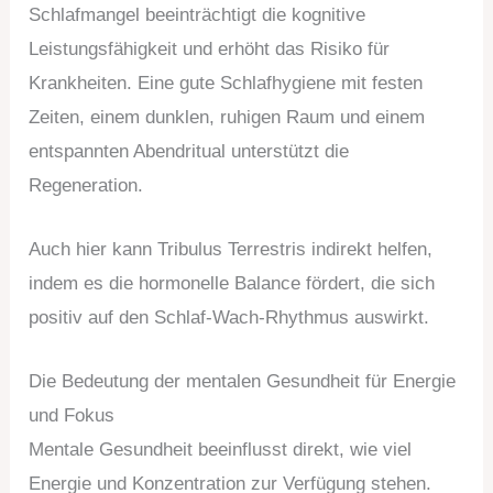
Schlafmangel beeinträchtigt die kognitive
Leistungsfähigkeit und erhöht das Risiko für
Krankheiten. Eine gute Schlafhygiene mit festen
Zeiten, einem dunklen, ruhigen Raum und einem
entspannten Abendritual unterstützt die
Regeneration.
Auch hier kann Tribulus Terrestris indirekt helfen,
indem es die hormonelle Balance fördert, die sich
positiv auf den Schlaf-Wach-Rhythmus auswirkt.
Die Bedeutung der mentalen Gesundheit für Energie
und Fokus
Mentale Gesundheit beeinflusst direkt, wie viel
Energie und Konzentration zur Verfügung stehen.