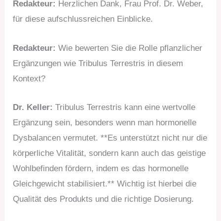
Redakteur:
Herzlichen Dank, Frau Prof. Dr. Weber,
für diese aufschlussreichen Einblicke.
Redakteur:
Wie bewerten Sie die Rolle pflanzlicher
Ergänzungen wie Tribulus Terrestris in diesem
Kontext?
Dr. Keller:
Tribulus Terrestris kann eine wertvolle
Ergänzung sein, besonders wenn man hormonelle
Dysbalancen vermutet. **Es unterstützt nicht nur die
körperliche Vitalität, sondern kann auch das geistige
Wohlbefinden fördern, indem es das hormonelle
Gleichgewicht stabilisiert.** Wichtig ist hierbei die
Qualität des Produkts und die richtige Dosierung.