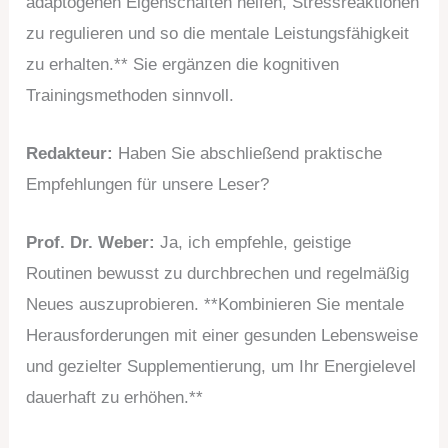
adaptogenen Eigenschaften helfen, Stressreaktionen
zu regulieren und so die mentale Leistungsfähigkeit
zu erhalten.** Sie ergänzen die kognitiven
Trainingsmethoden sinnvoll.
Redakteur:
Haben Sie abschließend praktische
Empfehlungen für unsere Leser?
Prof. Dr. Weber:
Ja, ich empfehle, geistige
Routinen bewusst zu durchbrechen und regelmäßig
Neues auszuprobieren. **Kombinieren Sie mentale
Herausforderungen mit einer gesunden Lebensweise
und gezielter Supplementierung, um Ihr Energielevel
dauerhaft zu erhöhen.**