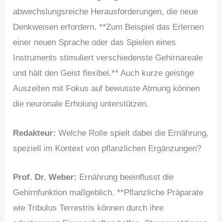
abwechslungsreiche Herausforderungen, die neue
Denkweisen erfordern. **Zum Beispiel das Erlernen
einer neuen Sprache oder das Spielen eines
Instruments stimuliert verschiedenste Gehirnareale
und hält den Geist flexibel.** Auch kurze geistige
Auszeiten mit Fokus auf bewusste Atmung können
die neuronale Erholung unterstützen.
Redakteur:
Welche Rolle spielt dabei die Ernährung,
speziell im Kontext von pflanzlichen Ergänzungen?
Prof. Dr. Weber:
Ernährung beeinflusst die
Gehirnfunktion maßgeblich. **Pflanzliche Präparate
wie Tribulus Terrestris können durch ihre