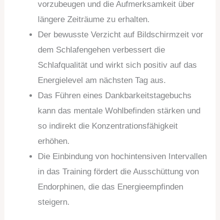
vorzubeugen und die Aufmerksamkeit über
längere Zeiträume zu erhalten.
Der bewusste Verzicht auf Bildschirmzeit vor
dem Schlafengehen verbessert die
Schlafqualität und wirkt sich positiv auf das
Energielevel am nächsten Tag aus.
Das Führen eines Dankbarkeitstagebuchs
kann das mentale Wohlbefinden stärken und
so indirekt die Konzentrationsfähigkeit
erhöhen.
Die Einbindung von hochintensiven Intervallen
in das Training fördert die Ausschüttung von
Endorphinen, die das Energieempfinden
steigern.