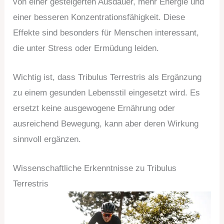
von einer gesteigerten Ausdauer, mehr Energie und
einer besseren Konzentrationsfähigkeit. Diese
Effekte sind besonders für Menschen interessant,
die unter Stress oder Ermüdung leiden.
Wichtig ist, dass Tribulus Terrestris als Ergänzung
zu einem gesunden Lebensstil eingesetzt wird. Es
ersetzt keine ausgewogene Ernährung oder
ausreichend Bewegung, kann aber deren Wirkung
sinnvoll ergänzen.
Wissenschaftliche Erkenntnisse zu Tribulus
Terrestris