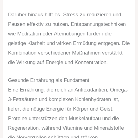
Darüber hinaus hilft es, Stress zu reduzieren und
Pausen effektiv zu nutzen. Entspannungstechniken
wie Meditation oder Atemübungen fördern die
geistige Klarheit und wirken Ermüdung entgegen. Die
Kombination verschiedener Maßnahmen verstärkt
die Wirkung auf Energie und Konzentration.
Gesunde Ernährung als Fundament
Eine Ernährung, die reich an Antioxidantien, Omega-
3-Fettsäuren und komplexen Kohlenhydraten ist,
liefert die nötige Energie für Körper und Geist.
Proteine unterstützen den Muskelaufbau und die
Regeneration, während Vitamine und Mineralstoffe
die Nervenzellen schützen und stärken.