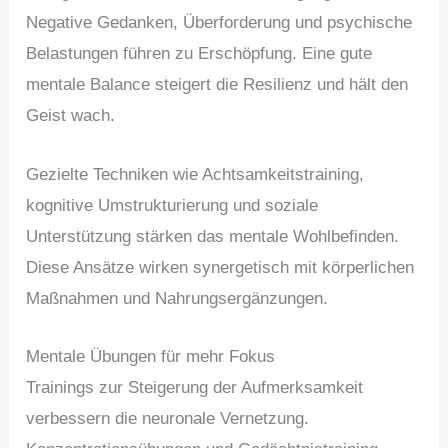
Negative Gedanken, Überforderung und psychische
Belastungen führen zu Erschöpfung. Eine gute
mentale Balance steigert die Resilienz und hält den
Geist wach.
Gezielte Techniken wie Achtsamkeitstraining,
kognitive Umstrukturierung und soziale
Unterstützung stärken das mentale Wohlbefinden.
Diese Ansätze wirken synergetisch mit körperlichen
Maßnahmen und Nahrungsergänzungen.
Mentale Übungen für mehr Fokus
Trainings zur Steigerung der Aufmerksamkeit
verbessern die neuronale Vernetzung.