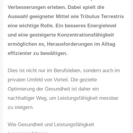
Verbesserungen erleben. Dabei spielt die
Auswahl geeigneter Mittel wie Tribulus Terrestris
eine wichtige Rolle.
Ein besseres Energielevel
und eine gesteigerte Konzentrationsfähigkeit
ermöglichen es, Herausforderungen im Alltag
effizienter zu bewältigen.
Dies ist nicht nur im Berufsleben, sondern auch im
privaten Umfeld von Vorteil. Die gezielte
Optimierung der Gesundheit ist daher ein
nachhaltiger Weg, um Leistungsfähigkeit messbar
zu steigern.
Wie Gesundheit und Leistungsfähigkeit