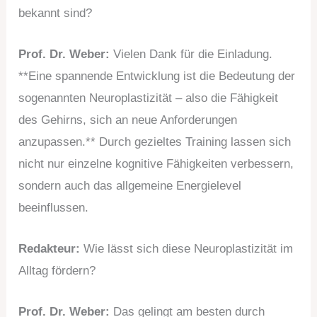
bekannt sind?
Prof. Dr. Weber:
Vielen Dank für die Einladung.
**Eine spannende Entwicklung ist die Bedeutung der
sogenannten Neuroplastizität – also die Fähigkeit
des Gehirns, sich an neue Anforderungen
anzupassen.** Durch gezieltes Training lassen sich
nicht nur einzelne kognitive Fähigkeiten verbessern,
sondern auch das allgemeine Energielevel
beeinflussen.
Redakteur:
Wie lässt sich diese Neuroplastizität im
Alltag fördern?
Prof. Dr. Weber:
Das gelingt am besten durch