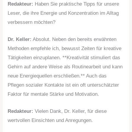
Redakteur:
Haben Sie praktische Tipps für unsere
Leser, die ihre Energie und Konzentration im Alltag
verbessern möchten?
Dr. Keller:
Absolut. Neben den bereits erwähnten
Methoden empfehle ich, bewusst Zeiten für kreative
Tätigkeiten einzuplanen. **Kreativität stimuliert das
Gehirn auf andere Weise als Routinearbeit und kann
neue Energiequellen erschließen.** Auch das
Pflegen sozialer Kontakte ist ein oft unterschätzter
Faktor für mentale Stärke und Motivation.
Redakteur:
Vielen Dank, Dr. Keller, für diese
wertvollen Einsichten und Anregungen.