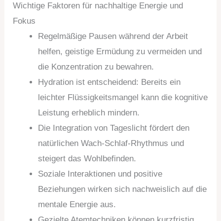
Wichtige Faktoren für nachhaltige Energie und
Fokus
Regelmäßige Pausen während der Arbeit
helfen, geistige Ermüdung zu vermeiden und
die Konzentration zu bewahren.
Hydration ist entscheidend: Bereits ein
leichter Flüssigkeitsmangel kann die kognitive
Leistung erheblich mindern.
Die Integration von Tageslicht fördert den
natürlichen Wach-Schlaf-Rhythmus und
steigert das Wohlbefinden.
Soziale Interaktionen und positive
Beziehungen wirken sich nachweislich auf die
mentale Energie aus.
Gezielte Atemtechniken können kurzfristig