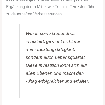
Ergänzung durch Mittel wie Tribulus Terrestris führt
zu dauerhaften Verbesserungen.
Wer in seine Gesundheit
investiert, gewinnt nicht nur
mehr Leistungsfähigkeit,
sondern auch Lebensqualität.
Diese Investition lohnt sich auf
allen Ebenen und macht den
Alltag erfolgreicher und erfüllter.