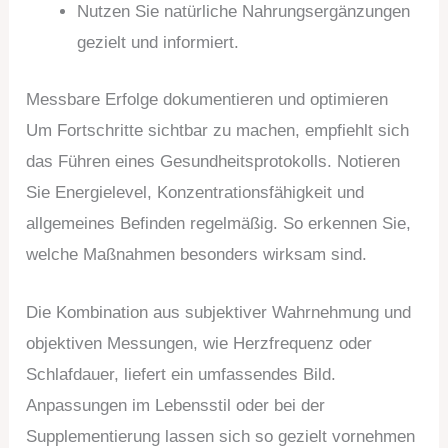
Nutzen Sie natürliche Nahrungsergänzungen
gezielt und informiert.
Messbare Erfolge dokumentieren und optimieren
Um Fortschritte sichtbar zu machen, empfiehlt sich
das Führen eines Gesundheitsprotokolls. Notieren
Sie Energielevel, Konzentrationsfähigkeit und
allgemeines Befinden regelmäßig. So erkennen Sie,
welche Maßnahmen besonders wirksam sind.
Die Kombination aus subjektiver Wahrnehmung und
objektiven Messungen, wie Herzfrequenz oder
Schlafdauer, liefert ein umfassendes Bild.
Anpassungen im Lebensstil oder bei der
Supplementierung lassen sich so gezielt vornehmen