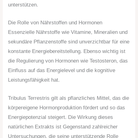
unterstützen.
Die Rolle von Nährstoffen und Hormonen
Essenzielle Nährstoffe wie Vitamine, Mineralien und
sekundäre Pflanzenstoffe sind unverzichtbar für eine
konstante Energiebereitstellung. Ebenso wichtig ist
die Regulierung von Hormonen wie Testosteron, das
Einfluss auf das Energielevel und die kognitive
Leistungsfähigkeit hat.
Tribulus Terrestris gilt als pflanzliches Mittel, das die
körpereigene Hormonproduktion fördert und so das
Energiepotenzial steigert. Die Wirkung dieses
natürlichen Extrakts ist Gegenstand zahlreicher
Untersuchungen, die seine unterstützende Rolle