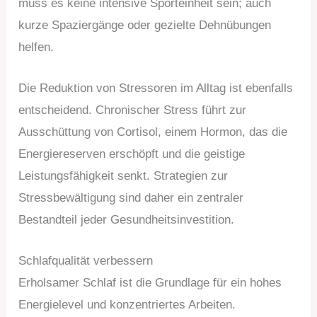
muss es keine intensive Sporteinheit sein; auch
kurze Spaziergänge oder gezielte Dehnübungen
helfen.
Die Reduktion von Stressoren im Alltag ist ebenfalls
entscheidend. Chronischer Stress führt zur
Ausschüttung von Cortisol, einem Hormon, das die
Energiereserven erschöpft und die geistige
Leistungsfähigkeit senkt. Strategien zur
Stressbewältigung sind daher ein zentraler
Bestandteil jeder Gesundheitsinvestition.
Schlafqualität verbessern
Erholsamer Schlaf ist die Grundlage für ein hohes
Energielevel und konzentriertes Arbeiten.