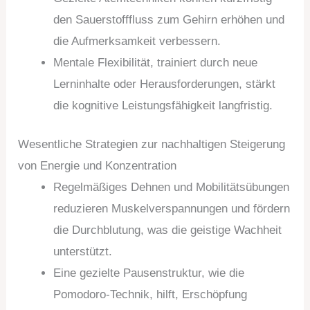
den Sauerstofffluss zum Gehirn erhöhen und
die Aufmerksamkeit verbessern.
Mentale Flexibilität, trainiert durch neue
Lerninhalte oder Herausforderungen, stärkt
die kognitive Leistungsfähigkeit langfristig.
Wesentliche Strategien zur nachhaltigen Steigerung
von Energie und Konzentration
Regelmäßiges Dehnen und Mobilitätsübungen
reduzieren Muskelverspannungen und fördern
die Durchblutung, was die geistige Wachheit
unterstützt.
Eine gezielte Pausenstruktur, wie die
Pomodoro-Technik, hilft, Erschöpfung