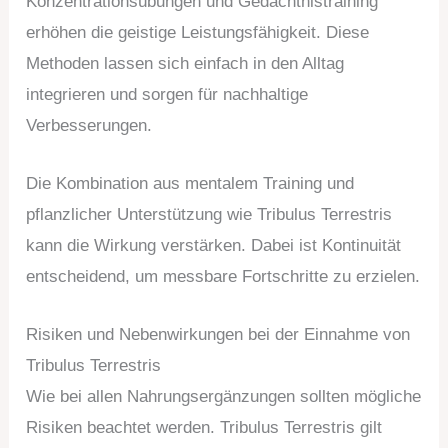
Konzentrationsübungen und Gedächtnistraining
erhöhen die geistige Leistungsfähigkeit. Diese
Methoden lassen sich einfach in den Alltag
integrieren und sorgen für nachhaltige
Verbesserungen.
Die Kombination aus mentalem Training und
pflanzlicher Unterstützung wie Tribulus Terrestris
kann die Wirkung verstärken. Dabei ist Kontinuität
entscheidend, um messbare Fortschritte zu erzielen.
Risiken und Nebenwirkungen bei der Einnahme von
Tribulus Terrestris
Wie bei allen Nahrungsergänzungen sollten mögliche
Risiken beachtet werden. Tribulus Terrestris gilt