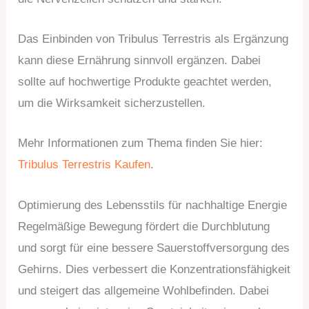
Das Einbinden von Tribulus Terrestris als Ergänzung
kann diese Ernährung sinnvoll ergänzen. Dabei
sollte auf hochwertige Produkte geachtet werden,
um die Wirksamkeit sicherzustellen.
Mehr Informationen zum Thema finden Sie hier:
Tribulus Terrestris Kaufen
.
Optimierung des Lebensstils für nachhaltige Energie
Regelmäßige Bewegung fördert die Durchblutung
und sorgt für eine bessere Sauerstoffversorgung des
Gehirns. Dies verbessert die Konzentrationsfähigkeit
und steigert das allgemeine Wohlbefinden. Dabei