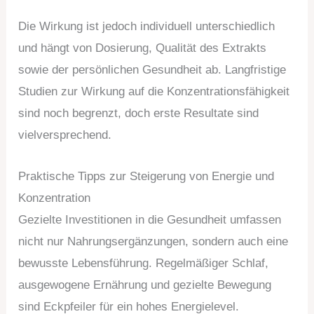
Die Wirkung ist jedoch individuell unterschiedlich
und hängt von Dosierung, Qualität des Extrakts
sowie der persönlichen Gesundheit ab. Langfristige
Studien zur Wirkung auf die Konzentrationsfähigkeit
sind noch begrenzt, doch erste Resultate sind
vielversprechend.
Praktische Tipps zur Steigerung von Energie und
Konzentration
Gezielte Investitionen in die Gesundheit umfassen
nicht nur Nahrungsergänzungen, sondern auch eine
bewusste Lebensführung. Regelmäßiger Schlaf,
ausgewogene Ernährung und gezielte Bewegung
sind Eckpfeiler für ein hohes Energielevel.