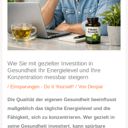
Wie Sie mit gezielter Investition in
Gesundheit Ihr Energielevel und Ihre
Konzentration messbar steigern
/
Einsparungen - Do it Yourself!
/ Von
Despar
Die Qualität der eigenen Gesundheit beeinflusst
maßgeblich das tägliche Energielevel und die
Fähigkeit, sich zu konzentrieren. Wer gezielt in
seine Gesundheit investiert, kann spürbare