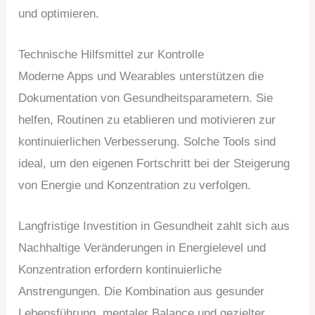
und optimieren.
Technische Hilfsmittel zur Kontrolle
Moderne Apps und Wearables unterstützen die
Dokumentation von Gesundheitsparametern. Sie
helfen, Routinen zu etablieren und motivieren zur
kontinuierlichen Verbesserung. Solche Tools sind
ideal, um den eigenen Fortschritt bei der Steigerung
von Energie und Konzentration zu verfolgen.
Langfristige Investition in Gesundheit zahlt sich aus
Nachhaltige Veränderungen in Energielevel und
Konzentration erfordern kontinuierliche
Anstrengungen. Die Kombination aus gesunder
Lebensführung, mentaler Balance und gezielter