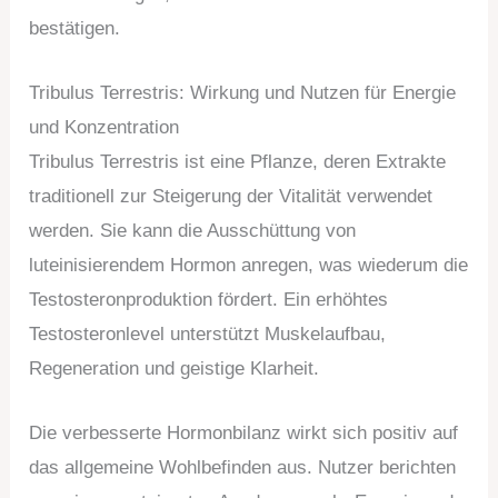
bestätigen.
Tribulus Terrestris: Wirkung und Nutzen für Energie
und Konzentration
Tribulus Terrestris ist eine Pflanze, deren Extrakte
traditionell zur Steigerung der Vitalität verwendet
werden. Sie kann die Ausschüttung von
luteinisierendem Hormon anregen, was wiederum die
Testosteronproduktion fördert. Ein erhöhtes
Testosteronlevel unterstützt Muskelaufbau,
Regeneration und geistige Klarheit.
Die verbesserte Hormonbilanz wirkt sich positiv auf
das allgemeine Wohlbefinden aus. Nutzer berichten