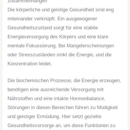
zusammenhängen
Die körperliche und geistige Gesundheit sind eng
miteinander verknüpft. Ein ausgewogener
Gesundheitszustand sorgt für eine stabile
Energieversorgung des Körpers und eine klare
mentale Fokussierung. Bei Mangelerscheinungen
oder Stresszuständen sinkt die Energie, und die
Konzentration leidet.
Die biochemischen Prozesse, die Energie erzeugen,
benötigen eine ausreichende Versorgung mit
Nährstoffen und eine intakte Hormonbalance.
Störungen in diesen Bereichen führen zu Müdigkeit
und geistiger Ermüdung. Hier setzt gezielte
Gesundheitsvorsorge an, um diese Funktionen zu