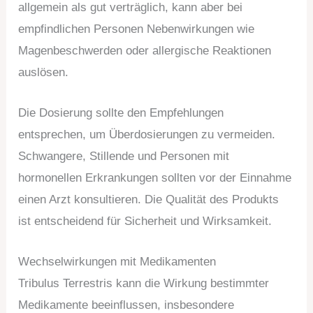
allgemein als gut verträglich, kann aber bei
empfindlichen Personen Nebenwirkungen wie
Magenbeschwerden oder allergische Reaktionen
auslösen.
Die Dosierung sollte den Empfehlungen
entsprechen, um Überdosierungen zu vermeiden.
Schwangere, Stillende und Personen mit
hormonellen Erkrankungen sollten vor der Einnahme
einen Arzt konsultieren. Die Qualität des Produkts
ist entscheidend für Sicherheit und Wirksamkeit.
Wechselwirkungen mit Medikamenten
Tribulus Terrestris kann die Wirkung bestimmter
Medikamente beeinflussen, insbesondere