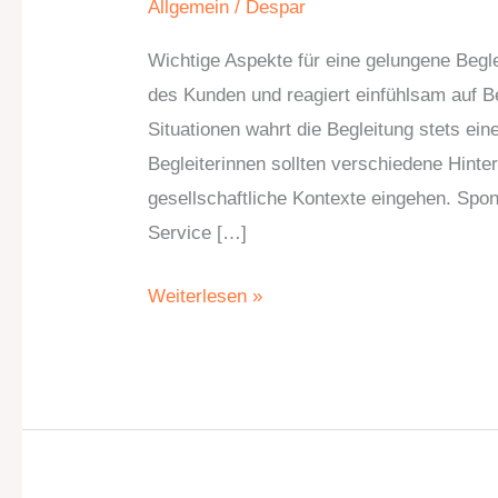
Allgemein
/
Despar
Wichtige Aspekte für eine gelungene Begl
des Kunden und reagiert einfühlsam auf B
Situationen wahrt die Begleitung stets ein
Begleiterinnen sollten verschiedene Hint
gesellschaftliche Kontexte eingehen. Spont
Service […]
Weiterlesen »