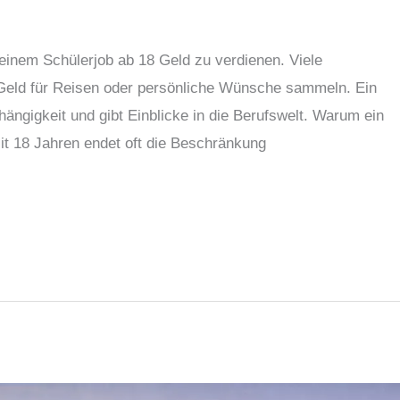
 einem Schülerjob ab 18 Geld zu verdienen. Viele
 Geld für Reisen oder persönliche Wünsche sammeln. Ein
bhängigkeit und gibt Einblicke in die Berufswelt. Warum ein
Mit 18 Jahren endet oft die Beschränkung