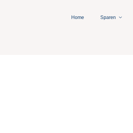
Home
Sparen