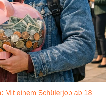
n: Mit einem Schülerjob ab 18