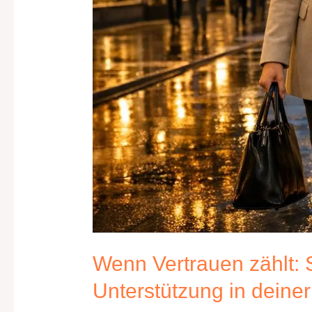
Wenn Vertrauen zählt: 
Unterstützung in deiner