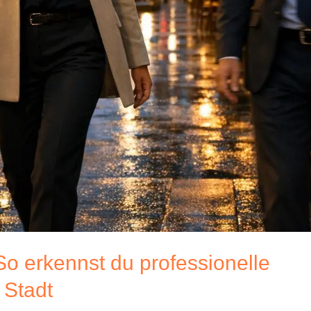
So erkennst du professionelle
 Stadt